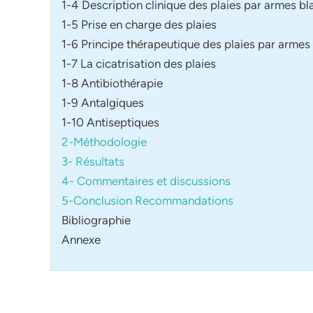
1-4 Description clinique des plaies par armes bl
1-5 Prise en charge des plaies
1-6 Principe thérapeutique des plaies par armes
1-7 La cicatrisation des plaies
1-8 Antibiothérapie
1-9 Antalgiques
1-10 Antiseptiques
2-Méthodologie
3- Résultats
4- Commentaires et discussions
5-Conclusion Recommandations
Bibliographie
Annexe