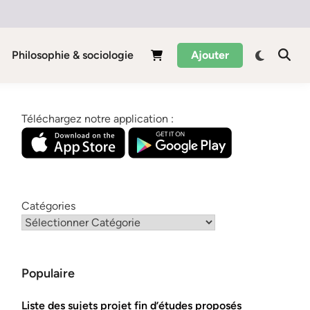
Philosophie & sociologie
Ajouter
Téléchargez notre application :
Catégories
Populaire
Liste des sujets projet fin d’études proposés