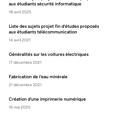
aux étudiants sécurité informatique
18 avril 2025
Liste des sujets projet fin d’études proposés
aux étudiants télécommunication
14 avril 2021
Généralités sur les voitures électriques
17 décembre 2021
Fabrication de l’eau minérale
21 décembre 2021
Création d’une imprimerie numérique
16 mai 2020