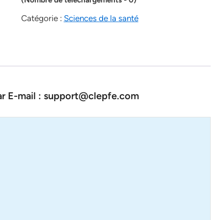
Catégorie :
Sciences de la santé
par E-mail : support@clepfe.com