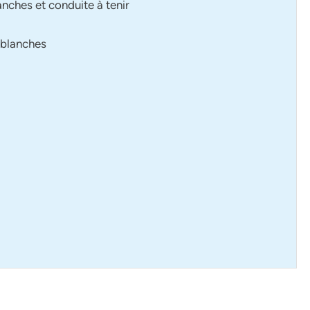
anches et conduite à tenir
 blanches