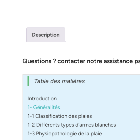
Description
Questions ? contacter notre assistance 
Table des matières
Introduction
1- Généralités
1-1 Classification des plaies
1-2 Différents types d’armes blanches
1-3 Physiopathologie de la plaie