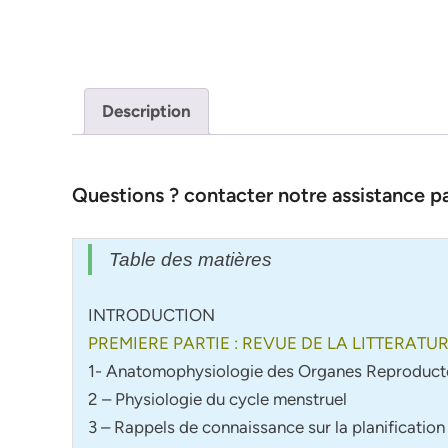
Description
Questions ? contacter notre assistance 
Table des matières
INTRODUCTION
PREMIERE PARTIE : REVUE DE LA LITTERATU
1- Anatomophysiologie des Organes Reproduct
2 – Physiologie du cycle menstruel
3 – Rappels de connaissance sur la planification 