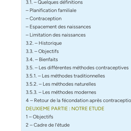
3.1. – Quelques définitions
– Planification familiale
– Contraception
– Espacement des naissances
– Limitation des naissances
3.2. – Historique
3.3. – Objectifs
3.4. – Bienfaits
3.5. – Les différentes méthodes contraceptives
3.5.1. – Les méthodes traditionnelles
3.5.2. – Les méthodes naturelles
3.5.3. – Les méthodes modernes
4 – Retour de la fécondation après contracepti
DEUXIEME PARTIE : NOTRE ETUDE
1 – Objectifs
2 – Cadre de l’étude