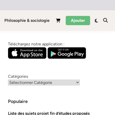
Philosophie & sociologie
Ajouter
Téléchargez notre application :
Catégories
Populaire
Liste des sujets projet fin d’études proposés