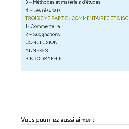
3 – Méthodes et matériels d’études
4 – Les résultats
TROISIEME PARTIE : COMMENTAIRES ET DIS
1- Commentaire
2 – Suggestions
CONCLUSION
ANNEXES
BIBLIOGRAPHIE
Vous pourriez aussi aimer :