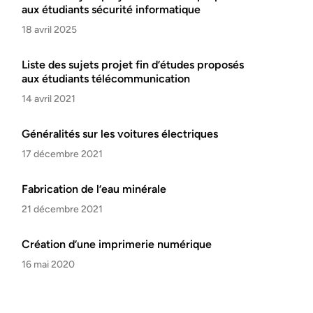
aux étudiants sécurité informatique
18 avril 2025
Liste des sujets projet fin d’études proposés
aux étudiants télécommunication
14 avril 2021
Généralités sur les voitures électriques
17 décembre 2021
Fabrication de l’eau minérale
21 décembre 2021
Création d’une imprimerie numérique
16 mai 2020