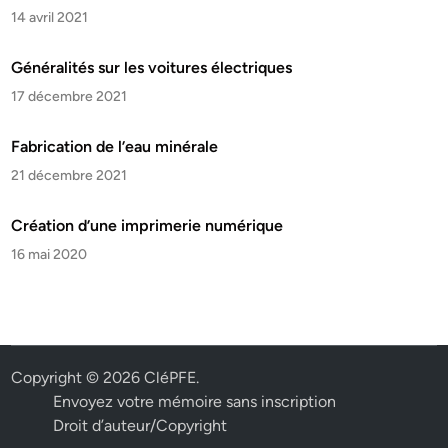
14 avril 2021
Généralités sur les voitures électriques
17 décembre 2021
Fabrication de l’eau minérale
21 décembre 2021
Création d’une imprimerie numérique
16 mai 2020
Copyright © 2026
CléPFE
.
Envoyez votre mémoire sans inscription
Droit d’auteur/Copyright