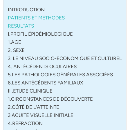
INTRODUCTION
PATIENTS ET METHODES
RESULTATS
I.PROFIL ÉPIDÉMIOLOGIQUE
1.AGE
2. SEXE
3. LE NIVEAU SOCIO-ÉCONOMIQUE ET CULTUREL
4. ANTÉCÉDENTS OCULAIRES
5.LES PATHOLOGIES GÉNÉRALES ASSOCIÉES
6.LES ANTÉCÉDENTS FAMILIAUX
II .ETUDE CLINIQUE
1.CIRCONSTANCES DE DÉCOUVERTE
2.CÔTÉ DE L’ATTEINTE
3.ACUITÉ VISUELLE INITIALE
4.RÉFRACTION