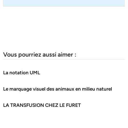
Vous pourriez aussi aimer :
La notation UML
Le marquage visuel des animaux en milieu naturel
LA TRANSFUSION CHEZ LE FURET