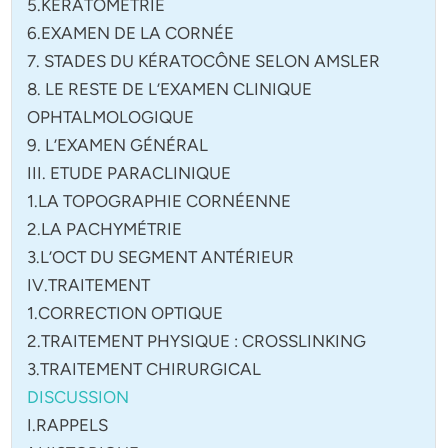
5.KÉRATOMÉTRIE
6.EXAMEN DE LA CORNÉE
7. STADES DU KÉRATOCÔNE SELON AMSLER
8. LE RESTE DE L’EXAMEN CLINIQUE
OPHTALMOLOGIQUE
9. L’EXAMEN GÉNÉRAL
III. ETUDE PARACLINIQUE
1.LA TOPOGRAPHIE CORNÉENNE
2.LA PACHYMÉTRIE
3.L’OCT DU SEGMENT ANTÉRIEUR
IV.TRAITEMENT
1.CORRECTION OPTIQUE
2.TRAITEMENT PHYSIQUE : CROSSLINKING
3.TRAITEMENT CHIRURGICAL
DISCUSSION
I.RAPPELS