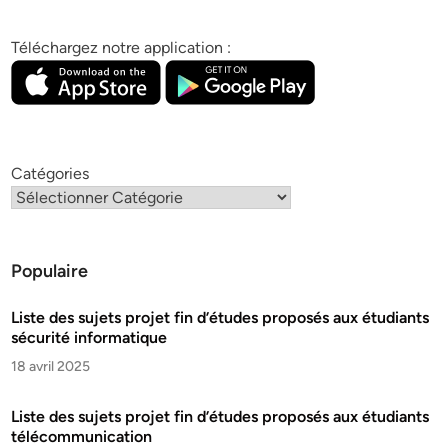
Téléchargez notre application :
Catégories
Populaire
Liste des sujets projet fin d’études proposés aux étudiants
sécurité informatique
18 avril 2025
Liste des sujets projet fin d’études proposés aux étudiants
télécommunication