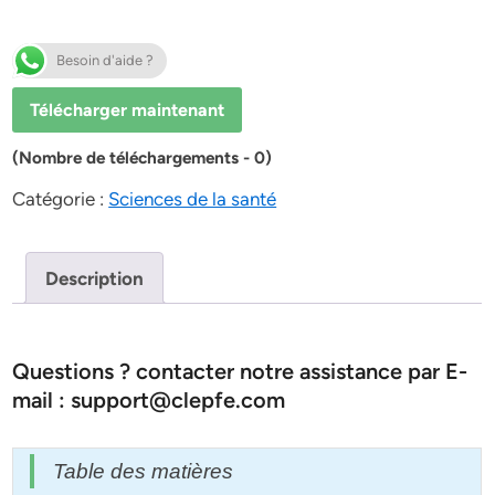
Besoin d'aide ?
Télécharger maintenant
(Nombre de téléchargements - 0)
Catégorie :
Sciences de la santé
Description
Questions ? contacter notre assistance par E-
mail : support@clepfe.com
Table des matières