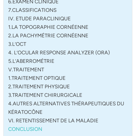
6.EXAMEN CLINIQUE
7.CLASSIFICATIONS
IV. ETUDE PARACLINIQUE
1.LA TOPOGRAPHIE CORNÉENNE
2.LA PACHYMÉTRIE CORNÉENNE
3.L’OCT
4. L’OCULAR RESPONSE ANALYZER (ORA)
5.L’ABERROMÉTRIE
V.TRAITEMENT
1.TRAITEMENT OPTIQUE
2.TRAITEMENT PHYSIQUE
3.TRAITEMENT CHIRURGICALE
4.AUTRES ALTERNATIVES THÉRAPEUTIQUES DU
KÉRATOCÔNE
VI. RETENTISSEMENT DE LA MALADIE
CONCLUSION