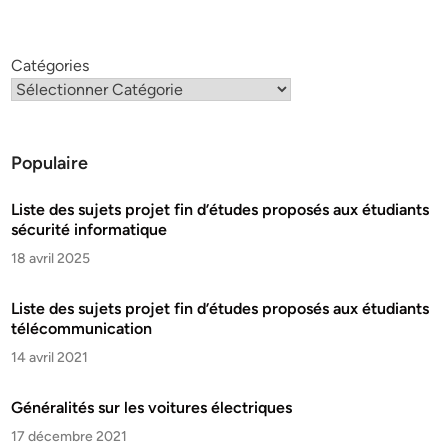
Catégories
Populaire
Liste des sujets projet fin d’études proposés aux étudiants
sécurité informatique
18 avril 2025
Liste des sujets projet fin d’études proposés aux étudiants
télécommunication
14 avril 2021
Généralités sur les voitures électriques
17 décembre 2021