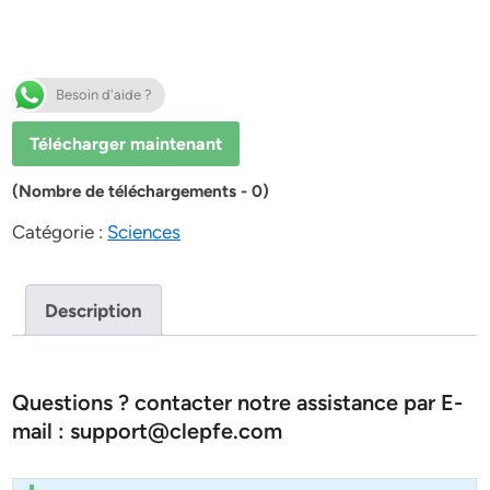
Besoin d'aide ?
Télécharger maintenant
(Nombre de téléchargements - 0)
Catégorie :
Sciences
Description
Questions ? contacter notre assistance par E-
mail : support@clepfe.com