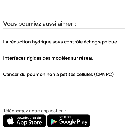
Vous pourriez aussi aimer :
La réduction hydrique sous contrôle échographique
Interfaces rigides des modèles sur réseau
Cancer du poumon non à petites cellules (CPNPC)
Téléchargez notre application :