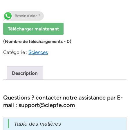
Besoin d'aide ?
Télécharger maintenant
(Nombre de téléchargements - 0)
Catégorie :
Sciences
Description
Questions ? contacter notre assistance par E-
mail : support@clepfe.com
Table des matières