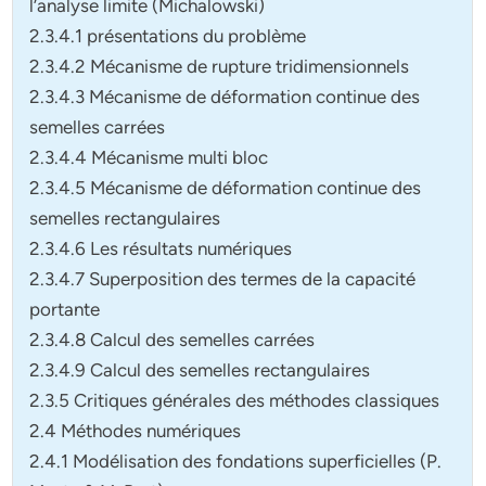
l’analyse limite (Michalowski)
2.3.4.1 présentations du problème
2.3.4.2 Mécanisme de rupture tridimensionnels
2.3.4.3 Mécanisme de déformation continue des
semelles carrées
2.3.4.4 Mécanisme multi bloc
2.3.4.5 Mécanisme de déformation continue des
semelles rectangulaires
2.3.4.6 Les résultats numériques
2.3.4.7 Superposition des termes de la capacité
portante
2.3.4.8 Calcul des semelles carrées
2.3.4.9 Calcul des semelles rectangulaires
2.3.5 Critiques générales des méthodes classiques
2.4 Méthodes numériques
2.4.1 Modélisation des fondations superficielles (P.