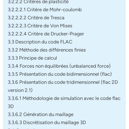
3.2.2.2 Critères de plasticité
3.2.2.2.1 Critère de Mohr-coulomb
3.2.2.2.2 Critère de Tresca
3.2.2.2.3 Critère de Von Mises
3.2.2.2.4 Critère de Drucker-Prager
3.3 Description du code FLAC
3.3.2 Méthode des différences finies
3.3.3 Principe de calcul
3.3.4 Forces non équilibrées (unbalanced force)
3.3.5 Présentation du code bidimensionnel (flac)
3.3.6 Présentation du code tridimensionnel (flac 2D
version 2.1)
3.3.6.1 Méthodologie de simulation avec le code flac
3D
3.3.6.2 Génération du maillage
3.3.6.3 Discrétisation du maillage 3D