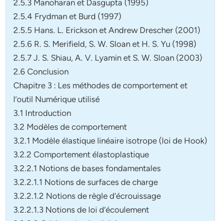
2.5.3 Manoharan et Dasgupta (1995)
2.5.4 Frydman et Burd (1997)
2.5.5 Hans. L. Erickson et Andrew Drescher (2001)
2.5.6 R. S. Merifield, S. W. Sloan et H. S. Yu (1998)
2.5.7 J. S. Shiau, A. V. Lyamin et S. W. Sloan (2003)
2.6 Conclusion
Chapitre 3 : Les méthodes de comportement et
l’outil Numérique utilisé
3.1 Introduction
3.2 Modèles de comportement
3.2.1 Modèle élastique linéaire isotrope (loi de Hook)
3.2.2 Comportement élastoplastique
3.2.2.1 Notions de bases fondamentales
3.2.2.1.1 Notions de surfaces de charge
3.2.2.1.2 Notions de règle d’écrouissage
3.2.2.1.3 Notions de loi d’écoulement