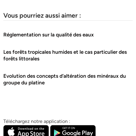
Vous pourriez aussi aimer :
Réglementation sur la qualité des eaux
Les forêts tropicales humides et le cas particulier des
forêts littorales
Evolution des concepts d’altération des minéraux du
groupe du platine
Téléchargez notre application :