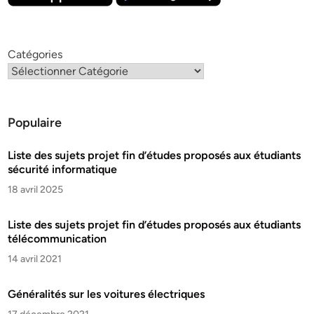
Catégories
Populaire
Liste des sujets projet fin d’études proposés aux étudiants
sécurité informatique
18 avril 2025
Liste des sujets projet fin d’études proposés aux étudiants
télécommunication
14 avril 2021
Généralités sur les voitures électriques