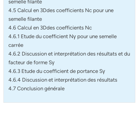
semelle filante
4.5 Calcul en 3Ddes coefficients Nc pour une
semelle filante
4.6 Calcul en 3Ddes coefficients Nc
4.6.1 Etude du coefficient Nγ pour une semelle
carrée
4.6.2 Discussion et interprétation des résultats et du
facteur de forme Sγ
4.6.3 Etude du coefficient de portance Sγ
4.6.4 Discussion et interprétation des résultats
4.7 Conclusion générale