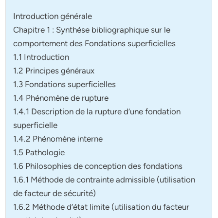
Introduction générale
Chapitre 1 : Synthèse bibliographique sur le
comportement des Fondations superficielles
1.1 Introduction
1.2 Principes généraux
1.3 Fondations superficielles
1.4 Phénomène de rupture
1.4.1 Description de la rupture d’une fondation
superficielle
1.4.2 Phénomène interne
1.5 Pathologie
1.6 Philosophies de conception des fondations
1.6.1 Méthode de contrainte admissible (utilisation
de facteur de sécurité)
1.6.2 Méthode d’état limite (utilisation du facteur