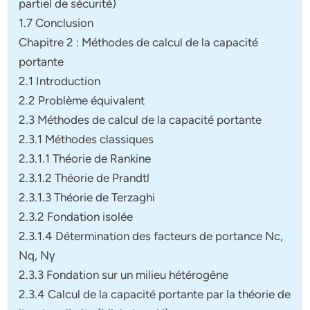
partiel de sécurité)
1.7 Conclusion
Chapitre 2 : Méthodes de calcul de la capacité
portante
2.1 Introduction
2.2 Problème équivalent
2.3 Méthodes de calcul de la capacité portante
2.3.1 Méthodes classiques
2.3.1.1 Théorie de Rankine
2.3.1.2 Théorie de Prandtl
2.3.1.3 Théorie de Terzaghi
2.3.2 Fondation isolée
2.3.1.4 Détermination des facteurs de portance Nc,
Nq, Nγ
2.3.3 Fondation sur un milieu hétérogène
2.3.4 Calcul de la capacité portante par la théorie de