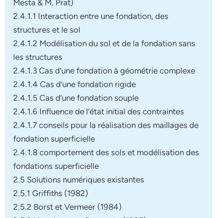
Mesta & M. Prat)
2.4.1.1 Interaction entre une fondation, des
structures et le sol
2.4.1.2 Modélisation du sol et de la fondation sans
les structures
2.4.1.3 Cas d’une fondation à géométrie complexe
2.4.1.4 Cas d’une fondation rigide
2.4.1.5 Cas d’une fondation souple
2.4.1.6 Influence de l’état initial des contraintes
2.4.1.7 conseils pour la réalisation des maillages de
fondation superficielle
2.4.1.8 comportement des sols et modélisation des
fondations superficielle
2.5 Solutions numériques existantes
2.5.1 Griffiths (1982)
2.5.2 Borst et Vermeer (1984)