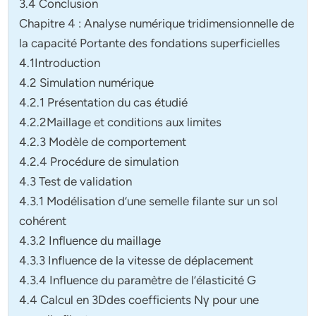
3.4 Conclusion
Chapitre 4 : Analyse numérique tridimensionnelle de
la capacité Portante des fondations superficielles
4.1Introduction
4.2 Simulation numérique
4.2.1 Présentation du cas étudié
4.2.2Maillage et conditions aux limites
4.2.3 Modèle de comportement
4.2.4 Procédure de simulation
4.3 Test de validation
4.3.1 Modélisation d’une semelle filante sur un sol
cohérent
4.3.2 Influence du maillage
4.3.3 Influence de la vitesse de déplacement
4.3.4 Influence du paramètre de l’élasticité G
4.4 Calcul en 3Ddes coefficients Nγ pour une