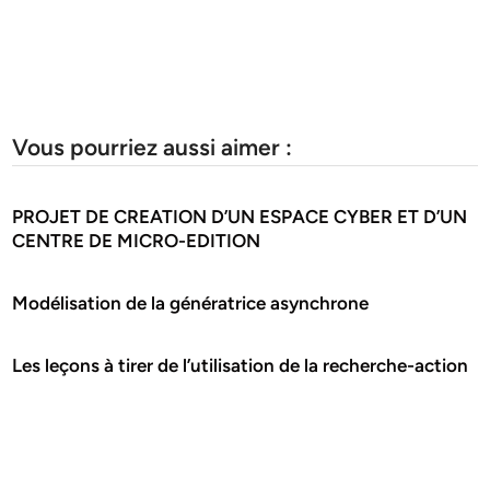
Vous pourriez aussi aimer :
PROJET DE CREATION D’UN ESPACE CYBER ET D’UN
CENTRE DE MICRO-EDITION
Modélisation de la génératrice asynchrone
Les leçons à tirer de l’utilisation de la recherche-action