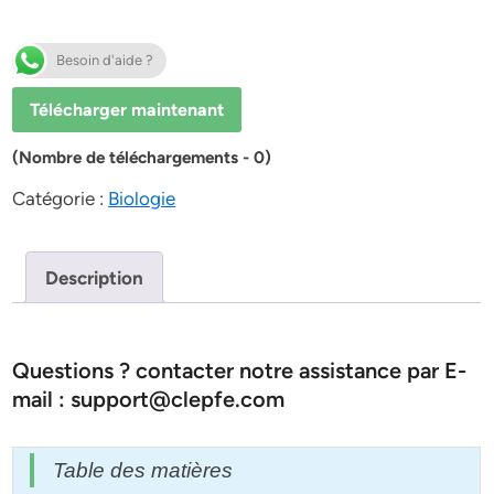
Besoin d'aide ?
Télécharger maintenant
(Nombre de téléchargements - 0)
Catégorie :
Biologie
Description
Questions ? contacter notre assistance par E-
mail : support@clepfe.com
Table des matières