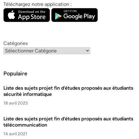
Téléchargez notre application :
Catégories
Populaire
Liste des sujets projet fin d’études proposés aux étudiants
sécurité informatique
18 avril 2025
Liste des sujets projet fin d’études proposés aux étudiants
télécommunication
14 avril 2021