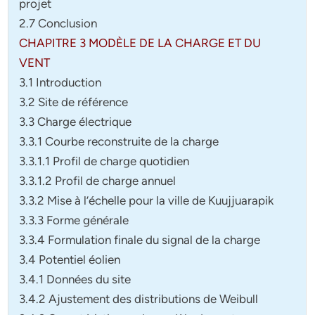
projet
2.7 Conclusion
CHAPITRE 3 MODÈLE DE LA CHARGE ET DU
VENT
3.1 Introduction
3.2 Site de référence
3.3 Charge électrique
3.3.1 Courbe reconstruite de la charge
3.3.1.1 Profil de charge quotidien
3.3.1.2 Profil de charge annuel
3.3.2 Mise à l’échelle pour la ville de Kuujjuarapik
3.3.3 Forme générale
3.3.4 Formulation finale du signal de la charge
3.4 Potentiel éolien
3.4.1 Données du site
3.4.2 Ajustement des distributions de Weibull