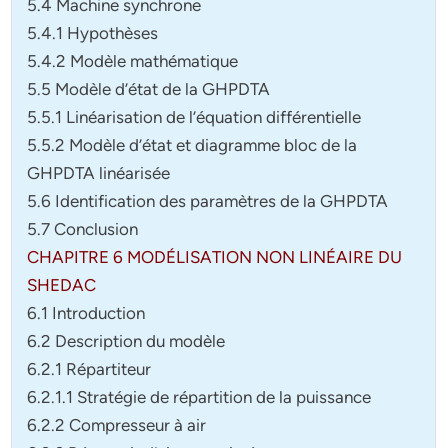
5.4 Machine synchrone
5.4.1 Hypothèses
5.4.2 Modèle mathématique
5.5 Modèle d’état de la GHPDTA
5.5.1 Linéarisation de l’équation différentielle
5.5.2 Modèle d’état et diagramme bloc de la
GHPDTA linéarisée
5.6 Identification des paramètres de la GHPDTA
5.7 Conclusion
CHAPITRE 6 MODÉLISATION NON LINÉAIRE DU
SHEDAC
6.1 Introduction
6.2 Description du modèle
6.2.1 Répartiteur
6.2.1.1 Stratégie de répartition de la puissance
6.2.2 Compresseur à air