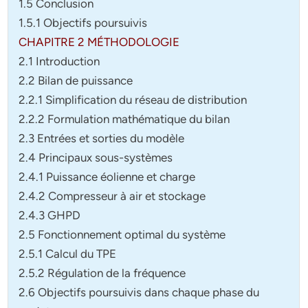
1.5 Conclusion
1.5.1 Objectifs poursuivis
CHAPITRE 2 MÉTHODOLOGIE
2.1 Introduction
2.2 Bilan de puissance
2.2.1 Simplification du réseau de distribution
2.2.2 Formulation mathématique du bilan
2.3 Entrées et sorties du modèle
2.4 Principaux sous-systèmes
2.4.1 Puissance éolienne et charge
2.4.2 Compresseur à air et stockage
2.4.3 GHPD
2.5 Fonctionnement optimal du système
2.5.1 Calcul du TPE
2.5.2 Régulation de la fréquence
2.6 Objectifs poursuivis dans chaque phase du