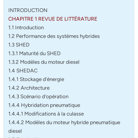
INTRODUCTION
CHAPITRE 1 REVUE DE LITTÉRATURE
1.1 Introduction
1.2 Performance des systèmes hybrides
1.3 SHED
1.3.1 Maturité du SHED
1.3.2 Modèles du moteur diesel
1.4 SHEDAC
1.4.1 Stockage d’énergie
1.4.2 Architecture
1.4.3 Scénario d’opération
1.4.4 Hybridation pneumatique
1.4.4.1 Modifications à la culasse
1.4.4.2 Modèles du moteur hybride pneumatique
diesel