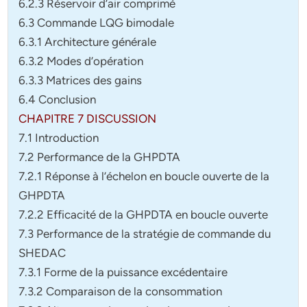
6.2.3 Réservoir d’air comprimé
6.3 Commande LQG bimodale
6.3.1 Architecture générale
6.3.2 Modes d’opération
6.3.3 Matrices des gains
6.4 Conclusion
CHAPITRE 7 DISCUSSION
7.1 Introduction
7.2 Performance de la GHPDTA
7.2.1 Réponse à l’échelon en boucle ouverte de la
GHPDTA
7.2.2 Efficacité de la GHPDTA en boucle ouverte
7.3 Performance de la stratégie de commande du
SHEDAC
7.3.1 Forme de la puissance excédentaire
7.3.2 Comparaison de la consommation