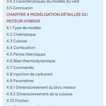
3.4.3 Caractéristiques du modèle du vent
3.5 Conclusion
CHAPITRE 4 MODÉLISATION DÉTAILLÉE DU
MOTEUR HYBRIDE
4.1 Type de modèle
4.2 Cinématique
4.3 Culasse
4.4 Combustion
4.5 Pertes thermiques
4.6 Bilan thermodynamique
4.7 Commande
4.8 Injection de carburant
4.9 Paramètres
4.9.1 Dimensionnement du bloc moteur
4.9.2 Dimensionnement de la culasse
4.10 Friction