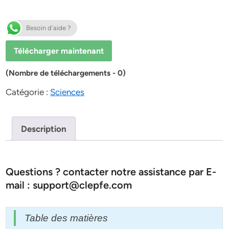
Besoin d'aide ?
Télécharger maintenant
(Nombre de téléchargements - 0)
Catégorie :
Sciences
Description
Questions ? contacter notre assistance par E-
mail : support@clepfe.com
Table des matières