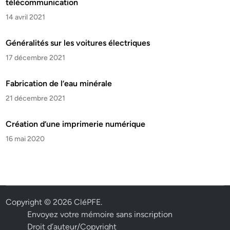
télécommunication
14 avril 2021
Généralités sur les voitures électriques
17 décembre 2021
Fabrication de l’eau minérale
21 décembre 2021
Création d’une imprimerie numérique
16 mai 2020
Copyright © 2026
CléPFE
.
Envoyez votre mémoire sans inscription
Droit d’auteur/Copyright