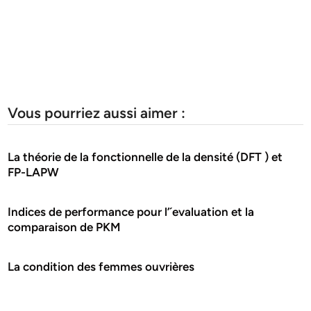
Vous pourriez aussi aimer :
La théorie de la fonctionnelle de la densité (DFT ) et
FP-LAPW
Indices de performance pour l’´evaluation et la
comparaison de PKM
La condition des femmes ouvrières