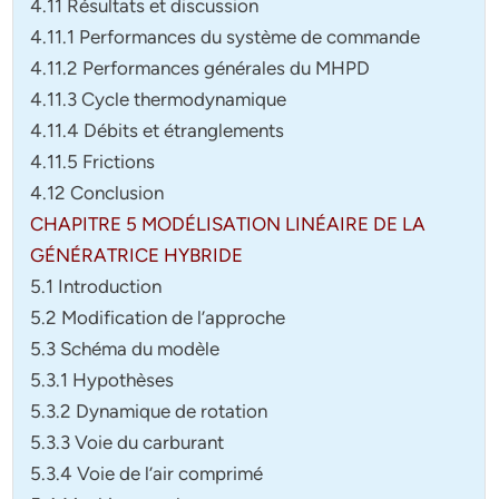
4.11 Résultats et discussion
4.11.1 Performances du système de commande
4.11.2 Performances générales du MHPD
4.11.3 Cycle thermodynamique
4.11.4 Débits et étranglements
4.11.5 Frictions
4.12 Conclusion
CHAPITRE 5 MODÉLISATION LINÉAIRE DE LA
GÉNÉRATRICE HYBRIDE
5.1 Introduction
5.2 Modification de l’approche
5.3 Schéma du modèle
5.3.1 Hypothèses
5.3.2 Dynamique de rotation
5.3.3 Voie du carburant
5.3.4 Voie de l’air comprimé