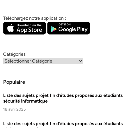
Téléchargez notre application :
Catégories
Populaire
Liste des sujets projet fin d’études proposés aux étudiants
sécurité informatique
18 avril 2025
Liste des sujets projet fin d’études proposés aux étudiants