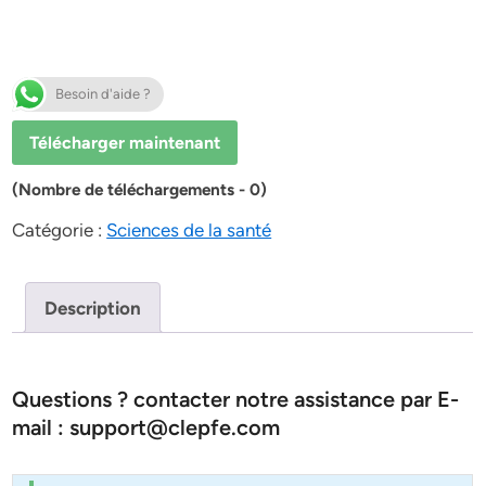
Besoin d'aide ?
Télécharger maintenant
(Nombre de téléchargements - 0)
Catégorie :
Sciences de la santé
Description
Questions ? contacter notre assistance par E-
mail : support@clepfe.com