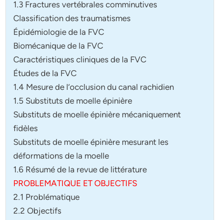
1.3 Fractures vertébrales comminutives
Classification des traumatismes
Épidémiologie de la FVC
Biomécanique de la FVC
Caractéristiques cliniques de la FVC
Études de la FVC
1.4 Mesure de l’occlusion du canal rachidien
1.5 Substituts de moelle épinière
Substituts de moelle épinière mécaniquement
fidèles
Substituts de moelle épinière mesurant les
déformations de la moelle
1.6 Résumé de la revue de littérature
PROBLEMATIQUE ET OBJECTIFS
2.1 Problématique
2.2 Objectifs