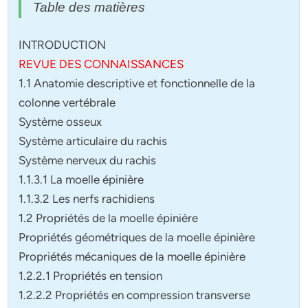
Table des matières
INTRODUCTION
REVUE DES CONNAISSANCES
1.1 Anatomie descriptive et fonctionnelle de la
colonne vertébrale
Système osseux
Système articulaire du rachis
Système nerveux du rachis
1.1.3.1 La moelle épinière
1.1.3.2 Les nerfs rachidiens
1.2 Propriétés de la moelle épinière
Propriétés géométriques de la moelle épinière
Propriétés mécaniques de la moelle épinière
1.2.2.1 Propriétés en tension
1.2.2.2 Propriétés en compression transverse