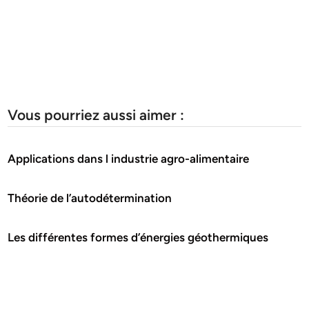
Vous pourriez aussi aimer :
Applications dans l industrie agro-alimentaire
Théorie de l’autodétermination
Les différentes formes d’énergies géothermiques