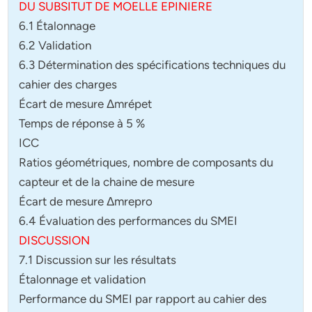
DU SUBSITUT DE MOELLE EPINIERE
6.1 Étalonnage
6.2 Validation
6.3 Détermination des spécifications techniques du
cahier des charges
Écart de mesure Δmrépet
Temps de réponse à 5 %
ICC
Ratios géométriques, nombre de composants du
capteur et de la chaine de mesure
Écart de mesure Δmrepro
6.4 Évaluation des performances du SMEI
DISCUSSION
7.1 Discussion sur les résultats
Étalonnage et validation
Performance du SMEI par rapport au cahier des