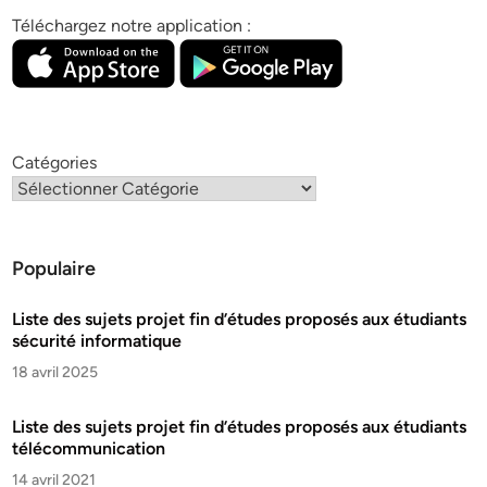
Téléchargez notre application :
Catégories
Populaire
Liste des sujets projet fin d’études proposés aux étudiants
sécurité informatique
18 avril 2025
Liste des sujets projet fin d’études proposés aux étudiants
télécommunication
14 avril 2021