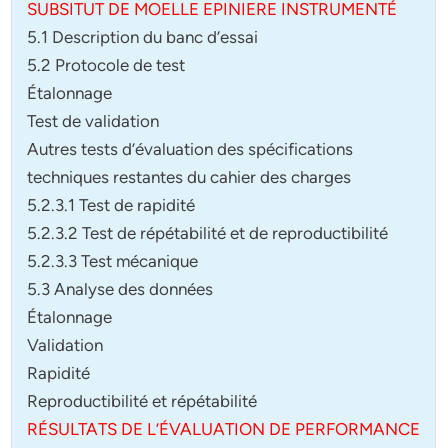
SUBSITUT DE MOELLE EPINIERE INSTRUMENTÉ
5.1 Description du banc d’essai
5.2 Protocole de test
Étalonnage
Test de validation
Autres tests d’évaluation des spécifications
techniques restantes du cahier des charges
5.2.3.1 Test de rapidité
5.2.3.2 Test de répétabilité et de reproductibilité
5.2.3.3 Test mécanique
5.3 Analyse des données
Étalonnage
Validation
Rapidité
Reproductibilité et répétabilité
RÉSULTATS DE L’ÉVALUATION DE PERFORMANCE