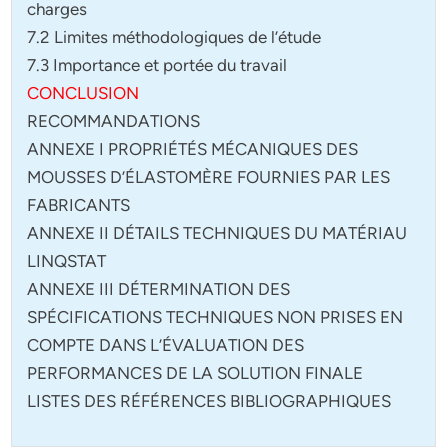
charges
7.2 Limites méthodologiques de l’étude
7.3 Importance et portée du travail
CONCLUSION
RECOMMANDATIONS
ANNEXE I PROPRIÉTÉS MÉCANIQUES DES
MOUSSES D’ÉLASTOMÈRE FOURNIES PAR LES
FABRICANTS
ANNEXE II DÉTAILS TECHNIQUES DU MATÉRIAU
LINQSTAT
ANNEXE III DÉTERMINATION DES
SPÉCIFICATIONS TECHNIQUES NON PRISES EN
COMPTE DANS L’ÉVALUATION DES
PERFORMANCES DE LA SOLUTION FINALE
LISTES DES RÉFÉRENCES BIBLIOGRAPHIQUES