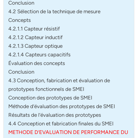
Conclusion
4.2 Sélection de la technique de mesure
Concepts
4.2.1.1 Capteur résistif
4.2.1.2 Capteur inductif
4.2.1.3 Capteur optique
4.2.1.4 Capteurs capacitifs
Évaluation des concepts
Conclusion
4.3 Conception, fabrication et évaluation de
prototypes fonctionnels de SMEI
Conception des prototypes de SMEI
Méthode d’évaluation des prototypes de SMEI
Résultats de l’évaluation des prototypes
4.4 Conception et fabrication finales du SMEI
METHODE D’EVALUATION DE PERFORMANCE DU