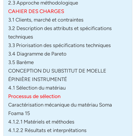
2.3 Approche méthodologique
CAHIER DES CHARGES
3.1 Clients, marché et contraintes
3.2 Description des attributs et spécifications
techniques
3.3 Priorisation des spécifications techniques
3.4 Diagramme de Pareto
3.5 Barème
CONCEPTION DU SUBSTITUT DE MOELLE
ÉPINIÈRE INSTRUMENTÉ
4.1 Sélection du matériau
Processus de sélection
Caractérisation mécanique du matériau Soma
Foama 15
4.1.2.1 Matériels et méthodes
4.1.2.2 Résultats et interprétations