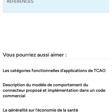
REFERENCES
Vous pourriez aussi aimer :
Les catégories fonctionnelles d’applications de TCAO
Description du modèle de comportement du
connecteur proposé et implémentation dans un code
commercial
La généralité sur l’économie de la santé