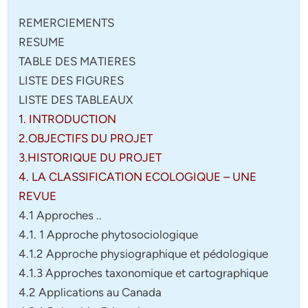
REMERCIEMENTS
RESUME
TABLE DES MATIERES
LISTE DES FIGURES
LISTE DES TABLEAUX
1. INTRODUCTION
2.OBJECTIFS DU PROJET
3.HISTORIQUE DU PROJET
4. LA CLASSIFICATION ECOLOGIQUE – UNE
REVUE
4.1 Approches ..
4.1. 1 Approche phytosociologique
4.1.2 Approche physiographique et pédologique
4.1.3 Approches taxonomique et cartographique
4.2 Applications au Canada