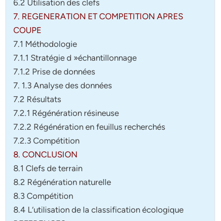
6.2 Utilisation des clefs
7. REGENERATION ET COMPETITION APRES
COUPE
7.1 Méthodologie
7.1.1 Stratégie d »échantillonnage
7.1.2 Prise de données
7. 1.3 Analyse des données
7.2 Résultats
7.2.1 Régénération résineuse
7.2.2 Régénération en feuillus recherchés
7.2.3 Compétition
8. CONCLUSION
8.1 Clefs de terrain
8.2 Régénération naturelle
8.3 Compétition
8.4 L’utilisation de la classification écologique