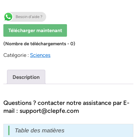
Besoin d'aide ?
Télécharger maintenant
(Nombre de téléchargements - 0)
Catégorie :
Sciences
Description
Questions ? contacter notre assistance par E-
mail : support@clepfe.com
Table des matières