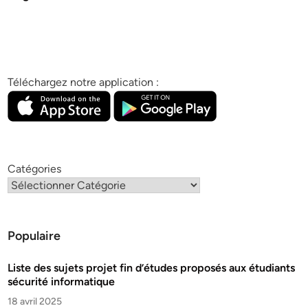
Téléchargez notre application :
Catégories
Populaire
Liste des sujets projet fin d’études proposés aux étudiants
sécurité informatique
18 avril 2025