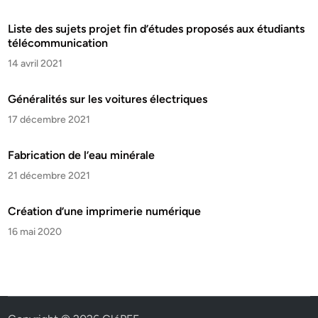
Liste des sujets projet fin d’études proposés aux étudiants
télécommunication
14 avril 2021
Généralités sur les voitures électriques
17 décembre 2021
Fabrication de l’eau minérale
21 décembre 2021
Création d’une imprimerie numérique
16 mai 2020