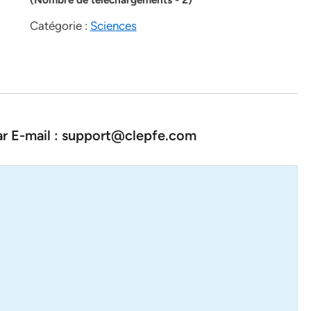
Catégorie :
Sciences
par E-mail : support@clepfe.com