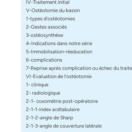
IV-Traitement initial
V-Ostéotomie du bassin
1-types d’ostéotomies
2-Gestes associés
3-ostéosynthèse
4-Indications dans notre série
5-Immobilisation-réeducation
6-complications
7-Reprise après complication ou échec du traite
VI-Evaluation de l’ostéotomie
1- clinique
2- radiologique
2-1- coxométrie post-opératoire
2-1-1-index acétabulaire
2-1-2-angle de Sharp
2-1-3-angle de couverture latérale