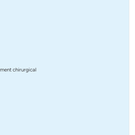
ment chirurgical