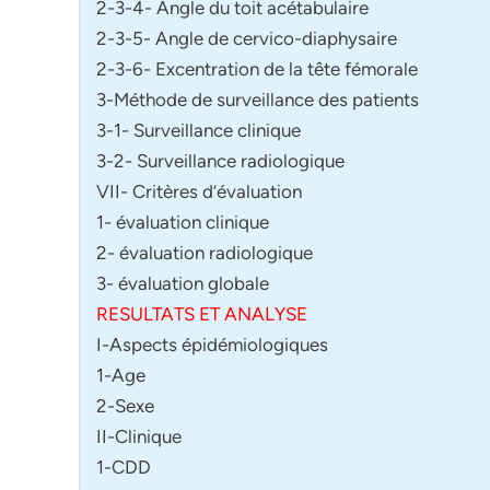
2-3-4- Angle du toit acétabulaire
2-3-5- Angle de cervico-diaphysaire
2-3-6- Excentration de la tête fémorale
3-Méthode de surveillance des patients
3-1- Surveillance clinique
3-2- Surveillance radiologique
VII- Critères d’évaluation
1- évaluation clinique
2- évaluation radiologique
3- évaluation globale
RESULTATS ET ANALYSE
I-Aspects épidémiologiques
1-Age
2-Sexe
II-Clinique
1-CDD