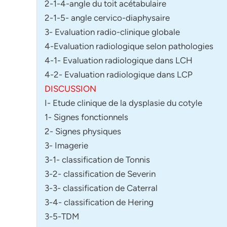
2-1-4-angle du toit acétabulaire
2-1-5- angle cervico-diaphysaire
3- Evaluation radio-clinique globale
4-Evaluation radiologique selon pathologies
4-1- Evaluation radiologique dans LCH
4-2- Evaluation radiologique dans LCP
DISCUSSION
I- Etude clinique de la dysplasie du cotyle
1- Signes fonctionnels
2- Signes physiques
3- Imagerie
3-1- classification de Tonnis
3-2- classification de Severin
3-3- classification de Caterral
3-4- classification de Hering
3-5-TDM