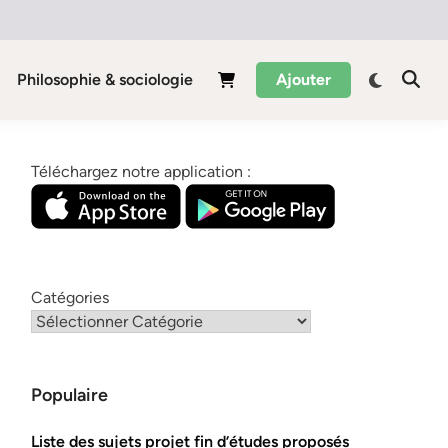
Philosophie & sociologie
Ajouter
Téléchargez notre application :
Catégories
Populaire
Liste des sujets projet fin d’études proposés