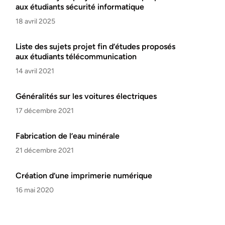
aux étudiants sécurité informatique
18 avril 2025
Liste des sujets projet fin d’études proposés
aux étudiants télécommunication
14 avril 2021
Généralités sur les voitures électriques
17 décembre 2021
Fabrication de l’eau minérale
21 décembre 2021
Création d’une imprimerie numérique
16 mai 2020