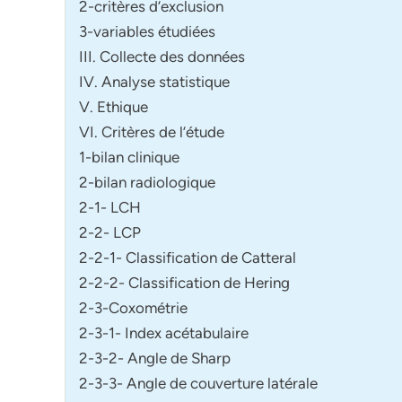
2-critères d’exclusion
3-variables étudiées
III. Collecte des données
IV. Analyse statistique
V. Ethique
VI. Critères de l’étude
1-bilan clinique
2-bilan radiologique
2-1- LCH
2-2- LCP
2-2-1- Classification de Catteral
2-2-2- Classification de Hering
2-3-Coxométrie
2-3-1- Index acétabulaire
2-3-2- Angle de Sharp
2-3-3- Angle de couverture latérale