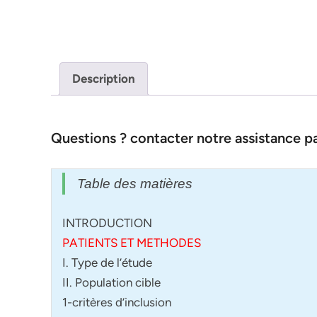
Description
Questions ? contacter notre assistance 
Table des matières
INTRODUCTION
PATIENTS ET METHODES
I. Type de l’étude
II. Population cible
1-critères d’inclusion