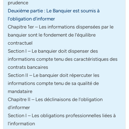
prudence
Deuxième partie : Le Banquier est soumis à
l’obligation d’informer
Chapitre 1er – Les informations dispensées par le
banquier sont le fondement de l’équilibre
contractuel
Section I – Le banquier doit dispenser des
informations compte tenu des caractéristiques des
contrats bancaires
Section II – Le banquier doit répercuter les
informations compte tenu de sa qualité de
mandataire
Chapitre II – Les déclinaisons de l’obligation
d’informer
Section I – Les obligations professionnelles liées à
l’information