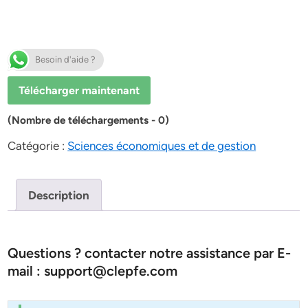
Besoin d'aide ?
Télécharger maintenant
(Nombre de téléchargements - 0)
Catégorie :
Sciences économiques et de gestion
Description
Questions ? contacter notre assistance par E-
mail : support@clepfe.com