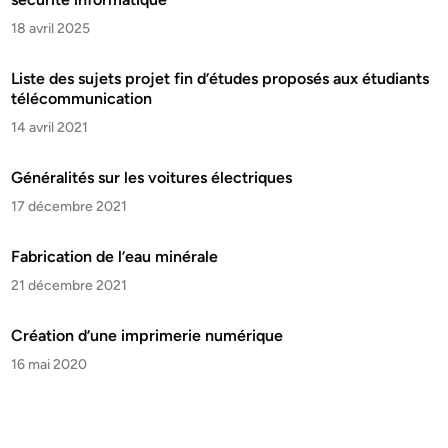
18 avril 2025
Liste des sujets projet fin d’études proposés aux étudiants
télécommunication
14 avril 2021
Généralités sur les voitures électriques
17 décembre 2021
Fabrication de l’eau minérale
21 décembre 2021
Création d’une imprimerie numérique
16 mai 2020