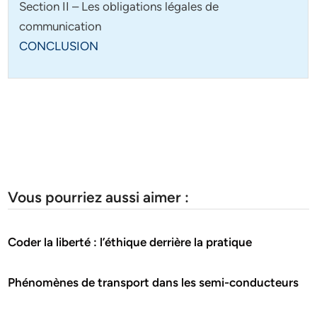
Section II – Les obligations légales de
communication
CONCLUSION
Vous pourriez aussi aimer :
Coder la liberté : l’éthique derrière la pratique
Phénomènes de transport dans les semi-conducteurs