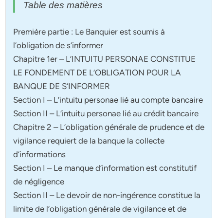
Table des matières
Première partie : Le Banquier est soumis à
l’obligation de s’informer
Chapitre 1er – L’INTUITU PERSONAE CONSTITUE
LE FONDEMENT DE L’OBLIGATION POUR LA
BANQUE DE S’INFORMER
Section I – L’intuitu personae lié au compte bancaire
Section II – L’intuitu personae lié au crédit bancaire
Chapitre 2 – L’obligation générale de prudence et de
vigilance requiert de la banque la collecte
d’informations
Section I – Le manque d’information est constitutif
de négligence
Section II – Le devoir de non-ingérence constitue la
limite de l’obligation générale de vigilance et de