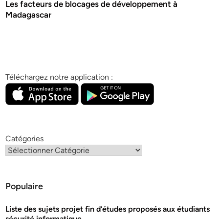
Les facteurs de blocages de développement à
Madagascar
Téléchargez notre application :
Catégories
Populaire
Liste des sujets projet fin d’études proposés aux étudiants
sécurité informatique