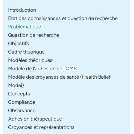
Introduction
Etat des connaissances et question de recherche
Problématique
Question de recherche
Objectifs
Cadre théorique
Modèles théoriques
Modèle de l’adhésion de l’OMS
Modèle des croyances de santé (Health Belief
Model)
Concepts
Compliance
Observance
Adhésion thérapeutique
Croyances et représentations