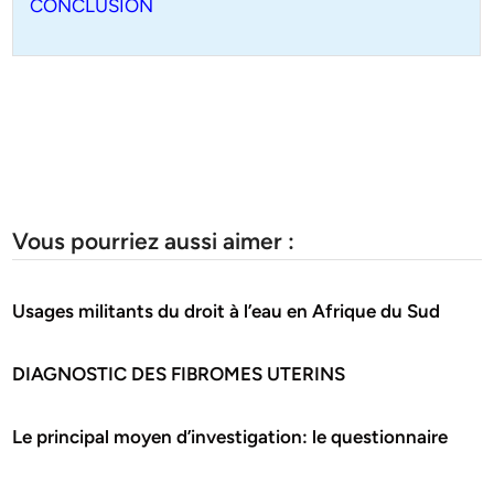
CONCLUSION
Vous pourriez aussi aimer :
Usages militants du droit à l’eau en Afrique du Sud
DIAGNOSTIC DES FIBROMES UTERINS
Le principal moyen d’investigation: le questionnaire