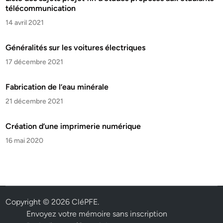
télécommunication
14 avril 2021
Généralités sur les voitures électriques
17 décembre 2021
Fabrication de l’eau minérale
21 décembre 2021
Création d’une imprimerie numérique
16 mai 2020
Copyright © 2026
CléPFE
.
Envoyez votre mémoire sans inscription