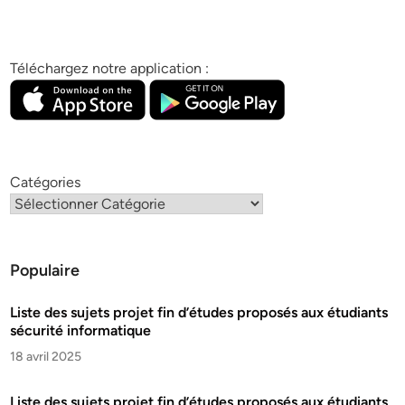
Téléchargez notre application :
Catégories
Populaire
Liste des sujets projet fin d’études proposés aux étudiants
sécurité informatique
18 avril 2025
Liste des sujets projet fin d’études proposés aux étudiants