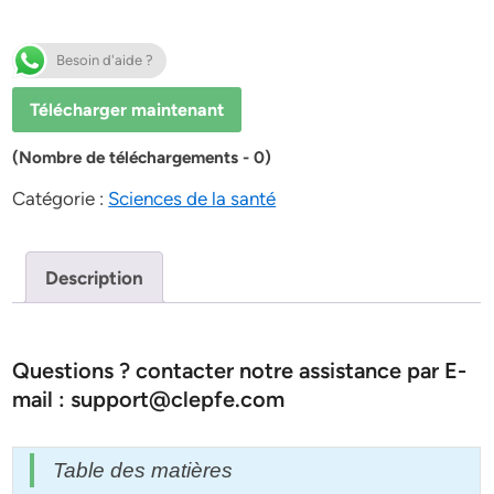
Besoin d'aide ?
Télécharger maintenant
(Nombre de téléchargements - 0)
Catégorie :
Sciences de la santé
Description
Questions ? contacter notre assistance par E-
mail : support@clepfe.com
Table des matières