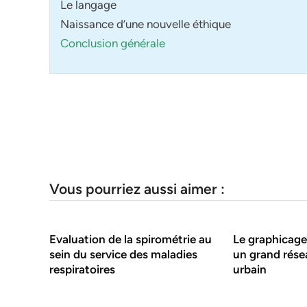
Le langage
Naissance d’une nouvelle éthique
Conclusion générale
Vous pourriez aussi aimer :
Evaluation de la spirométrie au
Le graphicage
sein du service des maladies
un grand rése
respiratoires
urbain