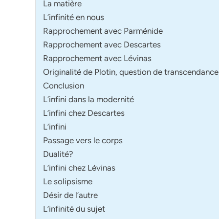
La matière
L’infinité en nous
Rapprochement avec Parménide
Rapprochement avec Descartes
Rapprochement avec Lévinas
Originalité de Plotin, question de transcendance
Conclusion
L’infini dans la modernité
L’infini chez Descartes
L’infini
Passage vers le corps
Dualité?
L’infini chez Lévinas
Le solipsisme
Désir de l’autre
L’infinité du sujet