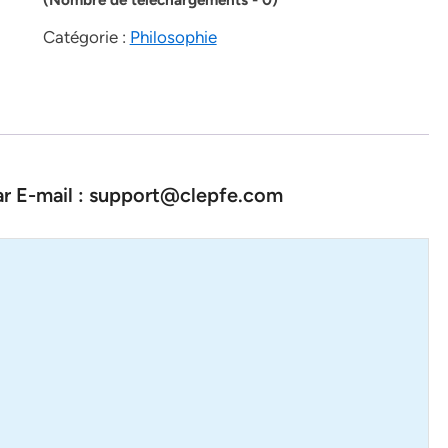
Catégorie :
Philosophie
par E-mail : support@clepfe.com