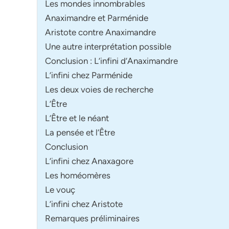
Les mondes innombrables
Anaximandre et Parménide
Aristote contre Anaximandre
Une autre interprétation possible
Conclusion : L’infini d’Anaximandre
L’infini chez Parménide
Les deux voies de recherche
L’Être
L’Être et le néant
La pensée et l’Être
Conclusion
L’infini chez Anaxagore
Les homéomères
Le vouç
L’infini chez Aristote
Remarques préliminaires