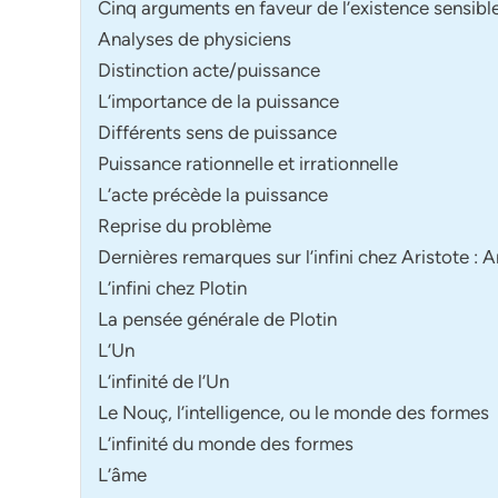
Cinq arguments en faveur de l’existence sensible d
Analyses de physiciens
Distinction acte/puissance
L’importance de la puissance
Différents sens de puissance
Puissance rationnelle et irrationnelle
L’acte précède la puissance
Reprise du problème
Dernières remarques sur l’infini chez Aristote :
L’infini chez Plotin
La pensée générale de Plotin
L’Un
L’infinité de l’Un
Le Nouç, l’intelligence, ou le monde des formes
L’infinité du monde des formes
L’âme