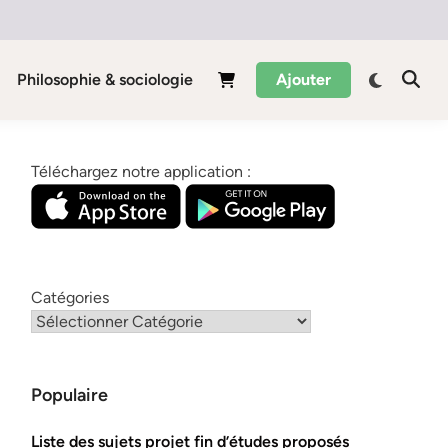
Philosophie & sociologie
Ajouter
Téléchargez notre application :
Catégories
Populaire
Liste des sujets projet fin d’études proposés