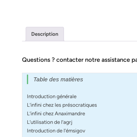
Description
Questions ? contacter notre assistance 
Table des matières
Introduction générale
L’infini chez les présocratiques
L’infini chez Anaximandre
L’utilisation de l’agrj
Introduction de l’émsigov