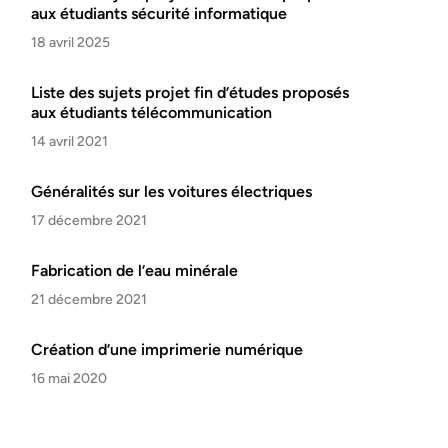
aux étudiants sécurité informatique
18 avril 2025
Liste des sujets projet fin d’études proposés
aux étudiants télécommunication
14 avril 2021
Généralités sur les voitures électriques
17 décembre 2021
Fabrication de l’eau minérale
21 décembre 2021
Création d’une imprimerie numérique
16 mai 2020