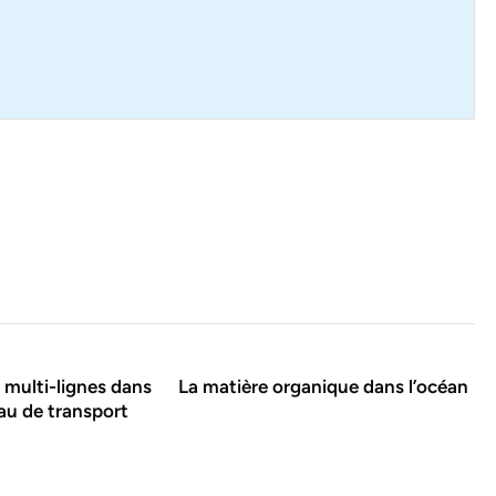
 multi-lignes dans
La matière organique dans l’océan
au de transport