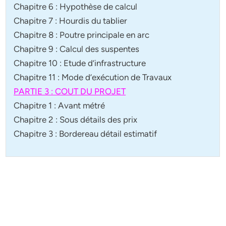
Chapitre 6 : Hypothèse de calcul
Chapitre 7 : Hourdis du tablier
Chapitre 8 : Poutre principale en arc
Chapitre 9 : Calcul des suspentes
Chapitre 10 : Etude d’infrastructure
Chapitre 11 : Mode d’exécution de Travaux
PARTIE 3 : COUT DU PROJET
Chapitre 1 : Avant métré
Chapitre 2 : Sous détails des prix
Chapitre 3 : Bordereau détail estimatif