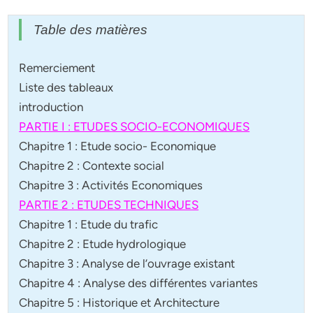
Table des matières
Remerciement
Liste des tableaux
introduction
PARTIE I : ETUDES SOCIO-ECONOMIQUES
Chapitre 1 : Etude socio- Economique
Chapitre 2 : Contexte social
Chapitre 3 : Activités Economiques
PARTIE 2 : ETUDES TECHNIQUES
Chapitre 1 : Etude du trafic
Chapitre 2 : Etude hydrologique
Chapitre 3 : Analyse de l’ouvrage existant
Chapitre 4 : Analyse des différentes variantes
Chapitre 5 : Historique et Architecture