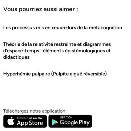
Vous pourriez aussi aimer :
Les processus mis en œuvre lors de la métacognition
Théorie de la relativité restreinte et diagrammes
d’espace-temps : éléments épistémologiques et
didactiques
Hyperhémie pulpaire (Pulpite aiguë réversible)
Téléchargez notre application :