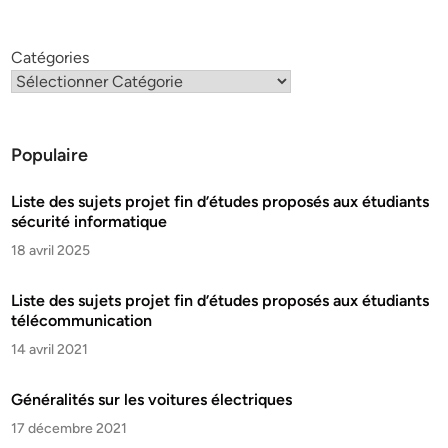
Catégories
Populaire
Liste des sujets projet fin d’études proposés aux étudiants
sécurité informatique
18 avril 2025
Liste des sujets projet fin d’études proposés aux étudiants
télécommunication
14 avril 2021
Généralités sur les voitures électriques
17 décembre 2021