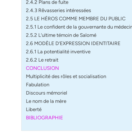
2.4.2 Plans de fuite
2.4.3 Rêvasseries intéressées
2.5 LE HÉROS COMME MEMBRE DU PUBLIC
2.5.1 Le confident de la gouvernante du médeci
2.5.2 L’ultime témoin de Salomé
2.6 MODÈLE D’EXPRESSION IDENTITAIRE
2.6.1 La potentialité inventive
2.6.2 Le retrait
CONCLUSION
Multiplicité des rôles et socialisation
Fabulation
Discours mémoriel
Le nom de la mère
Liberté
BIBLIOGRAPHIE