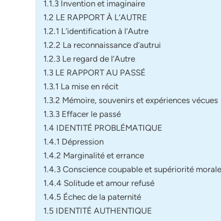
1.1.3 Invention et imaginaire
1.2 LE RAPPORT À L’AUTRE
1.2.1 L’identification à l’Autre
1.2.2 La reconnaissance d’autrui
1.2.3 Le regard de l’Autre
1.3 LE RAPPORT AU PASSÉ
1.3.1 La mise en récit
1.3.2 Mémoire, souvenirs et expériences vécues
1.3.3 Effacer le passé
1.4 IDENTITÉ PROBLÉMATIQUE
1.4.1 Dépression
1.4.2 Marginalité et errance
1.4.3 Conscience coupable et supériorité moral
1.4.4 Solitude et amour refusé
1.4.5 Échec de la paternité
1.5 IDENTITÉ AUTHENTIQUE