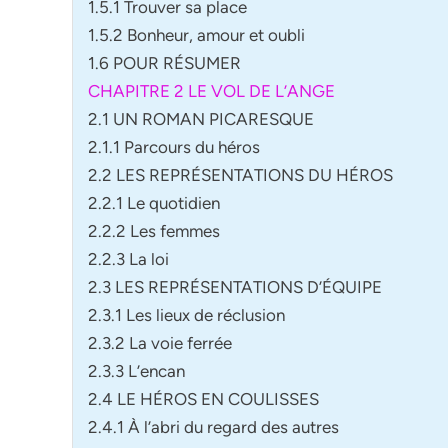
1.5.1 Trouver sa place
1.5.2 Bonheur, amour et oubli
1.6 POUR RÉSUMER
CHAPITRE 2 LE VOL DE L’ANGE
2.1 UN ROMAN PICARESQUE
2.1.1 Parcours du héros
2.2 LES REPRÉSENTATIONS DU HÉROS
2.2.1 Le quotidien
2.2.2 Les femmes
2.2.3 La loi
2.3 LES REPRÉSENTATIONS D’ÉQUIPE
2.3.1 Les lieux de réclusion
2.3.2 La voie ferrée
2.3.3 L’encan
2.4 LE HÉROS EN COULISSES
2.4.1 À l’abri du regard des autres