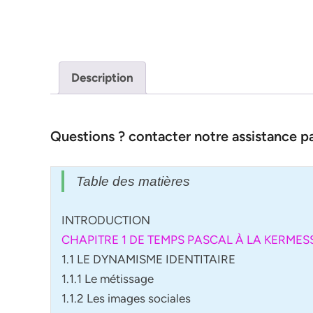
Description
Questions ? contacter notre assistance 
Table des matières
INTRODUCTION
CHAPITRE 1 DE TEMPS PASCAL À LA KERMES
1.1 LE DYNAMISME IDENTITAIRE
1.1.1 Le métissage
1.1.2 Les images sociales