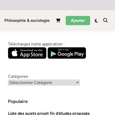
Philosophie & sociologie
Ajouter
Téléchargez notre application :
Catégories
Populaire
Liste des sujets projet fin d’études proposés