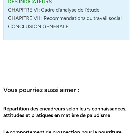
DES INDICATEURS
CHAPITRE VI: Cadre d’analyse de l’étude
CHAPITRE VII : Recommandations du travail social
CONCLUSION GENERALE
Vous pourriez aussi aimer :
Répartition des encadreurs selon leurs connaissances,
attitudes et pratiques en matière de paludisme
Le comportement de prospection pour la nourriture