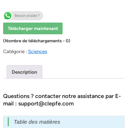
Besoin d'aide ?
Télécharger maintenant
(Nombre de téléchargements - 0)
Catégorie :
Sciences
Description
Questions ? contacter notre assistance par E-
mail : support@clepfe.com
Table des matières