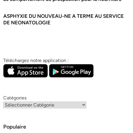
ASPHYXIE DU NOUVEAU-NE A TERME AU SERVICE
DE NEONATOLOGIE
Téléchargez notre application :
Catégories
Populaire