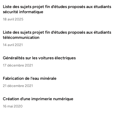
Liste des sujets projet fin d’études proposés aux étudiants
sécurité informatique
18 avril 2025
Liste des sujets projet fin d’études proposés aux étudiants
télécommunication
14 avril 2021
Généralités sur les voitures électriques
17 décembre 2021
Fabrication de l’eau minérale
21 décembre 2021
Création d’une imprimerie numérique
16 mai 2020