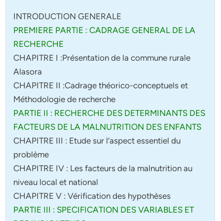
INTRODUCTION GENERALE
PREMIERE PARTIE : CADRAGE GENERAL DE LA
RECHERCHE
CHAPITRE I :Présentation de la commune rurale
Alasora
CHAPITRE II :Cadrage théorico-conceptuels et
Méthodologie de recherche
PARTIE II : RECHERCHE DES DETERMINANTS DES
FACTEURS DE LA MALNUTRITION DES ENFANTS
CHAPITRE III : Etude sur l’aspect essentiel du
problème
CHAPITRE IV : Les facteurs de la malnutrition au
niveau local et national
CHAPITRE V : Vérification des hypothèses
PARTIE III : SPECIFICATION DES VARIABLES ET