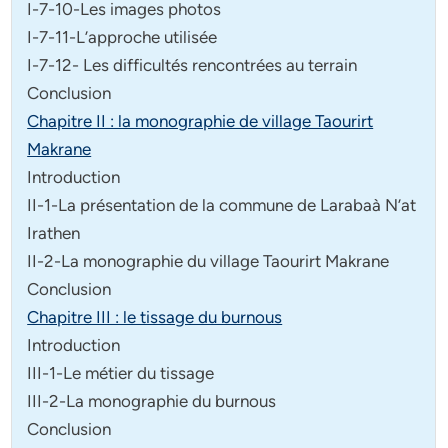
I-7-10-Les images photos
I-7-11-L’approche utilisée
I-7-12- Les difficultés rencontrées au terrain
Conclusion
Chapitre II : la monographie de village Taourirt
Makrane
Introduction
II-1-La présentation de la commune de Larabaà N’at
Irathen
II-2-La monographie du village Taourirt Makrane
Conclusion
Chapitre III : le tissage du burnous
Introduction
III-1-Le métier du tissage
III-2-La monographie du burnous
Conclusion