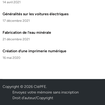
14 avril 2021
Généralités sur les voitures électriques
17 décembre 2021
Fabrication de l’eau minérale
21 décembre 2021
Création d’une imprimerie numérique
16 mai 2020
Copyright © 2026
CléPFE
.
Envoyez votre mémoire sans inscription
Droit d’auteur/Copyright