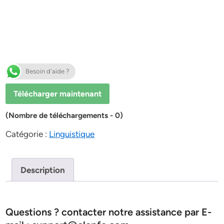
Besoin d'aide ?
Télécharger maintenant
(Nombre de téléchargements - 0)
Catégorie :
Linguistique
Description
Questions ? contacter notre assistance par E-