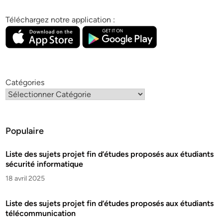
Téléchargez notre application :
Catégories
Populaire
Liste des sujets projet fin d’études proposés aux étudiants
sécurité informatique
18 avril 2025
Liste des sujets projet fin d’études proposés aux étudiants
télécommunication