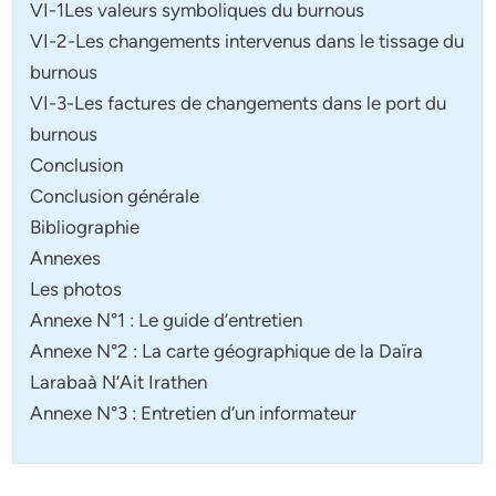
VI-1Les valeurs symboliques du burnous
VI-2-Les changements intervenus dans le tissage du
burnous
VI-3-Les factures de changements dans le port du
burnous
Conclusion
Conclusion générale
Bibliographie
Annexes
Les photos
Annexe N°1 : Le guide d’entretien
Annexe N°2 : La carte géographique de la Daïra
Larabaà N’Ait Irathen
Annexe N°3 : Entretien d’un informateur