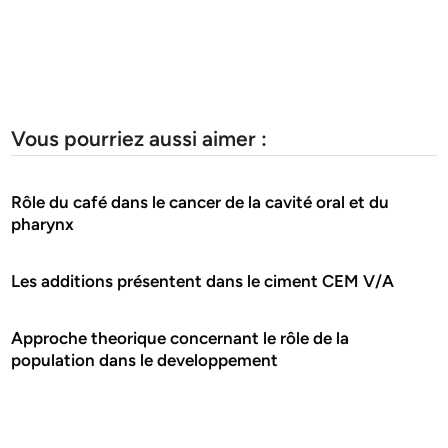
Vous pourriez aussi aimer :
Rôle du café dans le cancer de la cavité oral et du
pharynx
Les additions présentent dans le ciment CEM V/A
Approche theorique concernant le rôle de la
population dans le developpement