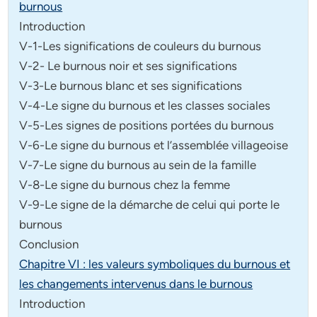
burnous
Introduction
V-1-Les significations de couleurs du burnous
V-2- Le burnous noir et ses significations
V-3-Le burnous blanc et ses significations
V-4-Le signe du burnous et les classes sociales
V-5-Les signes de positions portées du burnous
V-6-Le signe du burnous et l’assemblée villageoise
V-7-Le signe du burnous au sein de la famille
V-8-Le signe du burnous chez la femme
V-9-Le signe de la démarche de celui qui porte le
burnous
Conclusion
Chapitre VI : les valeurs symboliques du burnous et
les changements intervenus dans le burnous
Introduction