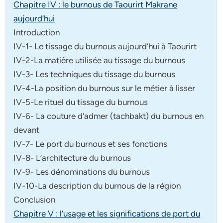
Chapitre IV : le burnous de Taourirt Makrane
aujourd’hui
Introduction
IV-1- Le tissage du burnous aujourd’hui à Taourirt
IV-2-La matière utilisée au tissage du burnous
IV-3- Les techniques du tissage du burnous
IV-4-La position du burnous sur le métier à lisser
IV-5-Le rituel du tissage du burnous
IV-6- La couture d’admer (tachbakt) du burnous en
devant
IV-7- Le port du burnous et ses fonctions
IV-8- L’architecture du burnous
IV-9- Les dénominations du burnous
IV-10-La description du burnous de la région
Conclusion
Chapitre V : l’usage et les significations de port du