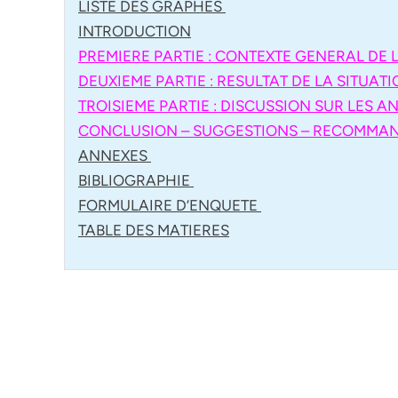
LISTE DES GRAPHES
INTRODUCTION
PREMIERE PARTIE : CONTEXTE GENERAL DE
DEUXIEME PARTIE : RESULTAT DE LA SITUAT
TROISIEME PARTIE : DISCUSSION SUR LES A
CONCLUSION – SUGGESTIONS – RECOMMA
ANNEXES
BIBLIOGRAPHIE
FORMULAIRE D’ENQUETE
TABLE DES MATIERES