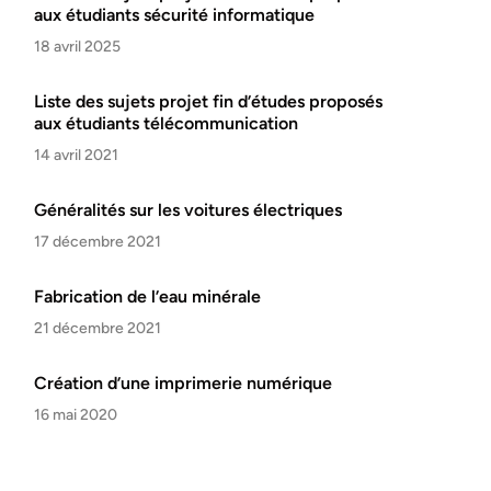
aux étudiants sécurité informatique
18 avril 2025
Liste des sujets projet fin d’études proposés
aux étudiants télécommunication
14 avril 2021
Généralités sur les voitures électriques
17 décembre 2021
Fabrication de l’eau minérale
21 décembre 2021
Création d’une imprimerie numérique
16 mai 2020