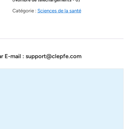
Catégorie :
Sciences de la santé
par E-mail : support@clepfe.com