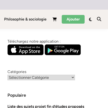
Philosophie & sociologie
Ajouter
Téléchargez notre application :
Catégories
Populaire
Liste des sujets projet fin d’études proposés