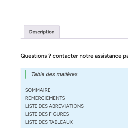
Description
Questions ? contacter notre assistance 
Table des matières
SOMMAIRE
REMERCIEMENTS
LISTE DES ABREVIATIONS
LISTE DES FIGURES
LISTE DES TABLEAUX