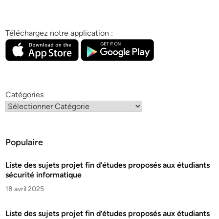
Téléchargez notre application :
Catégories
Populaire
Liste des sujets projet fin d’études proposés aux étudiants
sécurité informatique
18 avril 2025
Liste des sujets projet fin d’études proposés aux étudiants