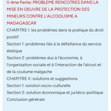
II-ème Partie: PROBLEME RENCOTRES DANS LA
MISE EN OEUVRE DE LA PROTECTION DES
MINEURS CONTRE L’ALCOOLISME A
MADAGASCAR
CHAPITRE I: les problèmes dans la pratique du droit
positif
Section 1: problèmes liés à la défaillance du service
étatique
Section 2: problèmes dus à l’économie, à
l’organisation sociale et à l’interaction de l’alcool et
de la coutume malgache
CHAPITRE II: solutions et suggestions
Section 1: solution socio-culturelle
Section 2: solution économique et juridico-politique
Conclusion générale