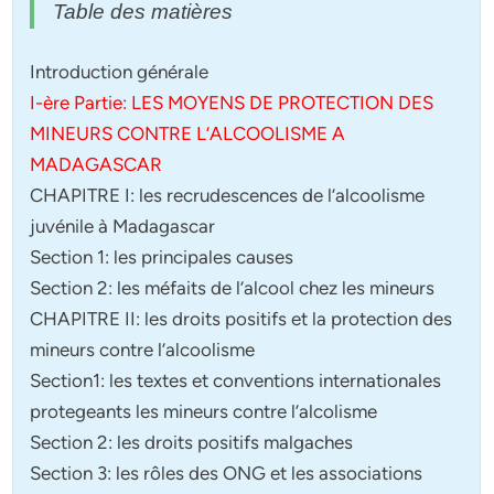
Table des matières
Introduction générale
I-ère Partie: LES MOYENS DE PROTECTION DES
MINEURS CONTRE L’ALCOOLISME A
MADAGASCAR
CHAPITRE I: les recrudescences de l’alcoolisme
juvénile à Madagascar
Section 1: les principales causes
Section 2: les méfaits de l’alcool chez les mineurs
CHAPITRE II: les droits positifs et la protection des
mineurs contre l’alcoolisme
Section1: les textes et conventions internationales
protegeants les mineurs contre l’alcolisme
Section 2: les droits positifs malgaches
Section 3: les rôles des ONG et les associations