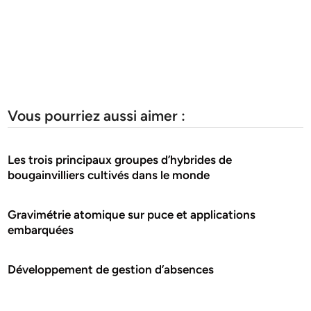
Vous pourriez aussi aimer :
Les trois principaux groupes d’hybrides de
bougainvilliers cultivés dans le monde
Gravimétrie atomique sur puce et applications
embarquées
Développement de gestion d’absences