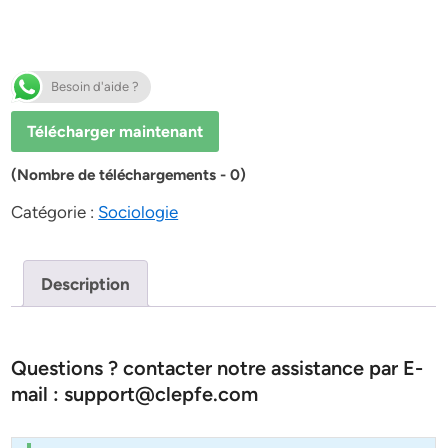
Besoin d'aide ?
Télécharger maintenant
(Nombre de téléchargements - 0)
Catégorie :
Sociologie
Description
Questions ? contacter notre assistance par E-
mail : support@clepfe.com