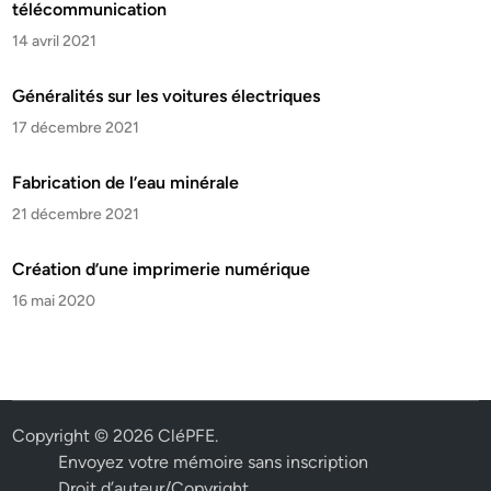
télécommunication
14 avril 2021
Généralités sur les voitures électriques
17 décembre 2021
Fabrication de l’eau minérale
21 décembre 2021
Création d’une imprimerie numérique
16 mai 2020
Copyright © 2026
CléPFE
.
Envoyez votre mémoire sans inscription
Droit d’auteur/Copyright