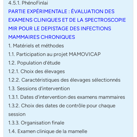
4.5.1. PhénoFinlai
PARTIE EXPÉRIMENTALE : ÉVALUATION DES
EXAMENS CLINIQUES ET DE LA SPECTROSCOPIE
MIR POUR LE DEPISTAGE DES INFECTIONS
MAMMAIRES CHRONIQUES
1. Matériels et méthodes
1.1. Participation au projet MAMOVICAP
1.2. Population d’étude
1.2.1. Choix des élevages
1.2.2. Caractéristiques des élevages sélectionnés
1.3. Sessions d’intervention
1.3.1. Dates d’intervention des examens mammaires
1.3.2. Choix des dates de contrôle pour chaque
session
1.3.3. Organisation finale
1.4. Examen clinique de la mamelle