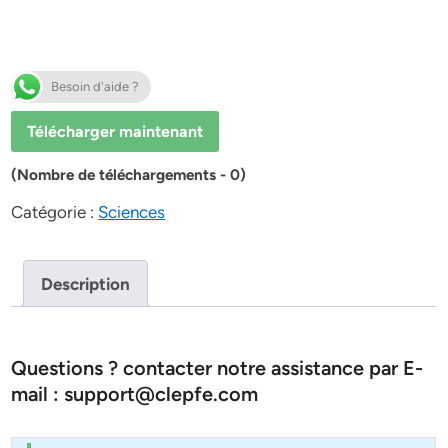
Besoin d'aide ?
Télécharger maintenant
(Nombre de téléchargements - 0)
Catégorie :
Sciences
Description
Questions ? contacter notre assistance par E-
mail : support@clepfe.com