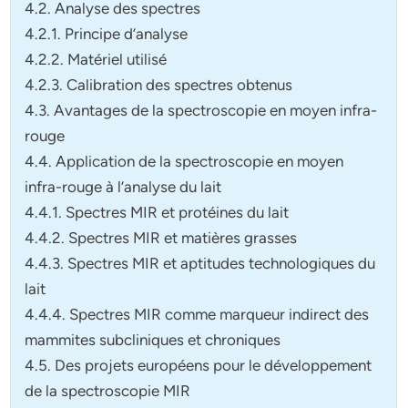
4.2. Analyse des spectres
4.2.1. Principe d’analyse
4.2.2. Matériel utilisé
4.2.3. Calibration des spectres obtenus
4.3. Avantages de la spectroscopie en moyen infra-
rouge
4.4. Application de la spectroscopie en moyen
infra-rouge à l’analyse du lait
4.4.1. Spectres MIR et protéines du lait
4.4.2. Spectres MIR et matières grasses
4.4.3. Spectres MIR et aptitudes technologiques du
lait
4.4.4. Spectres MIR comme marqueur indirect des
mammites subcliniques et chroniques
4.5. Des projets européens pour le développement
de la spectroscopie MIR