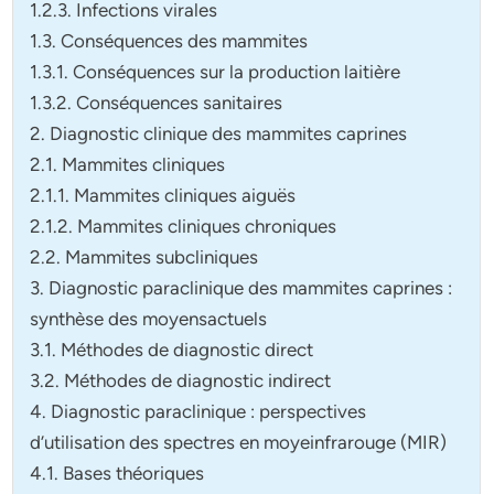
1.2.3. Infections virales
1.3. Conséquences des mammites
1.3.1. Conséquences sur la production laitière
1.3.2. Conséquences sanitaires
2. Diagnostic clinique des mammites caprines
2.1. Mammites cliniques
2.1.1. Mammites cliniques aiguës
2.1.2. Mammites cliniques chroniques
2.2. Mammites subcliniques
3. Diagnostic paraclinique des mammites caprines :
synthèse des moyensactuels
3.1. Méthodes de diagnostic direct
3.2. Méthodes de diagnostic indirect
4. Diagnostic paraclinique : perspectives
d’utilisation des spectres en moyeinfrarouge (MIR)
4.1. Bases théoriques