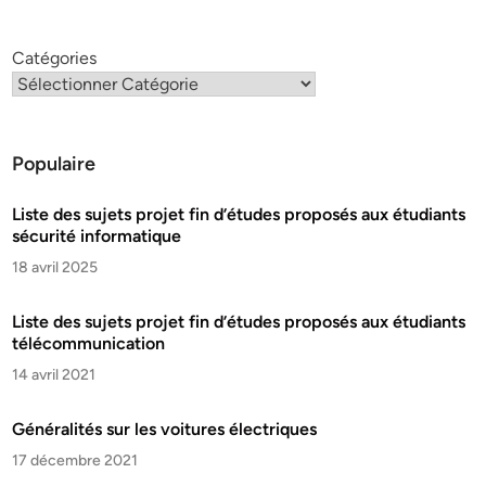
Catégories
Populaire
Liste des sujets projet fin d’études proposés aux étudiants
sécurité informatique
18 avril 2025
Liste des sujets projet fin d’études proposés aux étudiants
télécommunication
14 avril 2021
Généralités sur les voitures électriques
17 décembre 2021