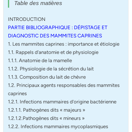
Table des matières
INTRODUCTION
PARTIE BIBLIOGRAPHIQUE : DÉPISTAGE ET
DIAGNOSTIC DES MAMMITES CAPRINES
1. Les mammites caprines : importance et étiologie
1.1. Rappels d’anatomie et de physiologie
1.1.1. Anatomie de la mamelle
1.1.2. Physiologie de la sécrétion du lait
1.1.3. Composition du lait de chèvre
1.2. Principaux agents responsables des mammites
caprines
1.2.1. Infections mammaires d’origine bactérienne
1.2.1.1. Pathogènes dits « majeurs »
1.2.1.2.Pathogènes dits « mineurs »
1.2.2. Infections mammaires mycoplasmiques