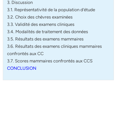
3. Discussion
3.1. Représentativité de la population d’étude
3.2. Choix des chèvres examinées
3.3. Validité des examens cliniques
3.4. Modalités de traitement des données
3.5. Résultats des examens mammaires
3.6. Résultats des examens cliniques mammaires
confrontés aux CC
3.7. Scores mammaires confrontés aux CCS
CONCLUSION