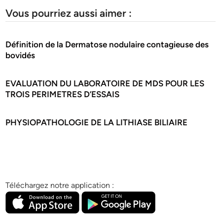
Vous pourriez aussi aimer :
Définition de la Dermatose nodulaire contagieuse des
bovidés
EVALUATION DU LABORATOIRE DE MDS POUR LES
TROIS PERIMETRES D’ESSAIS
PHYSIOPATHOLOGIE DE LA LITHIASE BILIAIRE
Téléchargez notre application :