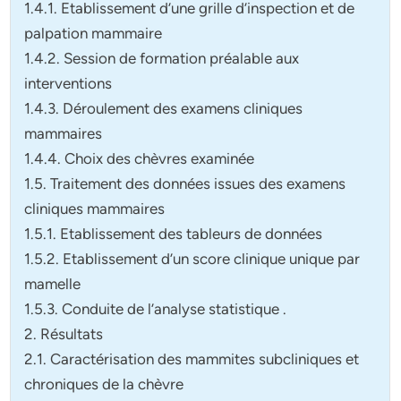
1.4.1. Etablissement d’une grille d’inspection et de
palpation mammaire
1.4.2. Session de formation préalable aux
interventions
1.4.3. Déroulement des examens cliniques
mammaires
1.4.4. Choix des chèvres examinée
1.5. Traitement des données issues des examens
cliniques mammaires
1.5.1. Etablissement des tableurs de données
1.5.2. Etablissement d’un score clinique unique par
mamelle
1.5.3. Conduite de l’analyse statistique .
2. Résultats
2.1. Caractérisation des mammites subcliniques et
chroniques de la chèvre