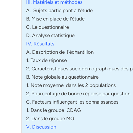
III. Matériels et méthodes
A. Sujets participant à l’étude
B. Mise en place de l’étude
C. Le questionnaire
D. Analyse statistique
IV. Résultats
A. Description de l’échantillon
1. Taux de réponse
2. Caractéristiques sociodémographiques des p
B. Note globale au questionnaire
1. Note moyenne dans les 2 populations
2. Pourcentage de bonne réponse par question
C. Facteurs influençant les connaissances
1. Dans le groupe CDAG
2. Dans le groupe MG
V. Discussion