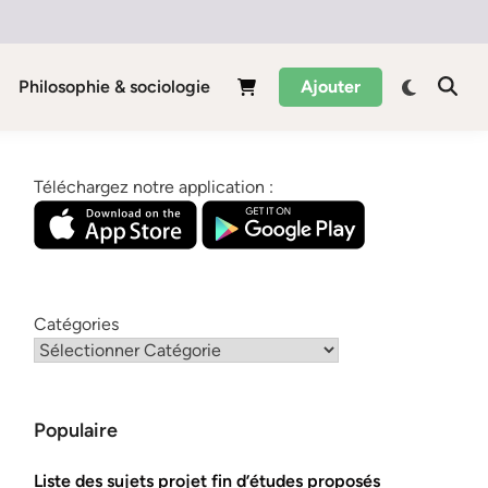
Philosophie & sociologie
Ajouter
Téléchargez notre application :
Catégories
Populaire
Liste des sujets projet fin d’études proposés