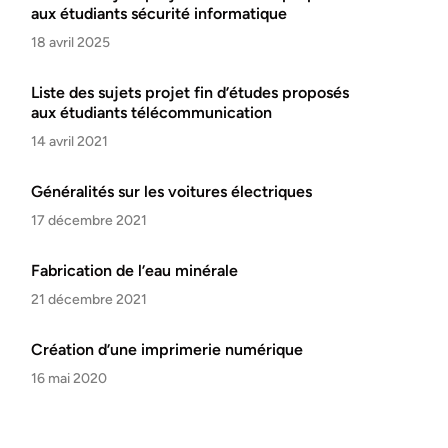
aux étudiants sécurité informatique
18 avril 2025
Liste des sujets projet fin d’études proposés
aux étudiants télécommunication
14 avril 2021
Généralités sur les voitures électriques
17 décembre 2021
Fabrication de l’eau minérale
21 décembre 2021
Création d’une imprimerie numérique
16 mai 2020