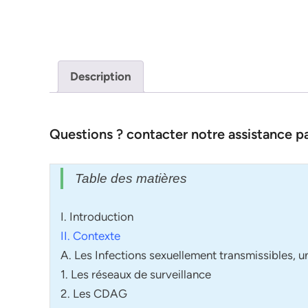
Description
Questions ? contacter notre assistance 
Table des matières
I. Introduction
II. Contexte
A. Les Infections sexuellement transmissibles, 
1. Les réseaux de surveillance
2. Les CDAG