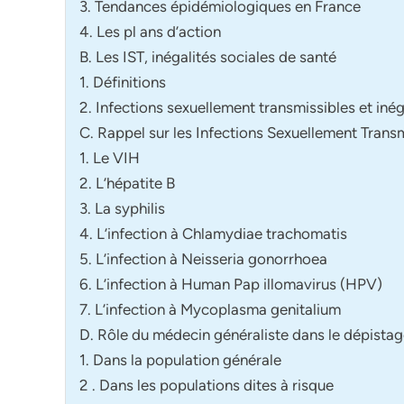
3. Tendances épidémiologiques en France
4. Les pl ans d’action
B. Les IST, inégalités sociales de santé
1. Définitions
2. Infections sexuellement transmissibles et inég
C. Rappel sur les Infections Sexuellement Trans
1. Le VIH
2. L’hépatite B
3. La syphilis
4. L’infection à Chlamydiae trachomatis
5. L’infection à Neisseria gonorrhoea
6. L’infection à Human Pap illomavirus (HPV)
7. L’infection à Mycoplasma genitalium
D. Rôle du médecin généraliste dans le dépista
1. Dans la population générale
2 . Dans les populations dites à risque