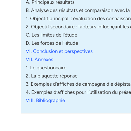
A. Principaux résultats
B. Analyse des résultats et comparaison avec la 
1. Objectif principal : évaluation des connaissa
2. Objectif secondaire : facteurs influençant le
C. Les limites de l’étude
D. Les forces de l’ étude
VI. Conclusion et perspectives
VII. Annexes
1. Le questionnaire
2. La plaquette réponse
3. Exemples d’affiches de campagne d e dépist
4. Exemples d’affiches pour l’utilisation du prése
VIII. Bibliographie