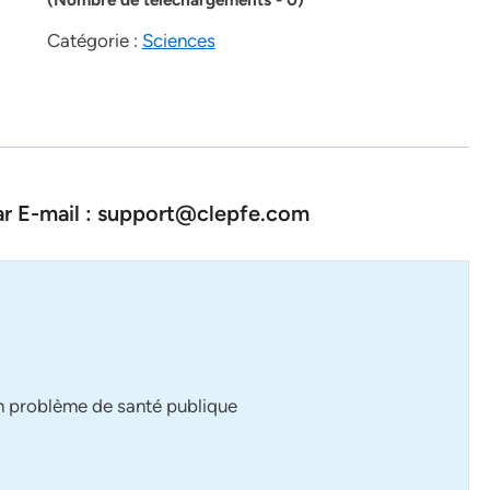
Catégorie :
Sciences
par E-mail : support@clepfe.com
un problème de santé publique