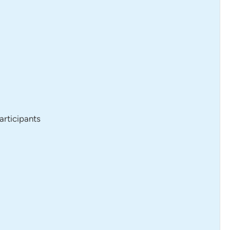
articipants