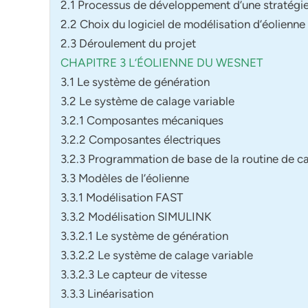
2.1 Processus de développement d’une stratég
2.2 Choix du logiciel de modélisation d’éolienne
2.3 Déroulement du projet
CHAPITRE 3 L’ÉOLIENNE DU WESNET
3.1 Le système de génération
3.2 Le système de calage variable
3.2.1 Composantes mécaniques
3.2.2 Composantes électriques
3.2.3 Programmation de base de la routine de cal
3.3 Modèles de l’éolienne
3.3.1 Modélisation FAST
3.3.2 Modélisation SIMULINK
3.3.2.1 Le système de génération
3.3.2.2 Le système de calage variable
3.3.2.3 Le capteur de vitesse
3.3.3 Linéarisation