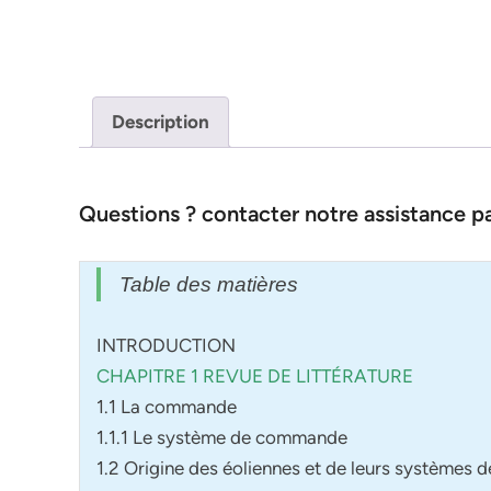
Description
Questions ? contacter notre assistance 
Table des matières
INTRODUCTION
CHAPITRE 1 REVUE DE LITTÉRATURE
1.1 La commande
1.1.1 Le système de commande
1.2 Origine des éoliennes et de leurs système