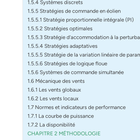
1.5.4 Systèmes discrets
1.5.5 Stratégies de commande en éolien
1.5.5.1 Stratégie proportionnelle intégrale (PI)
1.5.5.2 Stratégies optimales
1.5.5.3 Stratégie d’accommodation à la perturb
1.5.5.4 Stratégies adaptatives
1.5.5.5 Stratégie de la variation linéaire de par
1.5.5.6 Stratégies de logique floue
1.5.6 Systèmes de commande simultanée
1.6 Mécanique des vents
1.6.1 Les vents globaux
1.6.2 Les vents locaux
1.7 Normes et indicateurs de performance
1.7.1 La courbe de puissance
1.7.2 La disponibilité
CHAPITRE 2 MÉTHODOLOGIE