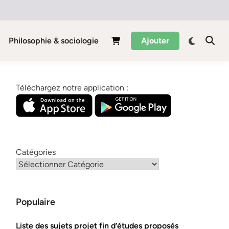
Philosophie & sociologie
Ajouter
Téléchargez notre application :
Catégories
Populaire
Liste des sujets projet fin d’études proposés