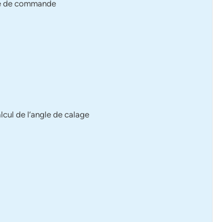
ie de commande
cul de l’angle de calage