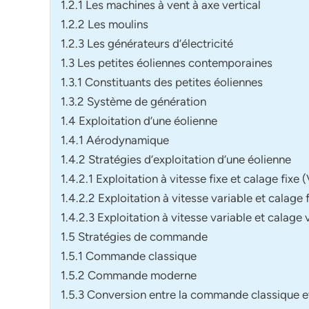
1.2.1 Les machines à vent à axe vertical
1.2.2 Les moulins
1.2.3 Les générateurs d’électricité
1.3 Les petites éoliennes contemporaines
1.3.1 Constituants des petites éoliennes
1.3.2 Système de génération
1.4 Exploitation d’une éolienne
1.4.1 Aérodynamique
1.4.2 Stratégies d’exploitation d’une éolienne
1.4.2.1 Exploitation à vitesse fixe et calage fixe
1.4.2.2 Exploitation à vitesse variable et calage
1.4.2.3 Exploitation à vitesse variable et calag
1.5 Stratégies de commande
1.5.1 Commande classique
1.5.2 Commande moderne
1.5.3 Conversion entre la commande classique