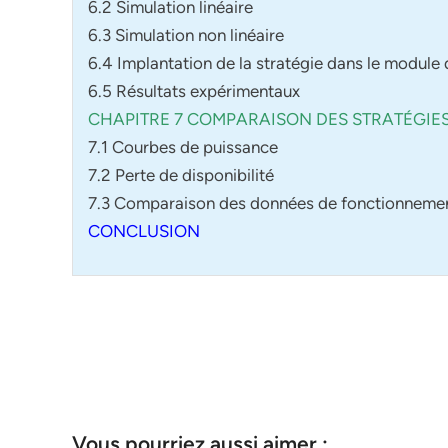
6.2 Simulation linéaire
6.3 Simulation non linéaire
6.4 Implantation de la stratégie dans le modu
6.5 Résultats expérimentaux
CHAPITRE 7 COMPARAISON DES STRATÉGI
7.1 Courbes de puissance
7.2 Perte de disponibilité
7.3 Comparaison des données de fonctionneme
CONCLUSION
Vous pourriez aussi aimer :