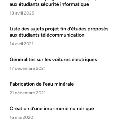
aux étudiants sécurité informatique
18 avril 2025
Liste des sujets projet fin d’études proposés
aux étudiants télécommunication
14 avril 2021
Généralités sur les voitures électriques
17 décembre 2021
Fabrication de l’eau minérale
21 décembre 2021
Création d’une imprimerie numérique
16 mai 2020