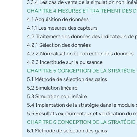
3.3.4 Les cas de vents de la simulation non linéa
CHAPITRE 4 MESURES ET TRAITEMENT DES 
4.1 Acquisition de données
4.1.1 Les mesures des capteurs
4.2 Traitement des données des indicateurs de
4.2.1 Sélection des données
4.2.2 Normalisation et correction des données
4.2.3 Incertitude sur la puissance
CHAPITRE 5 CONCEPTION DE LA STRATÉGI
5.1 Méthode de sélection des gains
5.2 Simulation linéaire
5.3 Simulation non linéaire
5.4 Implantation de la stratégie dans le modu
5.5 Résultats expérimentaux et vérification du m
CHAPITRE 6 CONCEPTION DE LA STRATÉGI
6.1 Méthode de sélection des gains