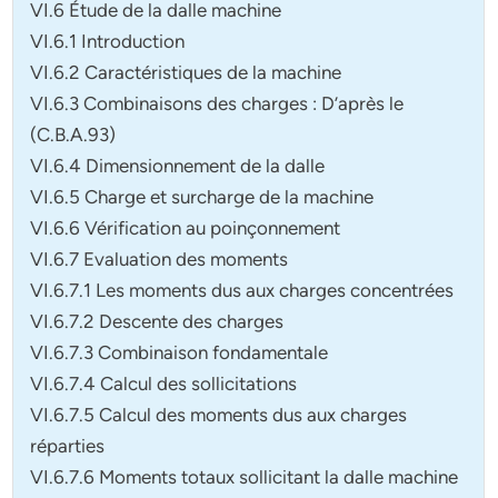
VI.6 Étude de la dalle machine
VI.6.1 Introduction
VI.6.2 Caractéristiques de la machine
VI.6.3 Combinaisons des charges : D’après le
(C.B.A.93)
VI.6.4 Dimensionnement de la dalle
VI.6.5 Charge et surcharge de la machine
VI.6.6 Vérification au poinçonnement
VI.6.7 Evaluation des moments
VI.6.7.1 Les moments dus aux charges concentrées
VI.6.7.2 Descente des charges
VI.6.7.3 Combinaison fondamentale
VI.6.7.4 Calcul des sollicitations
VI.6.7.5 Calcul des moments dus aux charges
réparties
VI.6.7.6 Moments totaux sollicitant la dalle machine