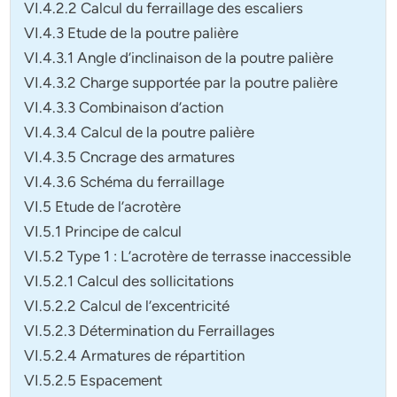
VI.4.2.2 Calcul du ferraillage des escaliers
VI.4.3 Etude de la poutre palière
VI.4.3.1 Angle d’inclinaison de la poutre palière
VI.4.3.2 Charge supportée par la poutre palière
VI.4.3.3 Combinaison d’action
VI.4.3.4 Calcul de la poutre palière
VI.4.3.5 Cncrage des armatures
VI.4.3.6 Schéma du ferraillage
VI.5 Etude de l’acrotère
VI.5.1 Principe de calcul
VI.5.2 Type 1 : L’acrotère de terrasse inaccessible
VI.5.2.1 Calcul des sollicitations
VI.5.2.2 Calcul de l’excentricité
VI.5.2.3 Détermination du Ferraillages
VI.5.2.4 Armatures de répartition
VI.5.2.5 Espacement