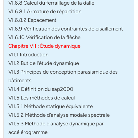
VI.6.8 Calcul du ferraillage de la dalle
VI.6.8.1 Armature de répartition
VI.6.8.2 Espacement
VI.6.9 Vérification des contraintes de cisaillement
VI.6.10 Vérification de la flèche
Chapitre VII : Étude dynamique
VII.1 Introduction
VII.2 But de l’étude dynamique
VII.3 Principes de conception parasismique des
bâtiments
VII.4 Définition du sap2000
VII.5 Les méthodes de calcul
VII.5.1 Méthode statique équivalente
VII.5.2 Méthode d’analyse modale spectrale
VII.5.3 Méthode d’analyse dynamique par
accélérogramme