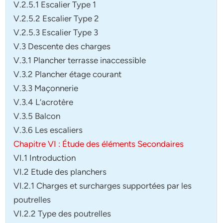
V.2.5.1 Escalier Type 1
V.2.5.2 Escalier Type 2
V.2.5.3 Escalier Type 3
V.3 Descente des charges
V.3.1 Plancher terrasse inaccessible
V.3.2 Plancher étage courant
V.3.3 Maçonnerie
V.3.4 L’acrotère
V.3.5 Balcon
V.3.6 Les escaliers
Chapitre VI : Étude des éléments Secondaires
VI.1 Introduction
VI.2 Etude des planchers
VI.2.1 Charges et surcharges supportées par les
poutrelles
VI.2.2 Type des poutrelles