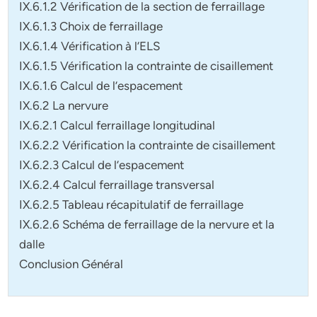
IX.6.1.2 Vérification de la section de ferraillage
IX.6.1.3 Choix de ferraillage
IX.6.1.4 Vérification à l’ELS
IX.6.1.5 Vérification la contrainte de cisaillement
IX.6.1.6 Calcul de l’espacement
IX.6.2 La nervure
IX.6.2.1 Calcul ferraillage longitudinal
IX.6.2.2 Vérification la contrainte de cisaillement
IX.6.2.3 Calcul de l’espacement
IX.6.2.4 Calcul ferraillage transversal
IX.6.2.5 Tableau récapitulatif de ferraillage
IX.6.2.6 Schéma de ferraillage de la nervure et la
dalle
Conclusion Général