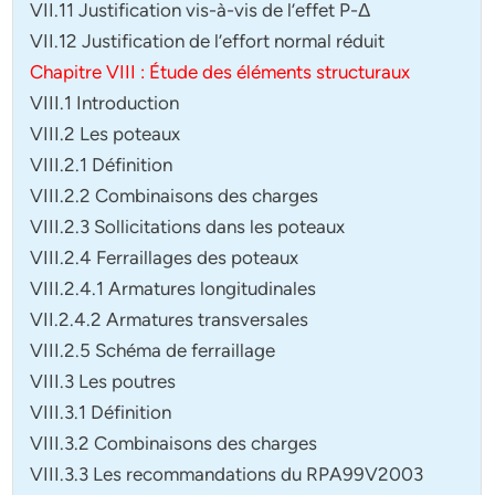
VII.11 Justification vis-à-vis de l’effet P-Δ
VII.12 Justification de l’effort normal réduit
Chapitre VIII : Étude des éléments structuraux
VIII.1 Introduction
VIII.2 Les poteaux
VIII.2.1 Définition
VIII.2.2 Combinaisons des charges
VIII.2.3 Sollicitations dans les poteaux
VIII.2.4 Ferraillages des poteaux
VIII.2.4.1 Armatures longitudinales
VII.2.4.2 Armatures transversales
VIII.2.5 Schéma de ferraillage
VIII.3 Les poutres
VIII.3.1 Définition
VIII.3.2 Combinaisons des charges
VIII.3.3 Les recommandations du RPA99V2003