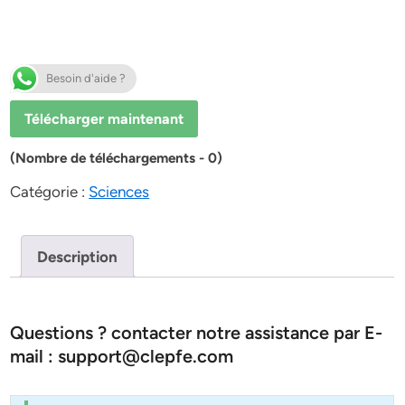
Besoin d'aide ?
Télécharger maintenant
(Nombre de téléchargements - 0)
Catégorie :
Sciences
Description
Questions ? contacter notre assistance par E-
mail : support@clepfe.com