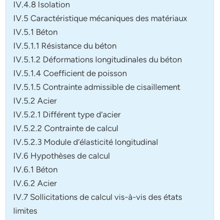
IV.4.8 Isolation
IV.5 Caractéristique mécaniques des matériaux
IV.5.1 Béton
IV.5.1.1 Résistance du béton
IV.5.1.2 Déformations longitudinales du béton
IV.5.1.4 Coefficient de poisson
IV.5.1.5 Contrainte admissible de cisaillement
IV.5.2 Acier
IV.5.2.1 Différent type d’acier
IV.5.2.2 Contrainte de calcul
IV.5.2.3 Module d’élasticité longitudinal
IV.6 Hypothèses de calcul
IV.6.1 Béton
IV.6.2 Acier
IV.7 Sollicitations de calcul vis-à-vis des états
limites