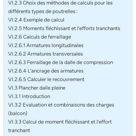
VI.2.3 Choix des méthodes de calculs pour les
différents types de poutrelles :
VI.2.4 Exemple de calcul
VI.2.5 Moments fléchissant et l‘efforts tranchants
VI.2.6 Calculs de ferraillage
VI.2.6.1 Armatures longitudinales
VI.2.6.2 Armatures transversales
VI.2.6.3 Ferraillage de la dalle de compression
VI.2.6.4 L’ancrage des armatures
VI.2.6.5 Calculer le recouvrement
VI.3 Plancher dalle pleine
VI.3.1 Introduction
VI.3.2 Evaluation et combinaisons des charges
(balcon)
VI.3.3 Calcul de moment fléchissant et l’effort
tranchant