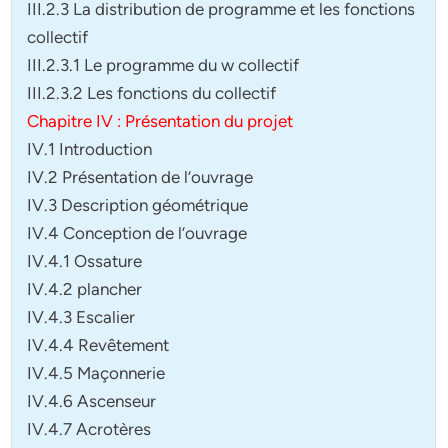
III.2.3 La distribution de programme et les fonctions
collectif
III.2.3.1 Le programme du w collectif
III.2.3.2 Les fonctions du collectif
Chapitre IV : Présentation du projet
IV.1 Introduction
IV.2 Présentation de l’ouvrage
IV.3 Description géométrique
IV.4 Conception de l’ouvrage
IV.4.1 Ossature
IV.4.2 plancher
IV.4.3 Escalier
IV.4.4 Revêtement
IV.4.5 Maçonnerie
IV.4.6 Ascenseur
IV.4.7 Acrotères