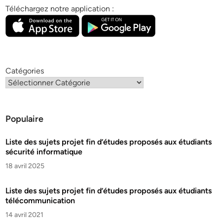
Téléchargez notre application :
Catégories
Populaire
Liste des sujets projet fin d’études proposés aux étudiants
sécurité informatique
18 avril 2025
Liste des sujets projet fin d’études proposés aux étudiants
télécommunication
14 avril 2021