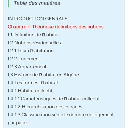
Table des matières
INTRODUCTION GENRALE
Chapitre I : Théorique définitions des notions
I.1 Définition de l’habitat
I.2 Notions résidentielles
I.2.1 Tour d’habitation
I.2.2 Logement
I.2.3 Appartement
I.3 Histoire de l’habitat en Algérie
I.4 Les formes d’habitat
I.4.1 Habitat collectif
I.4.1.1 Caractéristiques de l’habitat collectif
I.4.1.2 Hiérarchisation des espaces
I.4.1.3 Classification selon le nombre de logement
par palier