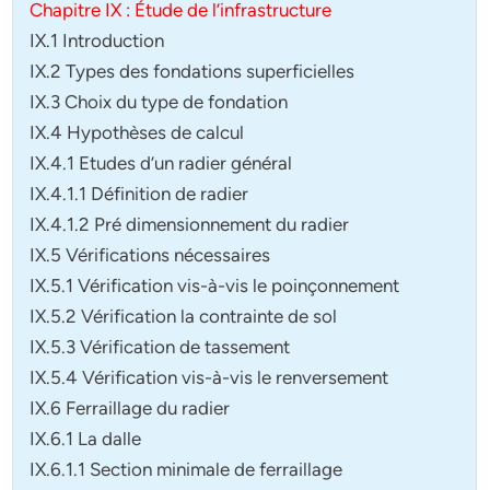
Chapitre IX : Étude de l’infrastructure
IX.1 Introduction
IX.2 Types des fondations superficielles
IX.3 Choix du type de fondation
IX.4 Hypothèses de calcul
IX.4.1 Etudes d’un radier général
IX.4.1.1 Définition de radier
IX.4.1.2 Pré dimensionnement du radier
IX.5 Vérifications nécessaires
IX.5.1 Vérification vis-à-vis le poinçonnement
IX.5.2 Vérification la contrainte de sol
IX.5.3 Vérification de tassement
IX.5.4 Vérification vis-à-vis le renversement
IX.6 Ferraillage du radier
IX.6.1 La dalle
IX.6.1.1 Section minimale de ferraillage