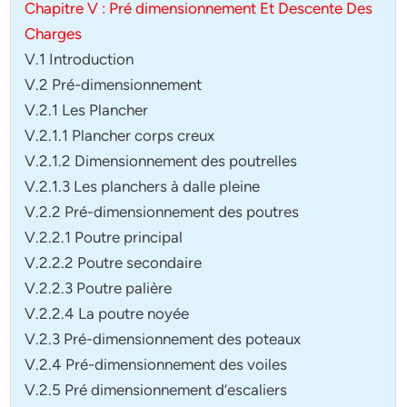
Chapitre V : Pré dimensionnement Et Descente Des
Charges
V.1 Introduction
V.2 Pré-dimensionnement
V.2.1 Les Plancher
V.2.1.1 Plancher corps creux
V.2.1.2 Dimensionnement des poutrelles
V.2.1.3 Les planchers à dalle pleine
V.2.2 Pré-dimensionnement des poutres
V.2.2.1 Poutre principal
V.2.2.2 Poutre secondaire
V.2.2.3 Poutre palière
V.2.2.4 La poutre noyée
V.2.3 Pré-dimensionnement des poteaux
V.2.4 Pré-dimensionnement des voiles
V.2.5 Pré dimensionnement d’escaliers