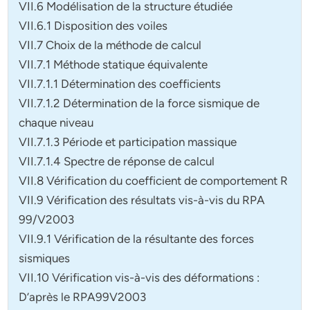
VII.6 Modélisation de la structure étudiée
VII.6.1 Disposition des voiles
VII.7 Choix de la méthode de calcul
VII.7.1 Méthode statique équivalente
VII.7.1.1 Détermination des coefficients
VII.7.1.2 Détermination de la force sismique de
chaque niveau
VII.7.1.3 Période et participation massique
VII.7.1.4 Spectre de réponse de calcul
VII.8 Vérification du coefficient de comportement R
VII.9 Vérification des résultats vis-à-vis du RPA
99/V2003
VII.9.1 Vérification de la résultante des forces
sismiques
VII.10 Vérification vis-à-vis des déformations :
D’après le RPA99V2003