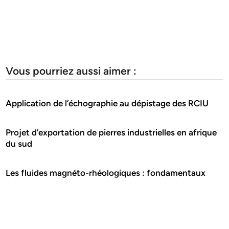
Vous pourriez aussi aimer :
Application de l’échographie au dépistage des RCIU
Projet d’exportation de pierres industrielles en afrique
du sud
Les fluides magnéto-rhéologiques : fondamentaux