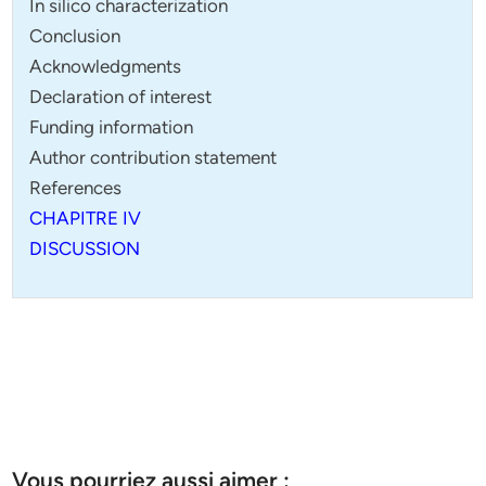
In silico characterization
Conclusion
Acknowledgments
Declaration of interest
Funding information
Author contribution statement
References
CHAPITRE IV
DISCUSSION
Vous pourriez aussi aimer :