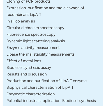
Cloning of PCR products
Expression, purification and tag cleavage of
recombinant LipA T
In silico analysis
Circular dichroism spectroscopy
Fluorescence spectroscopy
Dynamic light scattering analysis
Enzyme activity measurement
Lipase thermal stability measurements
Effect of metal ions
Biodiesel synthesis assay
Results and discussion
Production and purification of LipA T enzyme
Biophysical characterisation of LipA T
Enzymatic characterization
Potential industrial application: Biodiesel synthesis