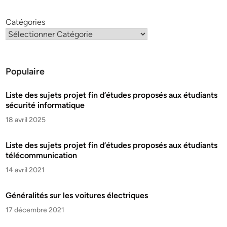
Catégories
Populaire
Liste des sujets projet fin d’études proposés aux étudiants
sécurité informatique
18 avril 2025
Liste des sujets projet fin d’études proposés aux étudiants
télécommunication
14 avril 2021
Généralités sur les voitures électriques
17 décembre 2021