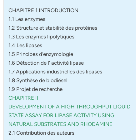
CHAPITRE 1 INTRODUCTION
1.1 Les enzymes
1.2 Structure et stabilité des protéines
1.3 Les enzymes lipolytiques
1.4 Les lipases
1.5 Principes d’enzymologie
1.6 Détection de l’ activité lipase
1.7 Applications industrielles des lipases
1.8 Synthèse de biodiésel
1.9 Projet de recherche
CHAPITRE II
DEVELOPMENT OF A HIGH THROUGHPUT LIQUID
STATE ASSAY
FOR LIPASE ACTIVITY USING
NATURAL SUBSTRATES AND
RHODAMINE
2.1 Contribution des auteurs