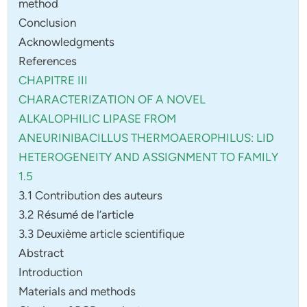
method
Conclusion
Acknowledgments
References
CHAPITRE III
CHARACTERIZATION OF A NOVEL
ALKALOPHILIC LIPASE FROM
ANEURINIBACILLUS THERMOAEROPHILUS: LID
HETEROGENEITY
AND ASSIGNMENT TO FAMILY
1.5
3.1 Contribution des auteurs
3.2 Résumé de l’article
3.3 Deuxième article scientifique
Abstract
Introduction
Materials and methods