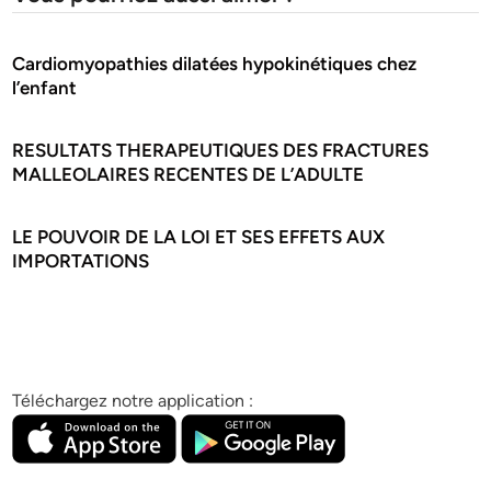
Cardiomyopathies dilatées hypokinétiques chez
l’enfant
RESULTATS THERAPEUTIQUES DES FRACTURES
MALLEOLAIRES RECENTES DE L’ADULTE
LE POUVOIR DE LA LOI ET SES EFFETS AUX
IMPORTATIONS
Téléchargez notre application :