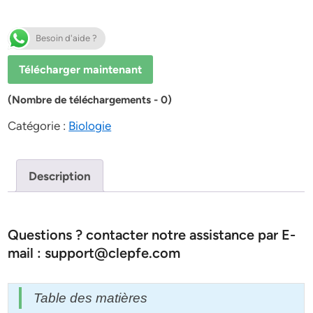
Besoin d'aide ?
Télécharger maintenant
(Nombre de téléchargements - 0)
Catégorie :
Biologie
Description
Questions ? contacter notre assistance par E-
mail : support@clepfe.com
Table des matières