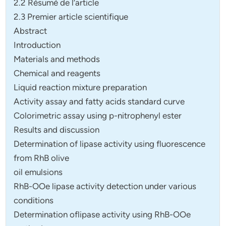
2.2 Résumé de l’article
2.3 Premier article scientifique
Abstract
Introduction
Materials and methods
Chemical and reagents
Liquid reaction mixture preparation
Activity assay and fatty acids standard curve
Colorimetric assay using p-nitrophenyl ester
Results and discussion
Determination of lipase activity using fluorescence
from RhB olive
oil emulsions
RhB-OOe lipase activity detection under various
conditions
Determination oflipase activity using RhB-OOe