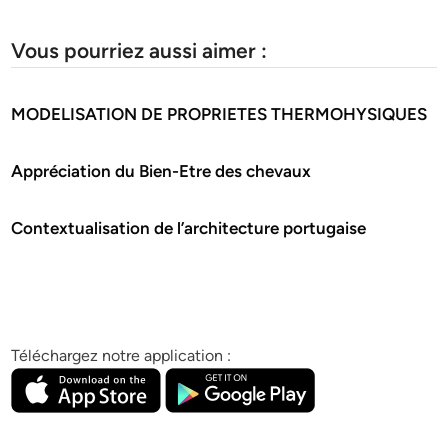
Vous pourriez aussi aimer :
MODELISATION DE PROPRIETES THERMOHYSIQUES
Appréciation du Bien-Etre des chevaux
Contextualisation de l’architecture portugaise
Téléchargez notre application :