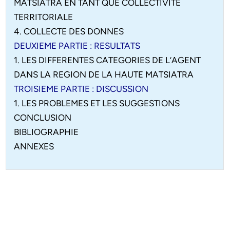
MATSIATRA EN TANT QUE COLLECTIVITE
TERRITORIALE
4. COLLECTE DES DONNES
DEUXIEME PARTIE : RESULTATS
1. LES DIFFERENTES CATEGORIES DE L’AGENT
DANS LA REGION DE LA HAUTE MATSIATRA
TROISIEME PARTIE : DISCUSSION
1. LES PROBLEMES ET LES SUGGESTIONS
CONCLUSION
BIBLIOGRAPHIE
ANNEXES