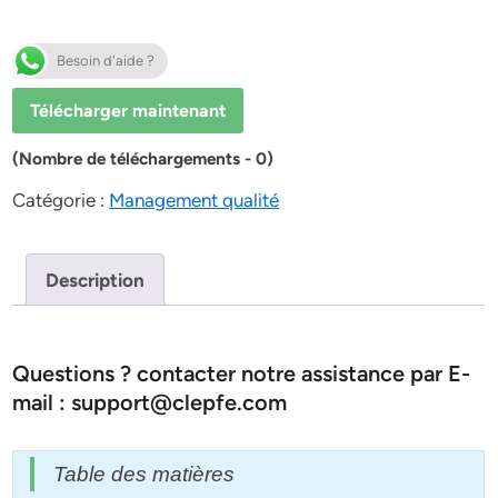
Besoin d'aide ?
Télécharger maintenant
(Nombre de téléchargements - 0)
Catégorie :
Management qualité
Description
Questions ? contacter notre assistance par E-
mail : support@clepfe.com
Table des matières