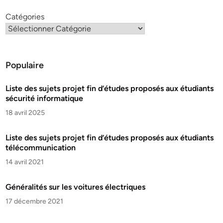
Catégories
Populaire
Liste des sujets projet fin d’études proposés aux étudiants
sécurité informatique
18 avril 2025
Liste des sujets projet fin d’études proposés aux étudiants
télécommunication
14 avril 2021
Généralités sur les voitures électriques
17 décembre 2021