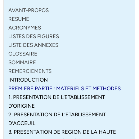
AVANT-PROPOS
RESUME
ACRONYMES
LISTES DES FIGURES
LISTE DES ANNEXES
GLOSSAIRE
SOMMAIRE
REMERCIEMENTS
INTRODUCTION
PREMIERE PARTIE : MATERIELS ET METHODES
1. PRESENTATION DE L’ETABLISSEMENT
D’ORIGINE
2. PRESENTATION DE L’ETABLISSEMENT
D’ACCEUIL
3. PRESENTATION DE REGION DE LA HAUTE