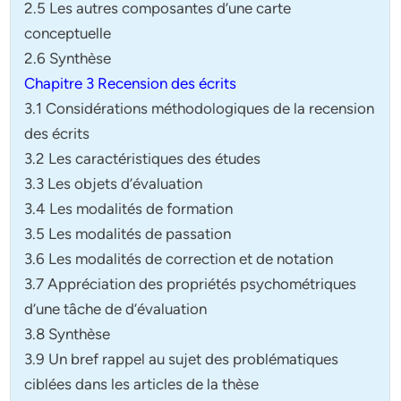
2.5 Les autres composantes d’une carte
conceptuelle
2.6 Synthèse
Chapitre 3 Recension des écrits
3.1 Considérations méthodologiques de la recension
des écrits
3.2 Les caractéristiques des études
3.3 Les objets d’évaluation
3.4 Les modalités de formation
3.5 Les modalités de passation
3.6 Les modalités de correction et de notation
3.7 Appréciation des propriétés psychométriques
d’une tâche de d’évaluation
3.8 Synthèse
3.9 Un bref rappel au sujet des problématiques
ciblées dans les articles de la thèse