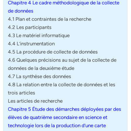
Chapitre 4 Le cadre méthodologique de la collecte
de données
4.1 Plan et contraintes de la recherche
4.2 Les participants
4.3 Le matériel informatique
4.4 L’instrumentation
4.5 La procédure de collecte de données
4.6 Quelques précisions au sujet de la collecte de
données de la deuxième étude
4.7 La synthèse des données
4.8 La relation entre la collecte de données et les
trois articles
Les articles de recherche
Chapitre 5 Étude des démarches déployées par des
élèves de quatrième secondaire en science et
technologie lors de la production d’une carte