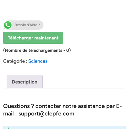
Besoin d'aide ?
Télécharger maintenant
(Nombre de téléchargements - 0)
Catégorie :
Sciences
Description
Questions ? contacter notre assistance par E-
mail : support@clepfe.com