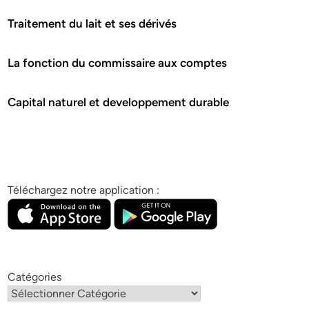
Traitement du lait et ses dérivés
La fonction du commissaire aux comptes
Capital naturel et developpement durable
Téléchargez notre application :
Catégories