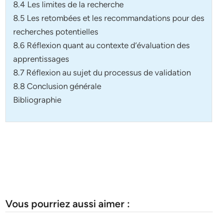
8.4 Les limites de la recherche
8.5 Les retombées et les recommandations pour des
recherches potentielles
8.6 Réflexion quant au contexte d’évaluation des
apprentissages
8.7 Réflexion au sujet du processus de validation
8.8 Conclusion générale
Bibliographie
Vous pourriez aussi aimer :