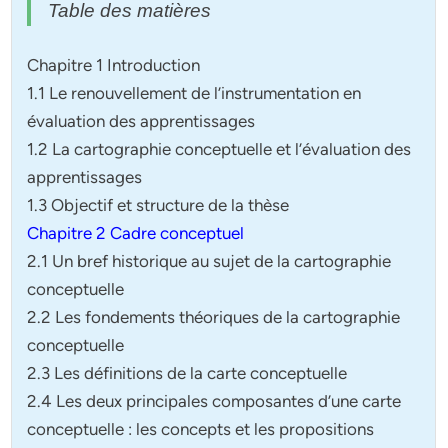
Table des matières
Chapitre 1 Introduction
1.1 Le renouvellement de l’instrumentation en
évaluation des apprentissages
1.2 La cartographie conceptuelle et l’évaluation des
apprentissages
1.3 Objectif et structure de la thèse
Chapitre 2 Cadre conceptuel
2.1 Un bref historique au sujet de la cartographie
conceptuelle
2.2 Les fondements théoriques de la cartographie
conceptuelle
2.3 Les définitions de la carte conceptuelle
2.4 Les deux principales composantes d’une carte
conceptuelle : les concepts et les propositions