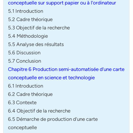
conceptuelle sur support papier ou à l’ordinateur
5.1 Introduction
5.2 Cadre théorique
5.3 Objectif de la recherche
5.4 Méthodologie
5.5 Analyse des résultats
5.6 Discussion
5.7 Conclusion
Chapitre 6 Production semi-automatisée d’une carte
conceptuelle en science et technologie
6.1 Introduction
6.2 Cadre théorique
6.3 Contexte
6.4 Objectif de la recherche
6.5 Démarche de production d’une carte
conceptuelle