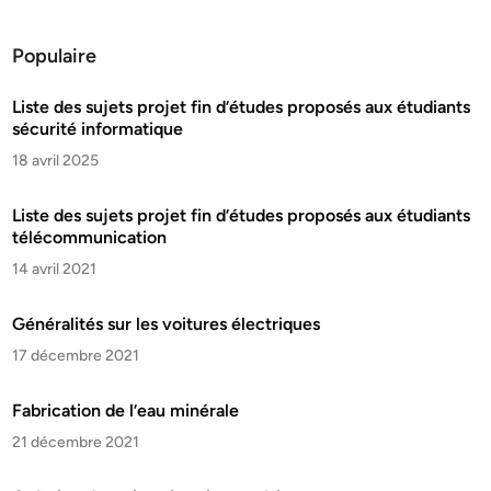
Populaire
Liste des sujets projet fin d’études proposés aux étudiants
sécurité informatique
18 avril 2025
Liste des sujets projet fin d’études proposés aux étudiants
télécommunication
14 avril 2021
Généralités sur les voitures électriques
17 décembre 2021
Fabrication de l’eau minérale
21 décembre 2021