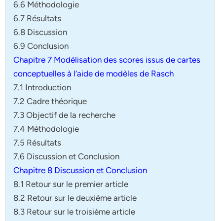
6.6 Méthodologie
6.7 Résultats
6.8 Discussion
6.9 Conclusion
Chapitre 7 Modélisation des scores issus de cartes
conceptuelles à l’aide de modèles de Rasch
7.1 Introduction
7.2 Cadre théorique
7.3 Objectif de la recherche
7.4 Méthodologie
7.5 Résultats
7.6 Discussion et Conclusion
Chapitre 8 Discussion et Conclusion
8.1 Retour sur le premier article
8.2 Retour sur le deuxième article
8.3 Retour sur le troisième article