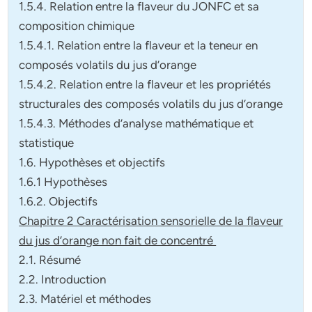
1.5.4. Relation entre la flaveur du JONFC et sa
composition chimique
1.5.4.1. Relation entre la flaveur et la teneur en
composés volatils du jus d’orange
1.5.4.2. Relation entre la flaveur et les propriétés
structurales des composés volatils du jus d’orange
1.5.4.3. Méthodes d’analyse mathématique et
statistique
1.6. Hypothèses et objectifs
1.6.1 Hypothèses
1.6.2. Objectifs
Chapitre 2 Caractérisation sensorielle de la flaveur
du jus d’orange non fait de concentré
2.1. Résumé
2.2. Introduction
2.3. Matériel et méthodes