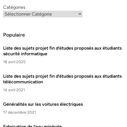
Catégories
Populaire
Liste des sujets projet fin d’études proposés aux étudiants
sécurité informatique
18 avril 2025
Liste des sujets projet fin d’études proposés aux étudiants
télécommunication
14 avril 2021
Généralités sur les voitures électriques
17 décembre 2021
Fabrication de l’eau minérale