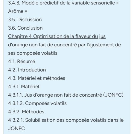
3.4.3. Modèle prédictif de la variable sensorielle «
Arôme »
3.5. Discussion
3.6. Conclusion
Chapitre 4 Optimisation de la flaveur du jus
d’orange non fait de concentré par l’ajustement de
ses composés volatils
4.1. Résumé
4.2. Introduction
4.3. Matériel et méthodes
4.3.1. Matériel
4.3.1.1. Jus d’orange non fait de concentré (JONFC)
4.3.1.2. Composés volatils
4.3.2. Méthodes
4.3.2.1. Solubilisation des composés volatils dans le
JONFC