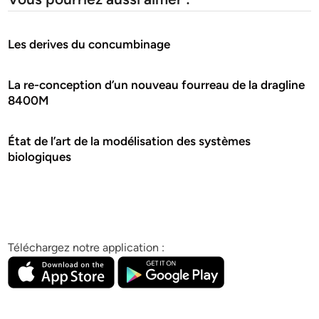
Les derives du concumbinage
La re-conception d’un nouveau fourreau de la dragline
8400M
État de l’art de la modélisation des systèmes
biologiques
Téléchargez notre application :