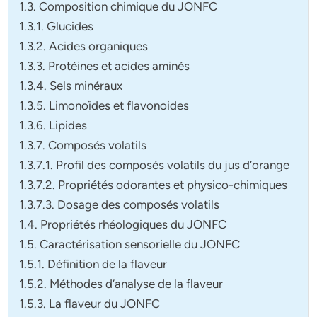
1.3. Composition chimique du JONFC
1.3.1. Glucides
1.3.2. Acides organiques
1.3.3. Protéines et acides aminés
1.3.4. Sels minéraux
1.3.5. Limonoïdes et flavonoides
1.3.6. Lipides
1.3.7. Composés volatils
1.3.7.1. Profil des composés volatils du jus d’orange
1.3.7.2. Propriétés odorantes et physico-chimiques
1.3.7.3. Dosage des composés volatils
1.4. Propriétés rhéologiques du JONFC
1.5. Caractérisation sensorielle du JONFC
1.5.1. Définition de la flaveur
1.5.2. Méthodes d’analyse de la flaveur
1.5.3. La flaveur du JONFC