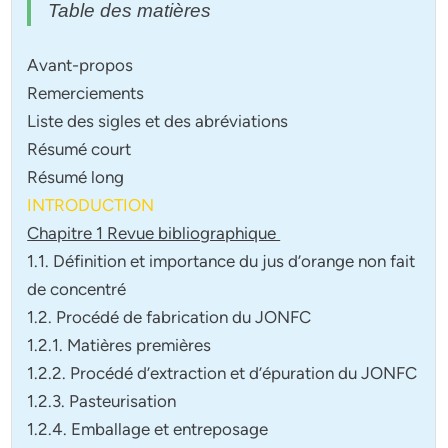
Table des matières
Avant-propos
Remerciements
Liste des sigles et des abréviations
Résumé court
Résumé long
INTRODUCTION
Chapitre 1 Revue bibliographique
1.1. Définition et importance du jus d’orange non fait
de concentré
1.2. Procédé de fabrication du JONFC
1.2.1. Matières premières
1.2.2. Procédé d’extraction et d’épuration du JONFC
1.2.3. Pasteurisation
1.2.4. Emballage et entreposage