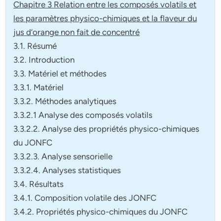
Chapitre 3 Relation entre les composés volatils et
les paramètres physico-chimiques et la flaveur du
jus d’orange non fait de concentré
3.1. Résumé
3.2. Introduction
3.3. Matériel et méthodes
3.3.1. Matériel
3.3.2. Méthodes analytiques
3.3.2.1 Analyse des composés volatils
3.3.2.2. Analyse des propriétés physico-chimiques
du JONFC
3.3.2.3. Analyse sensorielle
3.3.2.4. Analyses statistiques
3.4. Résultats
3.4.1. Composition volatile des JONFC
3.4.2. Propriétés physico-chimiques du JONFC