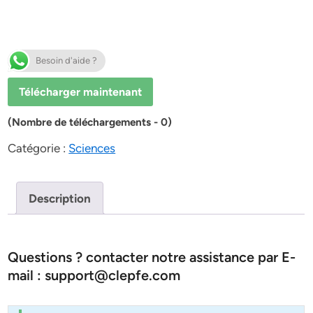
Besoin d'aide ?
Télécharger maintenant
(Nombre de téléchargements - 0)
Catégorie :
Sciences
Description
Questions ? contacter notre assistance par E-
mail : support@clepfe.com