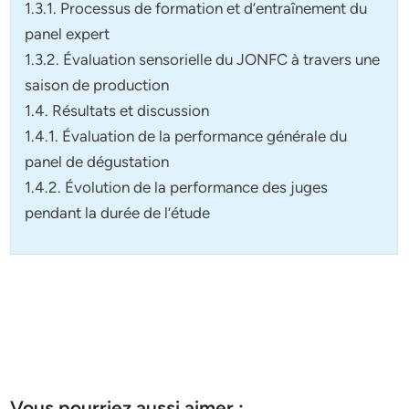
1.3.1. Processus de formation et d’entraînement du
panel expert
1.3.2. Évaluation sensorielle du JONFC à travers une
saison de production
1.4. Résultats et discussion
1.4.1. Évaluation de la performance générale du
panel de dégustation
1.4.2. Évolution de la performance des juges
pendant la durée de l’étude
Vous pourriez aussi aimer :