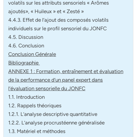
volatils sur les attributs sensoriels « Arômes
ajoutés», « Huileux » et « Zesté »
4.4.3. Effet de l’ajout des composés volatils
individuels sur le profil sensoriel du JONFC
4.5. Discussion
4.6. Conclusion
Conclusion Générale
Bibliographie
ANNEXE 1 : Formation, entraînement et évaluation
de la performance d’un panel expert dans
l’évaluation sensorielle du JONFC
1.1. Introduction
1.2. Rappels théoriques
1.2.1. L’analyse descriptive quantitative
1.2.2. L’analyse procrustéenne généralisée
1.3. Matériel et méthodes