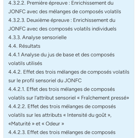
4.3.2.2. Première épreuve : Enrichissement du
JONFC avec des mélanges de composés volatils
4.3.2.3. Deuxième épreuve : Enrichissement du
JONFC avec des composés volatils individuels
4.3.3. Analyse sensorielle
4.4. Résultats
4.4.1 Analyse du jus de base et des composés
volatils utilisés
4.4.2. Effet des trois mélanges de composés volatils
sur le profil sensoriel du JONFC
4.4.2.1. Effet des trois mélanges de composés
volatils sur l’attribut sensoriel « Fraîchement pressé»
4.4.2.2. Effet des trois mélanges de composés
volatils sur les attributs « Intensité du goût »,
«Maturité » et « Odeur »
4.4.2.3. Effet des trois mélanges de composés