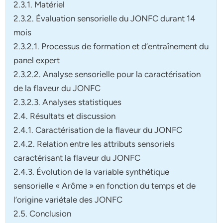
2.3.1. Matériel
2.3.2. Évaluation sensorielle du JONFC durant 14
mois
2.3.2.1. Processus de formation et d’entraînement du
panel expert
2.3.2.2. Analyse sensorielle pour la caractérisation
de la flaveur du JONFC
2.3.2.3. Analyses statistiques
2.4. Résultats et discussion
2.4.1. Caractérisation de la flaveur du JONFC
2.4.2. Relation entre les attributs sensoriels
caractérisant la flaveur du JONFC
2.4.3. Évolution de la variable synthétique
sensorielle « Arôme » en fonction du temps et de
l’origine variétale des JONFC
2.5. Conclusion