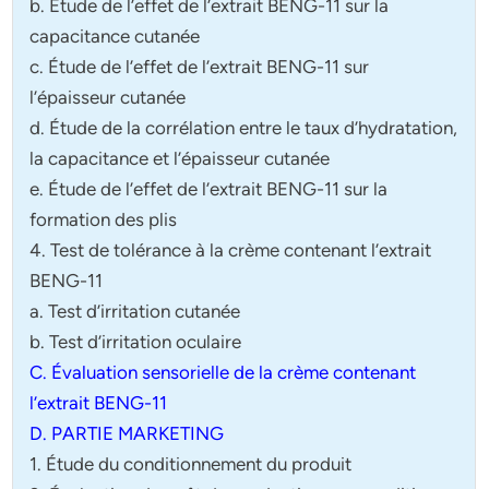
b. Étude de l’effet de l’extrait BENG-11 sur la
capacitance cutanée
c. Étude de l’effet de l’extrait BENG-11 sur
l’épaisseur cutanée
d. Étude de la corrélation entre le taux d’hydratation,
la capacitance et l’épaisseur cutanée
e. Étude de l’effet de l’extrait BENG-11 sur la
formation des plis
4. Test de tolérance à la crème contenant l’extrait
BENG-11
a. Test d’irritation cutanée
b. Test d’irritation oculaire
C. Évaluation sensorielle de la crème contenant
l’extrait BENG-11
D. PARTIE MARKETING
1. Étude du conditionnement du produit