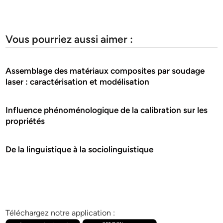
Vous pourriez aussi aimer :
Assemblage des matériaux composites par soudage
laser : caractérisation et modélisation
Influence phénoménologique de la calibration sur les
propriétés
De la linguistique à la sociolinguistique
Téléchargez notre application :