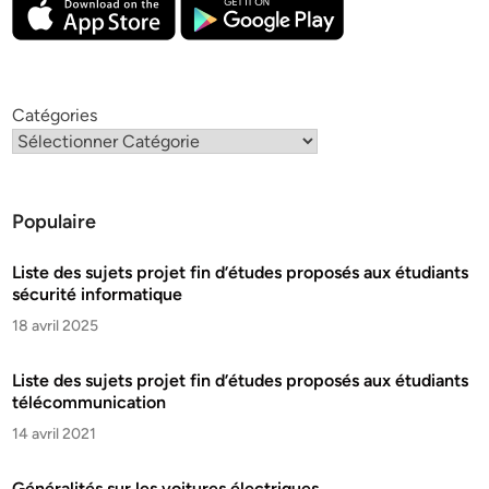
Catégories
Populaire
Liste des sujets projet fin d’études proposés aux étudiants
sécurité informatique
18 avril 2025
Liste des sujets projet fin d’études proposés aux étudiants
télécommunication
14 avril 2021
Généralités sur les voitures électriques