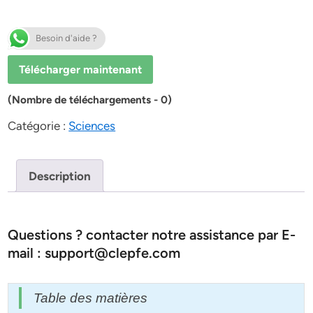
Besoin d'aide ?
Télécharger maintenant
(Nombre de téléchargements - 0)
Catégorie :
Sciences
Description
Questions ? contacter notre assistance par E-
mail : support@clepfe.com
Table des matières