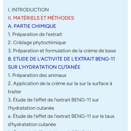
I. INTRODUCTION
II. MATÉRIELS ET MÉTHODES
A. PARTIE CHIMIQUE
1. Préparation de l’extrait
2. Criblage phytochimique
3. Préparation et formulation de la crème de base
B. ETUDE DE L’ACTIVITE DE L’EXTRAIT BENG-11
SUR L’HYDRATATION CUTANÉE
1. Préparation des animaux
2. Application de la crème sur la sur la surface à
traiter
3. Étude de l’effet de l’extrait BENG-11 sur
l’hydratation cutanée
a. Étude de l’effet de l’extrait BENG-11 sur le taux
d’hydratation cutanée