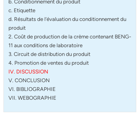
b. Conditionnement du produit
c. Etiquette
d. Résultats de l’évaluation du conditionnement du
produit
2. Coût de production de la crème contenant BENG-
11 aux conditions de laboratoire
3. Circuit de distribution du produit
4. Promotion de ventes du produit
IV. DISCUSSION
V. CONCLUSION
VI. BIBLIOGRAPHIE
VII. WEBOGRAPHIE