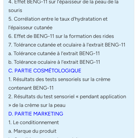
4. Effet BENG-11 sur l’épaisseur de la peau de la
souris
5. Corrélation entre le taux d’hydratation et
l’épaisseur cutanée
6. Effet de BENG-11 sur la formation des rides
7. Tolérance cutanée et oculaire à l’extrait BENG-11
a. Tolérance cutanée à l’extrait BENG-11
b. Tolérance oculaire à l’extrait BENG-11
C. PARTIE COSMÉTOLOGIQUE
1. Résultats des tests sensoriels sur la crème
contenant BENG-11
2. Résultats du test sensoriel « pendant application
» de la crème sur la peau
D. PARTIE MARKETING
1. Le conditionnement
a. Marque du produit