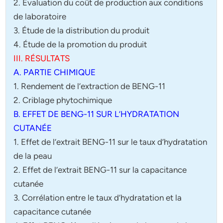
2. Évaluation du coût de production aux conditions
de laboratoire
3. Étude de la distribution du produit
4. Étude de la promotion du produit
III. RÉSULTATS
A. PARTIE CHIMIQUE
1. Rendement de l’extraction de BENG-11
2. Criblage phytochimique
B. EFFET DE BENG-11 SUR L’HYDRATATION
CUTANÉE
1. Effet de l’extrait BENG-11 sur le taux d’hydratation
de la peau
2. Effet de l’extrait BENG-11 sur la capacitance
cutanée
3. Corrélation entre le taux d’hydratation et la
capacitance cutanée