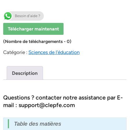
Besoin d'aide ?
Télécharger maintenant
(Nombre de téléchargements - 0)
Catégorie :
Sciences de l'éducation
Description
Questions ? contacter notre assistance par E-
mail : support@clepfe.com
Table des matières