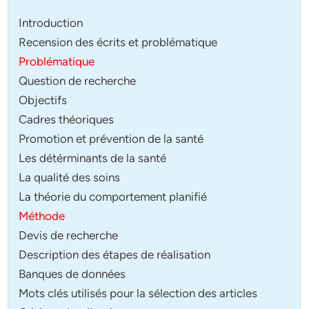
Introduction
Recension des écrits et problématique
Problématique
Question de recherche
Objectifs
Cadres théoriques
Promotion et prévention de la santé
Les détérminants de la santé
La qualité des soins
La théorie du comportement planifié
Méthode
Devis de recherche
Description des étapes de réalisation
Banques de données
Mots clés utilisés pour la sélection des articles