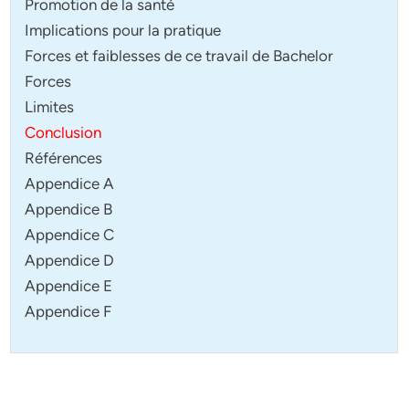
Promotion de la santé
Implications pour la pratique
Forces et faiblesses de ce travail de Bachelor
Forces
Limites
Conclusion
Références
Appendice A
Appendice B
Appendice C
Appendice D
Appendice E
Appendice F