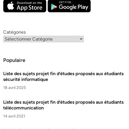
Catégories
Populaire
Liste des sujets projet fin d’études proposés aux étudiants
sécurité informatique
18 avril 2025
Liste des sujets projet fin d’études proposés aux étudiants
télécommunication
14 avril 2021