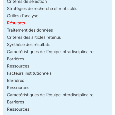
Critères de sélection
Stratégies de recherche et mots clés
Grilles d’analyse
Résultats
Traitement des données
Critères des articles retenus
Synthèse des résultats
Caractéristiques de l’équipe intradisciplinaire
Barrières
Ressources
Facteurs institutionnels
Barrières
Ressources
Caractéristiques de l’équipe interdisciplinaire
Barrières
Ressources