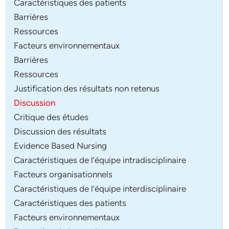
Caractéristiques des patients
Barrières
Ressources
Facteurs environnementaux
Barrières
Ressources
Justification des résultats non retenus
Discussion
Critique des études
Discussion des résultats
Evidence Based Nursing
Caractéristiques de l’équipe intradisciplinaire
Facteurs organisationnels
Caractéristiques de l’équipe interdisciplinaire
Caractéristiques des patients
Facteurs environnementaux