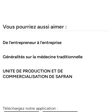
Vous pourriez aussi aimer :
De l’entrepreneur à l’entreprise
Généralités sur la médecine traditionnelle
UNITE DE PRODUCTION ET DE
COMMERCIALISATION DE SAFRAN
Téléchargez notre application :