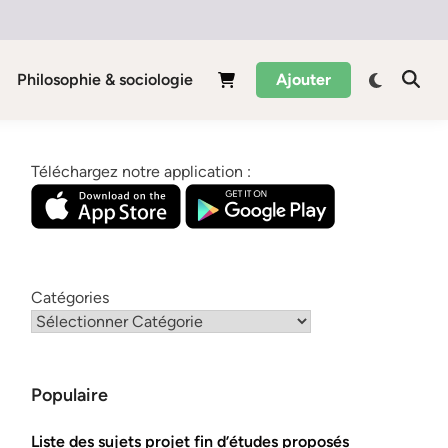
Philosophie & sociologie
Ajouter
Téléchargez notre application :
Catégories
Populaire
Liste des sujets projet fin d’études proposés