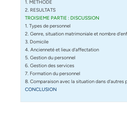
1. METHODE
2. RESULTATS
TROISIEME PARTIE : DISCUSSION
1. Types de personnel
2. Genre, situation matrimoniale et nombre d’en
3. Domicile
4. Ancienneté et lieux d’affectation
5. Gestion du personnel
6. Gestion des services
7. Formation du personnel
8. Comparaison avec la situation dans d’autres 
CONCLUSION