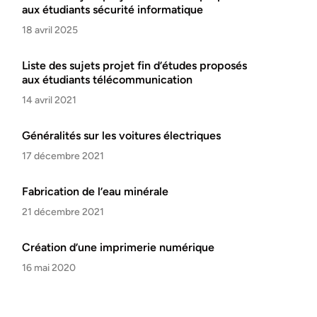
aux étudiants sécurité informatique
18 avril 2025
Liste des sujets projet fin d’études proposés
aux étudiants télécommunication
14 avril 2021
Généralités sur les voitures électriques
17 décembre 2021
Fabrication de l’eau minérale
21 décembre 2021
Création d’une imprimerie numérique
16 mai 2020