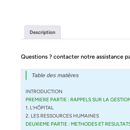
Description
Questions ? contacter notre assistance 
Table des matières
INTRODUCTION
PREMIERE PARTIE : RAPPELS SUR LA GESTI
1. L’HÔPITAL
2. LES RESSOURCES HUMAINES
DEUXIEME PARTIE : METHODES ET RESULTAT