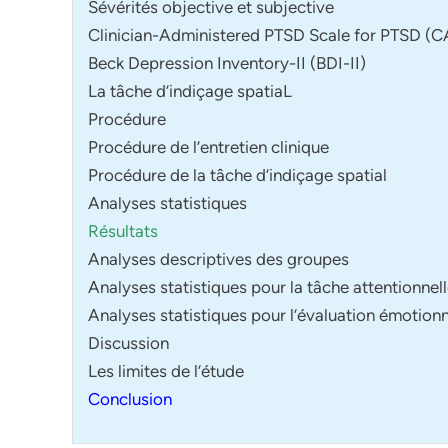
Sévérités objective et subjective
Clinician-Administered PTSD Scale for PTSD (
Beck Depression Inventory-II (BDI-II)
La tâche d’indiçage spatiaL
Procédure
Procédure de l’entretien clinique
Procédure de la tâche d’indiçage spatial
Analyses statistiques
Résultats
Analyses descriptives des groupes
Analyses statistiques pour la tâche attentionnel
Analyses statistiques pour l’évaluation émotion
Discussion
Les limites de l’étude
Conclusion