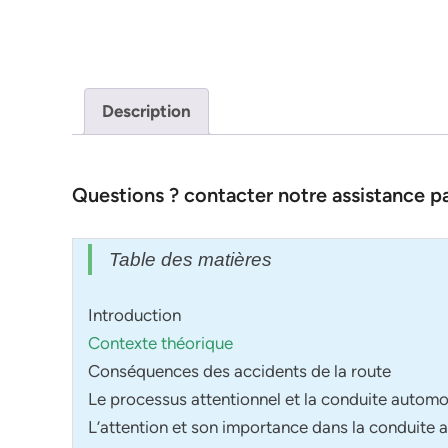
Description
Questions ? contacter notre assistance 
Table des matières
Introduction
Contexte théorique
Conséquences des accidents de la route
Le processus attentionnel et la conduite automo
L’attention et son importance dans la conduite 