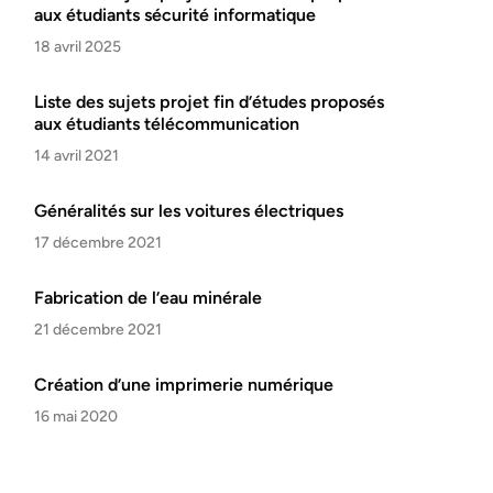
aux étudiants sécurité informatique
18 avril 2025
Liste des sujets projet fin d’études proposés
aux étudiants télécommunication
14 avril 2021
Généralités sur les voitures électriques
17 décembre 2021
Fabrication de l’eau minérale
21 décembre 2021
Création d’une imprimerie numérique
16 mai 2020