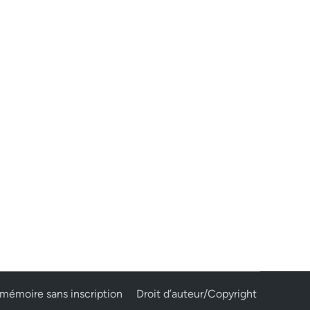
mémoire sans inscription
Droit d’auteur/Copyright