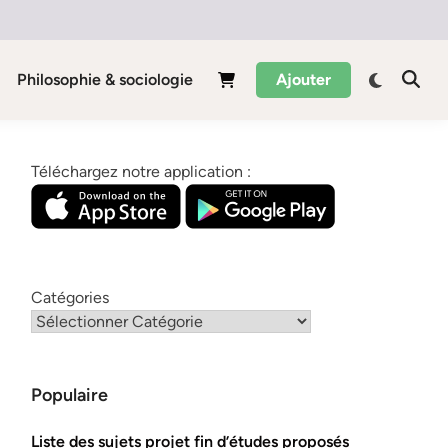
Philosophie & sociologie
Ajouter
Téléchargez notre application :
Catégories
Populaire
Liste des sujets projet fin d’études proposés