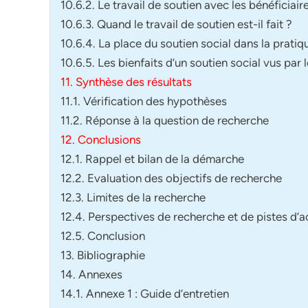
10.6.2. Le travail de soutien avec les bénéficiaire
10.6.3. Quand le travail de soutien est-il fait ?
10.6.4. La place du soutien social dans la pratiq
10.6.5. Les bienfaits d’un soutien social vus par 
11. Synthèse des résultats
11.1. Vérification des hypothèses
11.2. Réponse à la question de recherche
12. Conclusions
12.1. Rappel et bilan de la démarche
12.2. Evaluation des objectifs de recherche
12.3. Limites de la recherche
12.4. Perspectives de recherche et de pistes d’a
12.5. Conclusion
13. Bibliographie
14. Annexes
14.1. Annexe 1 : Guide d’entretien