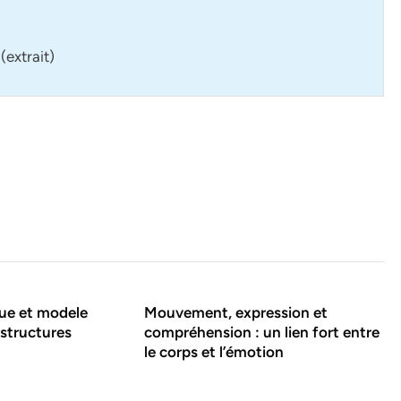
(extrait)
ue et modele
Mouvement, expression et
 structures
compréhension : un lien fort entre
le corps et l’émotion