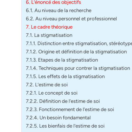
6. L’énoncé des objectifs
6.1. Au niveau de la recherche
6.2. Au niveau personnel et professionnel
7. Le cadre théorique
7.1. La stigmatisation
7.1.1. Distinction entre stigmatisation, stéréotyp
7.1.2. Origine et définition de la stigmatisation
7.1.3. Etapes de la stigmatisation
7.1.4. Techniques pour contrer la stigmatisation
7.1.5. Les effets de la stigmatisation
7.2. L’estime de soi
7.2.1. Le concept de soi
7.2.2. Définition de l’estime de soi
7.2.3. Fonctionnement de l’estime de soi
7.2.4. Un besoin fondamental
7.2.5. Les bienfais de l’estime de soi