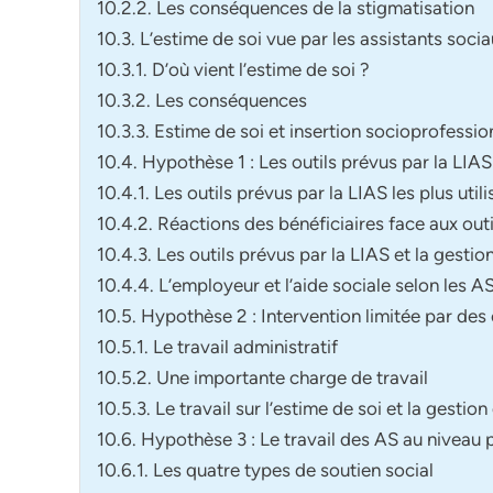
10.2.2. Les conséquences de la stigmatisation
10.3. L’estime de soi vue par les assistants soci
10.3.1. D’où vient l’estime de soi ?
10.3.2. Les conséquences
10.3.3. Estime de soi et insertion socioprofessio
10.4. Hypothèse 1 : Les outils prévus par la LIAS
10.4.1. Les outils prévus par la LIAS les plus util
10.4.2. Réactions des bénéficiaires face aux outi
10.4.3. Les outils prévus par la LIAS et la gesti
10.4.4. L’employeur et l’aide sociale selon les A
10.5. Hypothèse 2 : Intervention limitée par des
10.5.1. Le travail administratif
10.5.2. Une importante charge de travail
10.5.3. Le travail sur l’estime de soi et la gesti
10.6. Hypothèse 3 : Le travail des AS au niveau
10.6.1. Les quatre types de soutien social