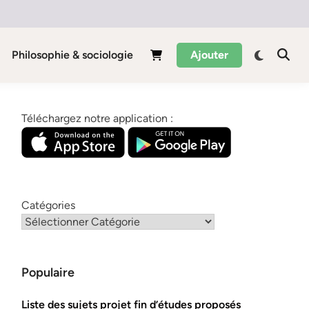
Philosophie & sociologie
Ajouter
Téléchargez notre application :
Catégories
Populaire
Liste des sujets projet fin d’études proposés