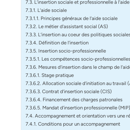
7.3. L’insertion sociale et professionnelle à l’aide
7.3.1. L’aide sociale
7.3.1.1. Principes généraux de l’aide sociale
7.3.2. Le métier d’assistant social (AS)
7.3.3. L’insertion au coeur des politiques sociale
7.3.4. Définition de l’insertion
7.3.5. Insertion socio-professionnelle
7.3.5.1. Les compétences socio-professionnelle
7.3.6. Mesures d’insertion dans le champ de l’aid
7.3.6.1. Stage pratique
7.3.6.2. Allocation sociale d’initiation au travail 
7.3.6.3. Contrat d’insertion sociale (CIS)
7.3.6.4. Financement des charges patronales
7.3.6.5. Mandat d’insertion professionnelle (MIP
7.4. Accompagnement et orientation vers une ré
7.4.1. Conditions pour un accompagnement