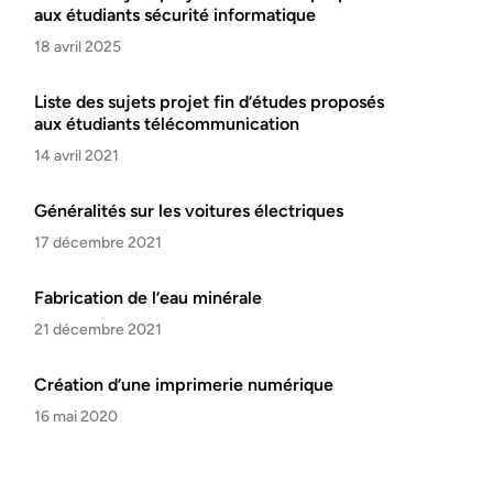
aux étudiants sécurité informatique
18 avril 2025
Liste des sujets projet fin d’études proposés
aux étudiants télécommunication
14 avril 2021
Généralités sur les voitures électriques
17 décembre 2021
Fabrication de l’eau minérale
21 décembre 2021
Création d’une imprimerie numérique
16 mai 2020