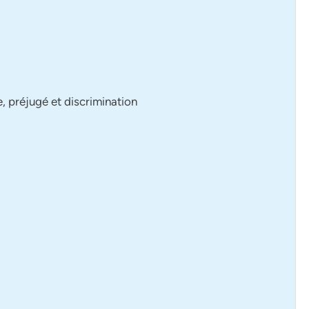
e, préjugé et discrimination