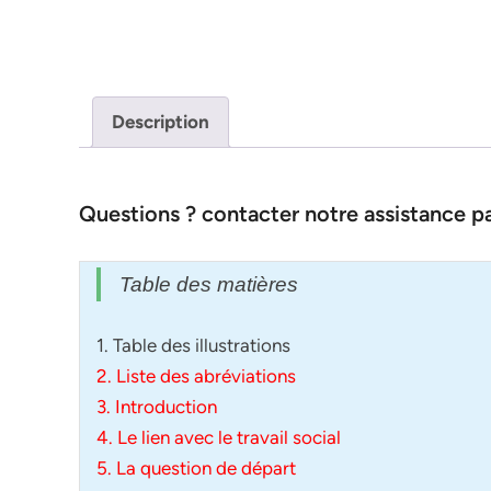
Description
Questions ? contacter notre assistance 
Table des matières
1. Table des illustrations
2. Liste des abréviations
3. Introduction
4. Le lien avec le travail social
5. La question de départ