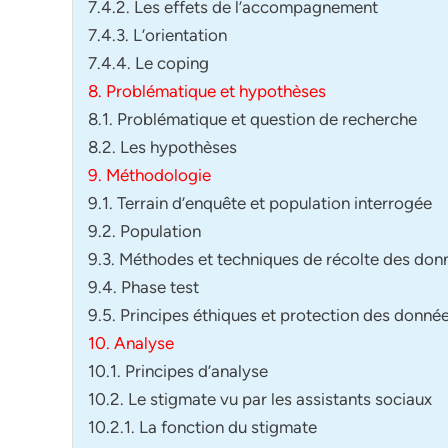
7.4.2. Les effets de l’accompagnement
7.4.3. L’orientation
7.4.4. Le coping
8. Problématique et hypothèses
8.1. Problématique et question de recherche
8.2. Les hypothèses
9. Méthodologie
9.1. Terrain d’enquête et population interrogée
9.2. Population
9.3. Méthodes et techniques de récolte des don
9.4. Phase test
9.5. Principes éthiques et protection des donné
10. Analyse
10.1. Principes d’analyse
10.2. Le stigmate vu par les assistants sociaux
10.2.1. La fonction du stigmate