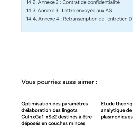
14.2. Annexe 2 : Contrat de confidentialité
14.3. Annexe 3 : Lettre envoyée aux AS
14.4. Annexe 4 : Retranscription de l’entretien D 
Vous pourriez aussi aimer :
Optimisation des paramètres
Etude theoriq
d’élaboration des lingots
analytique de
CuInxGa1-xSe2 destinés à être
plasmoniques
déposés en couches minces