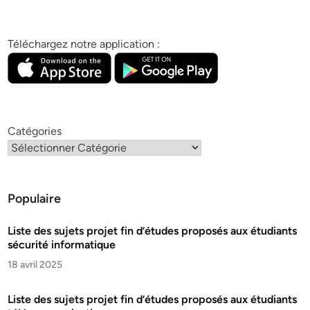
Téléchargez notre application :
Catégories
Populaire
Liste des sujets projet fin d’études proposés aux étudiants
sécurité informatique
18 avril 2025
Liste des sujets projet fin d’études proposés aux étudiants