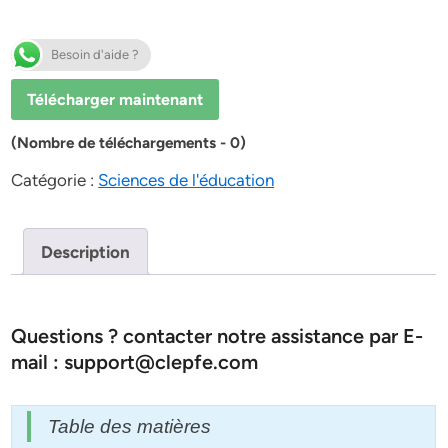
Besoin d'aide ?
Télécharger maintenant
(Nombre de téléchargements - 0)
Catégorie :
Sciences de l'éducation
Description
Questions ? contacter notre assistance par E-
mail : support@clepfe.com
Table des matières