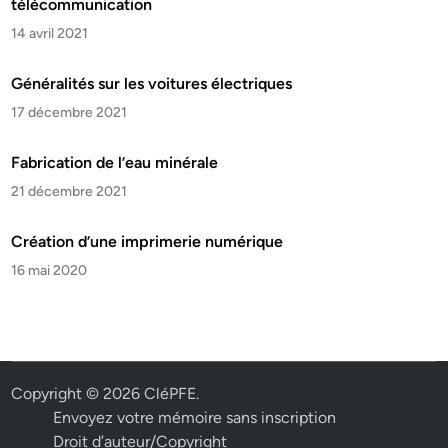
télécommunication
14 avril 2021
Généralités sur les voitures électriques
17 décembre 2021
Fabrication de l’eau minérale
21 décembre 2021
Création d’une imprimerie numérique
16 mai 2020
Copyright © 2026
CléPFE
.
Envoyez votre mémoire sans inscription
Droit d’auteur/Copyright