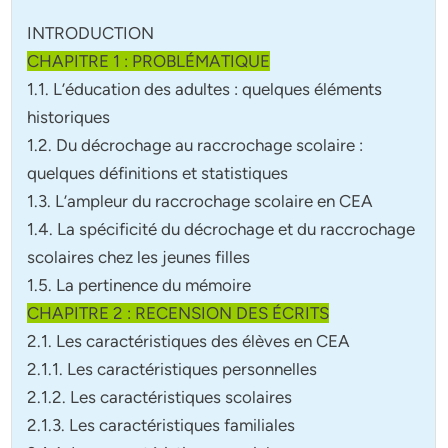
INTRODUCTION
CHAPITRE 1 : PROBLÉMATIQUE
1.1. L’éducation des adultes : quelques éléments
historiques
1.2. Du décrochage au raccrochage scolaire :
quelques définitions et statistiques
1.3. L’ampleur du raccrochage scolaire en CEA
1.4. La spécificité du décrochage et du raccrochage
scolaires chez les jeunes filles
1.5. La pertinence du mémoire
CHAPITRE 2 : RECENSION DES ÉCRITS
2.1. Les caractéristiques des élèves en CEA
2.1.1. Les caractéristiques personnelles
2.1.2. Les caractéristiques scolaires
2.1.3. Les caractéristiques familiales