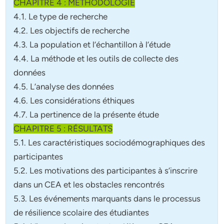
CHAPITRE 4 : MÉTHODOLOGIE
4.1. Le type de recherche
4.2. Les objectifs de recherche
4.3. La population et l’échantillon à l’étude
4.4. La méthode et les outils de collecte des
données
4.5. L’analyse des données
4.6. Les considérations éthiques
4.7. La pertinence de la présente étude
CHAPITRE 5 : RÉSULTATS
5.1. Les caractéristiques sociodémographiques des
participantes
5.2. Les motivations des participantes à s’inscrire
dans un CEA et les obstacles rencontrés
5.3. Les événements marquants dans le processus
de résilience scolaire des étudiantes