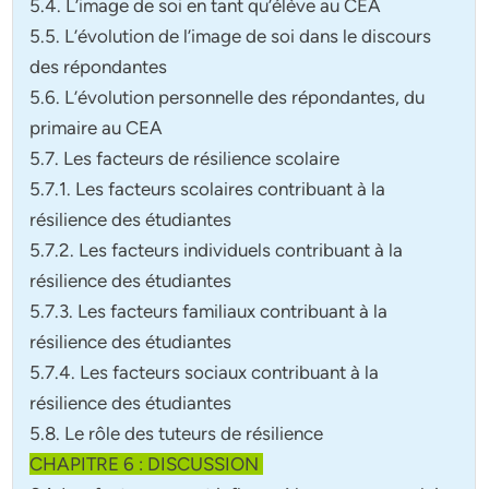
5.4. L’image de soi en tant qu’élève au CEA
5.5. L’évolution de l’image de soi dans le discours
des répondantes
5.6. L’évolution personnelle des répondantes, du
primaire au CEA
5.7. Les facteurs de résilience scolaire
5.7.1. Les facteurs scolaires contribuant à la
résilience des étudiantes
5.7.2. Les facteurs individuels contribuant à la
résilience des étudiantes
5.7.3. Les facteurs familiaux contribuant à la
résilience des étudiantes
5.7.4. Les facteurs sociaux contribuant à la
résilience des étudiantes
5.8. Le rôle des tuteurs de résilience
CHAPITRE 6 : DISCUSSION