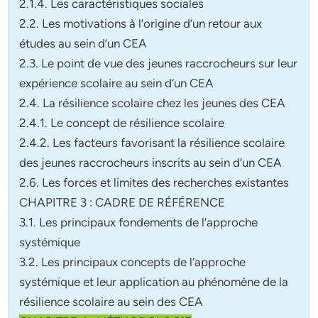
2.1.4. Les caractéristiques sociales
2.2. Les motivations à l’origine d’un retour aux
études au sein d’un CEA
2.3. Le point de vue des jeunes raccrocheurs sur leur
expérience scolaire au sein d’un CEA
2.4. La résilience scolaire chez les jeunes des CEA
2.4.1. Le concept de résilience scolaire
2.4.2. Les facteurs favorisant la résilience scolaire
des jeunes raccrocheurs inscrits au sein d’un CEA
2.6. Les forces et limites des recherches existantes
CHAPITRE 3 : CADRE DE RÉFÉRENCE
3.1. Les principaux fondements de l’approche
systémique
3.2. Les principaux concepts de l’approche
systémique et leur application au phénomène de la
résilience scolaire au sein des CEA