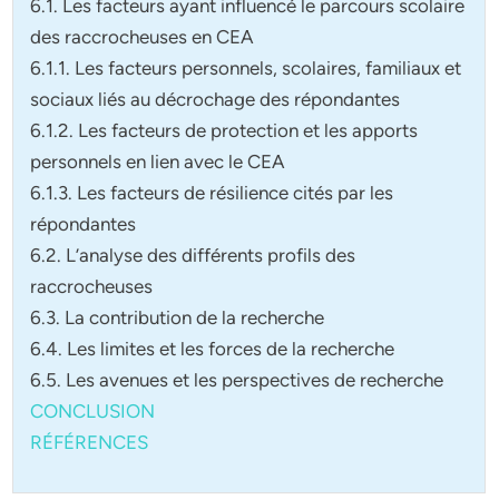
6.1. Les facteurs ayant influencé le parcours scolaire
des raccrocheuses en CEA
6.1.1. Les facteurs personnels, scolaires, familiaux et
sociaux liés au décrochage des répondantes
6.1.2. Les facteurs de protection et les apports
personnels en lien avec le CEA
6.1.3. Les facteurs de résilience cités par les
répondantes
6.2. L’analyse des différents profils des
raccrocheuses
6.3. La contribution de la recherche
6.4. Les limites et les forces de la recherche
6.5. Les avenues et les perspectives de recherche
CONCLUSION
RÉFÉRENCES