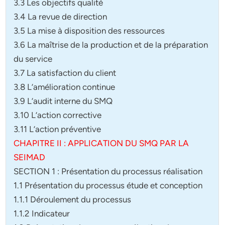
3.3 Les objectifs qualité
3.4 La revue de direction
3.5 La mise à disposition des ressources
3.6 La maîtrise de la production et de la préparation
du service
3.7 La satisfaction du client
3.8 L’amélioration continue
3.9 L’audit interne du SMQ
3.10 L’action corrective
3.11 L’action préventive
CHAPITRE II : APPLICATION DU SMQ PAR LA
SEIMAD
SECTION 1 : Présentation du processus réalisation
1.1 Présentation du processus étude et conception
1.1.1 Déroulement du processus
1.1.2 Indicateur