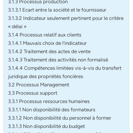
3.1.3 Processus production
3.1.3.1 Ecart entre la société et le fournisseur
3.1.3.2 Indicateur seulement pertinent pour le critère
« délai »
3.1.4 Processus relatif aux clients
3.1.4.1 Mauvais choix de l’indicateur
3.1.4.2 Traitement des actes de vente
3.1.4.3 Traitement des activités non formalisé
3.1.4.4 Compétences limitées vis-à-vis du transfert
juridique des propriétés foncières
3.2 Processus Management
3.3 Processus support
3.3.1 Processus ressources humaines
3.3.1.1 Non disponibilité des formateurs
3.3.1.2 Non disponibilité du personnel à former
3.3.1.3 Non disponibilité du budget