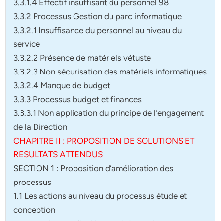
3.3.1.4 Effectif insuffisant du personnel 98
3.3.2 Processus Gestion du parc informatique
3.3.2.1 Insuffisance du personnel au niveau du
service
3.3.2.2 Présence de matériels vétuste
3.3.2.3 Non sécurisation des matériels informatiques
3.3.2.4 Manque de budget
3.3.3 Processus budget et finances
3.3.3.1 Non application du principe de l’engagement
de la Direction
CHAPITRE II : PROPOSITION DE SOLUTIONS ET
RESULTATS ATTENDUS
SECTION 1 : Proposition d’amélioration des
processus
1.1 Les actions au niveau du processus étude et
conception