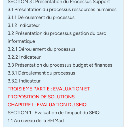
SECTION 3 : Présentation du Processus Support
3.1 Présentation du processus ressources humaines
3.1.1 Déroulement du processus
3.1.2 Indicateur
3.2 Présentation du processus gestion du parc
informatique
3.2.1 Déroulement du processus
3.2.2 Indicateur
3.3 Présentation du processus budget et finances
3.3.1 Déroulement du processus
3.3.2 Indicateur
TROISIEME PARTIE : EVALUATION ET
PROPOSITION DE SOLUTIONS
CHAPITRE I : EVALUATION DU SMQ
SECTION 1 : Evaluation de l’impact du SMQ
1.1 Au niveau de la SEIMad