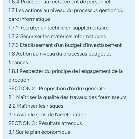
1.6.4 Procéder au recrutement de personnel
1.7 Les actions au niveau du processus gestion du
parc informatique
1.7.1 Recruter un technicien supplémentaire
1.7.2 Sécuriser les matériels informatiques
1.7.3 Etablissement d’un budget d’investissement
1.8 Action au niveau du processus budget et
finances
1.8.1 Respecter du principe de l’engagement de la
direction
SECTION 2 : Proposition d’ordre générale
2.1 Maîtriser la qualité des travaux des fournisseurs
2.2 Maîtriser les risques
2.3 Avoir le sens de l’amélioration
SECTION 3 : Résultats attendus
3.1 Sur le plan économique