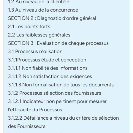
1.2 Au niveau de la clientèle
1.3 Au niveau de la concurrence
SECTION 2 : Diagnostic d’ordre général
2.1 Les points forts
2.2 Les faiblesses générales
SECTION 3 : Evaluation de chaque processus
3.1 Processus réalisation
3.1.1Processus étude et conception
3.1.1.1 Non fiabilité des informations
3.1.1.2 Non satisfaction des exigences
3.1.1.3 Non formalisation de tous les documents
3.1.2 Processus sélection des fournisseurs
3.1.2.1 Indicateur non pertinent pour mesurer
l’efficacité du Processus
3.1.2.2 Défaillance a niveau du critère de sélection
des Fournisseurs