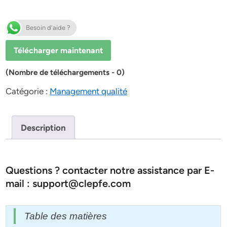
Besoin d'aide ?
Télécharger maintenant
(Nombre de téléchargements - 0)
Catégorie :
Management qualité
Description
Questions ? contacter notre assistance par E-
mail : support@clepfe.com
Table des matières