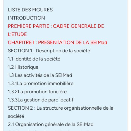
LISTE DES FIGURES
INTRODUCTION
PREMIERE PARTIE : CADRE GENERALE DE
L’ETUDE
CHAPITRE I : PRESENTATION DE LA SEIMad
SECTION 1 : Description de la société
1.1 Identité de la société
1.2 Historique
1.3 Les activités de la SEIMad
1.3.1La promotion immobilière
1.3.2La promotion foncière
1.3.3La gestion de parc locatif
SECTION 2 : La structure organisationnelle de la
société
2.1 Organisation générale de la SEIMad