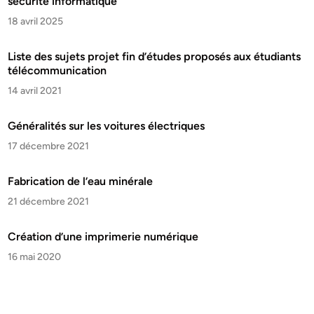
sécurité informatique
18 avril 2025
Liste des sujets projet fin d’études proposés aux étudiants
télécommunication
14 avril 2021
Généralités sur les voitures électriques
17 décembre 2021
Fabrication de l’eau minérale
21 décembre 2021
Création d’une imprimerie numérique
16 mai 2020