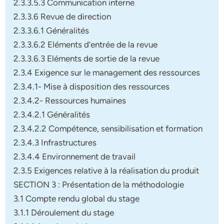
2.3.3.5.3 Communication interne
2.3.3.6 Revue de direction
2.3.3.6.1 Généralités
2.3.3.6.2 Eléments d’entrée de la revue
2.3.3.6.3 Eléments de sortie de la revue
2.3.4 Exigence sur le management des ressources
2.3.4.1- Mise à disposition des ressources
2.3.4.2- Ressources humaines
2.3.4.2.1 Généralités
2.3.4.2.2 Compétence, sensibilisation et formation
2.3.4.3 Infrastructures
2.3.4.4 Environnement de travail
2.3.5 Exigences relative à la réalisation du produit
SECTION 3 : Présentation de la méthodologie
3.1 Compte rendu global du stage
3.1.1 Déroulement du stage