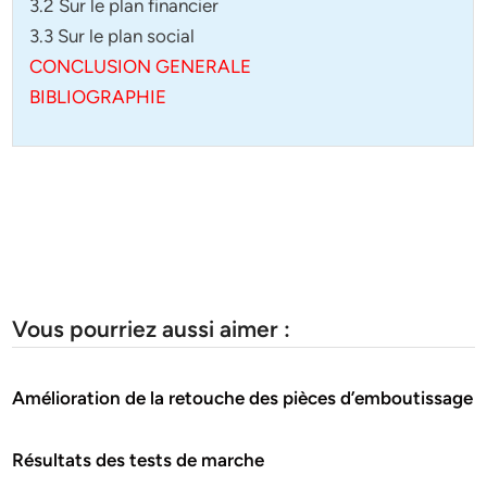
3.2 Sur le plan financier
3.3 Sur le plan social
CONCLUSION GENERALE
BIBLIOGRAPHIE
Vous pourriez aussi aimer :
Amélioration de la retouche des pièces d’emboutissage
Résultats des tests de marche