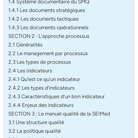
1.4 Système documentaire du SMQ
1.4.1 Les documents stratégiques
1.4.2 Les documents tactiques
1.4.3 Les documents opérationnels
SECTION 2 : L’approche processus
2.1 Généralités
2.2 Le management par processus
2.3 Les types de processus
2.4 Les indicateurs
2.4.1 Qu’est ce qu’un indicateur
2.4.2 Les types d’indicateurs
2.4.3 Caractéristiques d’un bon indicateur
2.4.4 Enjeux des indicateurs
SECTION 3 : Le manuel qualité de la SEIMad
3.1 Une structure qualité
3.2 La politique qualité