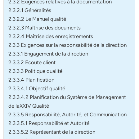
2.3.2 Exigences relatives à la documentation
2.3.2.1 Généralités
2.3.2.2 Le Manuel qualité
2.3.2.3 Maîtrise des documents
2.3.2.4 Maîtrise des enregistrements
2.3.3 Exigences sur la responsabilité de la direction
2.3.3.1 Engagement de la direction
2.3.3.2 Ecoute client
2.3.3.3 Politique qualité
2.3.3.4 Planification
2.3.3.4.1 Objectif qualité
2.3.3.4.2 Planification du Système de Management
de laXXIV Qualité
2.3.3.5 Responsabilité, Autorité, et Communication
2.3.3.5.1 Responsabilité et Autorité
2.3.3.5.2 Représentant de la direction