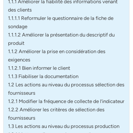
1.1.1 Améliorer la fiabilité des informations venant
des clients
1.1.1.1 Reformuler le questionnaire de la fiche de
sondage
1.1.1.2 Améliorer la présentation du descriptif du
produit
1.1.2 Améliorer la prise en considération des
exigences
1.1.2.1 Bien informer le client
1.1.3 Fiabiliser la documentation
1.2 Les actions au niveau du processus sélection des
fournisseurs
1.2.1 Modifier la fréquence de collecte de l’indicateur
1.2.2 Améliorer les critères de sélection des
fournisseurs
1.3 Les actions au niveau du processus production