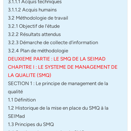
3.1.1.1 Acquis techniques
3.1.1.2 Acquis humains
3.2 Méthodologie de travail
3.2.1 Objectif de l’étude
3.2.2 Résultats attendus
3.2.3 Démarche de collecte d’information
3.2.4 Plan de méthodologie
DEUXIEME PARTIE : LE SMQ DE LA SEIMAD
CHAPITRE I : LE SYSTEME DE MANAGEMENT DE
LA QUALITE (SMQ)
SECTION 1 : Le principe de management de la
qualité
1.1 Définition
1.2 Historique de la mise en place du SMQ à la
SEIMad
1.3 Principes du SMQ