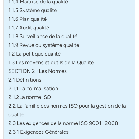
1.1.4 Maîtrise de la qualité
1.1.5 Système qualité
1.1.6 Plan qualité
1.1.7 Audit qualité
1.1.8 Surveillance de la qualité
1.1.9 Revue du système qualité
1.2 La politique qualité
1.3 Les moyens et outils de la Qualité
SECTION 2 : Les Normes
2.1 Définitions
2.1.1 La normalisation
2.1.2La norme ISO
2.2 La famille des normes ISO pour la gestion de la
qualité
2.3 Les exigences de la norme ISO 9001 : 2008
2.3.1 Exigences Générales