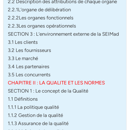
2.2 Description des attributions de chaque organe
2.2.1L’organe de délibération
2.2.2Les organes fonctionnels
2.2.3Les organes opérationnels
SECTION 3 : L’environnement externe de la SEIMad
3.1 Les clients
3.2 Les fournisseurs
3.3 Le marché
3.4 Les partenaires
3.5 Les concurrents
CHAPITRE II : LA QUALITE ET LES NORMES
SECTION 1 : Le concept de la Qualité
1.1 Définitions
1.1.1 La politique qualité
1.1.2 Gestion de la qualité
1.1.3 Assurance de la qualité