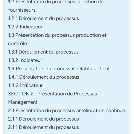
1.2 Présentation du processus sélection de
fournisseurs
1.2.1 Déroulement du processus
1.2.2 Indicateur
1.3 Présentation du processus production et
contrôle
1.3.1 Déroulement du processus
1.3.2 Indicateur
1.4 Présentation du processus relatif au client
1.4.1 Déroulement du processus
1.4.2 Indicateur
SECTION 2 : Présentation du Processus
Management
2.1 Présentation du processus amélioration continue
2.1.1 Déroulement du processus
2.1.1 Déroulement du processus