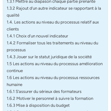
1.3.1 Mettre au diapason chaque partie prenante
1.3.2 Rajout d’un autre indicateur se rapportant à la
qualité
1.4. Les actions au niveau du processus relatif aux
clients
1.4.1 Choix d’un nouvel indicateur
1.4.2 Formaliser tous les traitements au niveau du
processus
1.4.3 Jouer sur le statut juridique de la société
1.5 Les actions au niveau du processus amélioration
continue
1.6 Les actions au niveau du processus ressources
humaine
1.6.1 S’assurer du sérieux des formateurs
1.6.2 Motiver le personnel à suivre la formation
1.6.3 Mise à disposition du budget