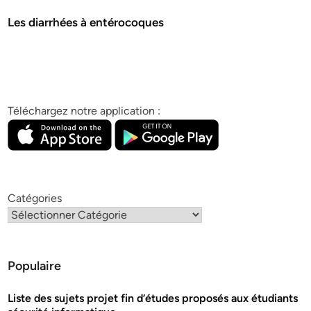
Les diarrhées à entérocoques
Téléchargez notre application :
Catégories
Populaire
Liste des sujets projet fin d’études proposés aux étudiants