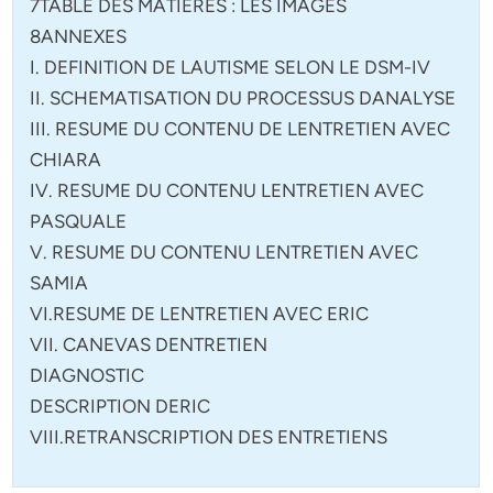
7TABLE DES MATIERES : LES IMAGES
8ANNEXES
I. DEFINITION DE LAUTISME SELON LE DSM-IV
II. SCHEMATISATION DU PROCESSUS DANALYSE
III. RESUME DU CONTENU DE LENTRETIEN AVEC
CHIARA
IV. RESUME DU CONTENU LENTRETIEN AVEC
PASQUALE
V. RESUME DU CONTENU LENTRETIEN AVEC
SAMIA
VI.RESUME DE LENTRETIEN AVEC ERIC
VII. CANEVAS DENTRETIEN
DIAGNOSTIC
DESCRIPTION DERIC
VIII.RETRANSCRIPTION DES ENTRETIENS