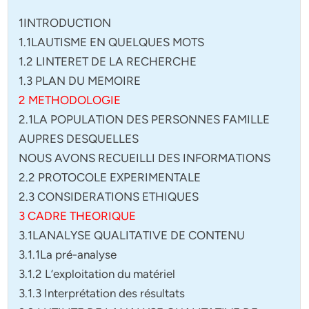
1INTRODUCTION
1.1LAUTISME EN QUELQUES MOTS
1.2 LINTERET DE LA RECHERCHE
1.3 PLAN DU MEMOIRE
2 METHODOLOGIE
2.1LA POPULATION DES PERSONNES FAMILLE
AUPRES DESQUELLES
NOUS AVONS RECUEILLI DES INFORMATIONS
2.2 PROTOCOLE EXPERIMENTALE
2.3 CONSIDERATIONS ETHIQUES
3 CADRE THEORIQUE
3.1LANALYSE QUALITATIVE DE CONTENU
3.1.1La pré-analyse
3.1.2 L’exploitation du matériel
3.1.3 Interprétation des résultats