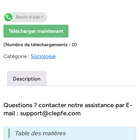
Besoin d'aide ?
Télécharger maintenant
(Nombre de téléchargements - 0)
Catégorie :
Sociologie
Description
Questions ? contacter notre assistance par E-
mail : support@clepfe.com
Table des matières