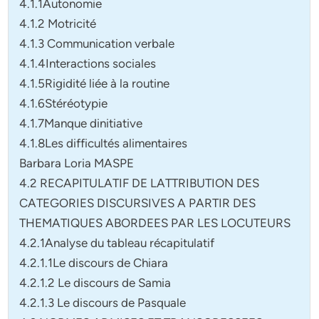
4.1.1Autonomie
4.1.2 Motricité
4.1.3 Communication verbale
4.1.4Interactions sociales
4.1.5Rigidité liée à la routine
4.1.6Stéréotypie
4.1.7Manque dinitiative
4.1.8Les difficultés alimentaires
Barbara Loria MASPE
4.2 RECAPITULATIF DE LATTRIBUTION DES
CATEGORIES DISCURSIVES A PARTIR DES
THEMATIQUES ABORDEES PAR LES LOCUTEURS
4.2.1Analyse du tableau récapitulatif
4.2.1.1Le discours de Chiara
4.2.1.2 Le discours de Samia
4.2.1.3 Le discours de Pasquale