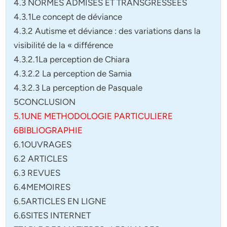
4.3 NORMES ADMISES ET TRANSGRESSEES
4.3.1Le concept de déviance
4.3.2 Autisme et déviance : des variations dans la
visibilité de la « différence
4.3.2.1La perception de Chiara
4.3.2.2 La perception de Samia
4.3.2.3 La perception de Pasquale
5CONCLUSION
5.1UNE METHODOLOGIE PARTICULIERE
6BIBLIOGRAPHIE
6.1OUVRAGES
6.2 ARTICLES
6.3 REVUES
6.4MEMOIRES
6.5ARTICLES EN LIGNE
6.6SITES INTERNET