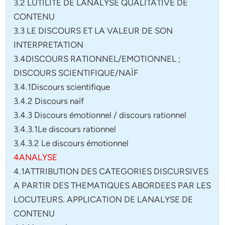
3.2 LUTILITE DE LANALYSE QUALITATIVE DE
CONTENU
3.3 LE DISCOURS ET LA VALEUR DE SON
INTERPRETATION
3.4DISCOURS RATIONNEL/EMOTIONNEL ;
DISCOURS SCIENTIFIQUE/NAÏF
3.4.1Discours scientifique
3.4.2 Discours naïf
3.4.3 Discours émotionnel / discours rationnel
3.4.3.1Le discours rationnel
3.4.3.2 Le discours émotionnel
4ANALYSE
4.1ATTRIBUTION DES CATEGORIES DISCURSIVES
A PARTIR DES THEMATIQUES ABORDEES PAR LES
LOCUTEURS. APPLICATION DE LANALYSE DE
CONTENU