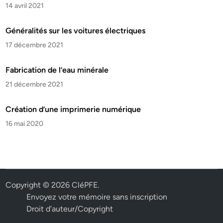
14 avril 2021
Généralités sur les voitures électriques
17 décembre 2021
Fabrication de l’eau minérale
21 décembre 2021
Création d’une imprimerie numérique
16 mai 2020
Copyright © 2026
CléPFE
.
Envoyez votre mémoire sans inscription
Droit d’auteur/Copyright