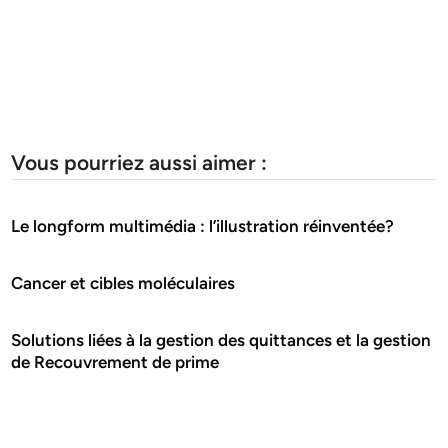
Vous pourriez aussi aimer :
Le longform multimédia : l’illustration réinventée?
Cancer et cibles moléculaires
Solutions liées à la gestion des quittances et la gestion
de Recouvrement de prime