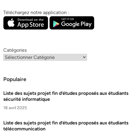
Téléchargez notre application :
Catégories
Populaire
Liste des sujets projet fin d’études proposés aux étudiants
sécurité informatique
18 avril 2025
Liste des sujets projet fin d’études proposés aux étudiants
télécommunication