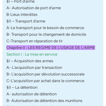
§I – Port d’arme
A- Autorisation de port d’arme
B-Lieux interdites
§II – Transport d’arme
A-Le transport pour le besoin de commerce
B- Transport pour le changement de domicile
C-Transport en réparation de tir
Chapitre II : LES REGIME DE L’USAGE DE L’ARME
Section I : La mise en service
§I – Acquisition des armes
A- L’acquisition par transaction
B- L’acquisition par dévolution successorale
C-L’acquisition par achat dans le commerce
§II – La détention
A- autorisation de détention
B- Autorisation de détention des munitions