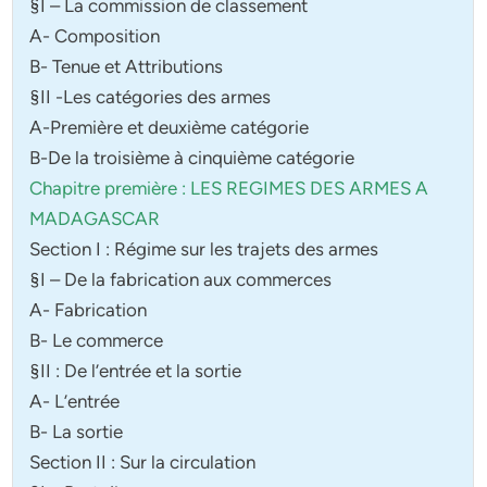
§I – La commission de classement
A- Composition
B- Tenue et Attributions
§II -Les catégories des armes
A-Première et deuxième catégorie
B-De la troisième à cinquième catégorie
Chapitre première : LES REGIMES DES ARMES A
MADAGASCAR
Section I : Régime sur les trajets des armes
§I – De la fabrication aux commerces
A- Fabrication
B- Le commerce
§II : De l’entrée et la sortie
A- L’entrée
B- La sortie
Section II : Sur la circulation