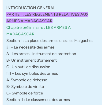
INTRODUCTION GENERAL
PARTIE I : LES REGLEMENTS RELATIVES AUX
ARMES A MADAGASCAR
Chapitre préliminaire : LES ARMES A
MADAGASCAR
Section I : La place des armes chez les Malgaches
§I – La nécessité des armes
A- Les armes : instrument de protection
B- Un instrument d’ornement
C- Un outil de dissuasion
§II – Les symboles des armes
A-Symbole de richesse
B- Symbole de virilité
C- Symbole de force
Section II : Le classement des armes