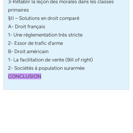
3-Rétablir la leçon des morales dans les classes
primaires
§II – Solutions en droit comparé
A- Droit français
1- Une réglementation très stricte
2- Essor de trafic d’arme
B- Droit américain
1- La facilitation de vente (Bill of right)
2- Sociétés à population surarmée
CONCLUSION