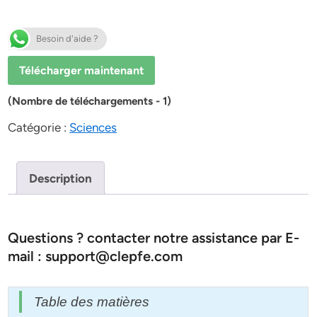
Besoin d'aide ?
Télécharger maintenant
(Nombre de téléchargements - 1)
Catégorie :
Sciences
Description
Questions ? contacter notre assistance par E-
mail : support@clepfe.com
Table des matières