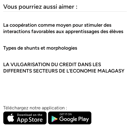
Vous pourriez aussi aimer :
La coopération comme moyen pour stimuler des
interactions favorables aux apprentissages des élèves
Types de shunts et morphologies
LA VULGARISATION DU CREDIT DANS LES
DIFFERENTS SECTEURS DE L’ECONOMIE MALAGASY
Téléchargez notre application :