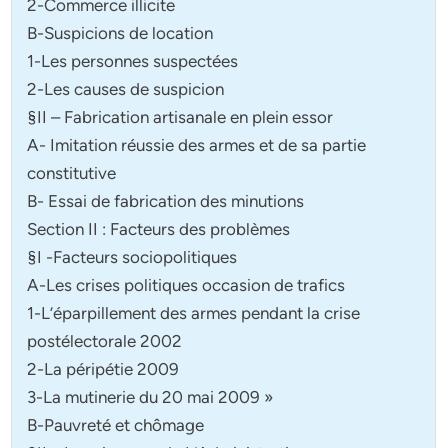
2-Commerce illicite
B-Suspicions de location
1-Les personnes suspectées
2-Les causes de suspicion
§II – Fabrication artisanale en plein essor
A- Imitation réussie des armes et de sa partie
constitutive
B- Essai de fabrication des minutions
Section II : Facteurs des problèmes
§I -Facteurs sociopolitiques
A-Les crises politiques occasion de trafics
1-L’éparpillement des armes pendant la crise
postélectorale 2002
2-La péripétie 2009
3-La mutinerie du 20 mai 2009 »
B-Pauvreté et chômage