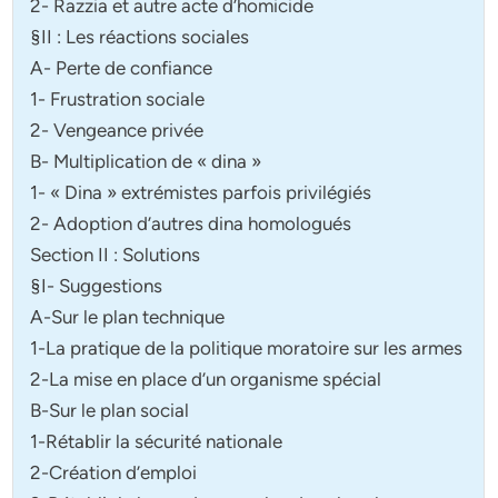
2- Razzia et autre acte d’homicide
§II : Les réactions sociales
A- Perte de confiance
1- Frustration sociale
2- Vengeance privée
B- Multiplication de « dina »
1- « Dina » extrémistes parfois privilégiés
2- Adoption d’autres dina homologués
Section II : Solutions
§I- Suggestions
A-Sur le plan technique
1-La pratique de la politique moratoire sur les armes
2-La mise en place d’un organisme spécial
B-Sur le plan social
1-Rétablir la sécurité nationale
2-Création d’emploi