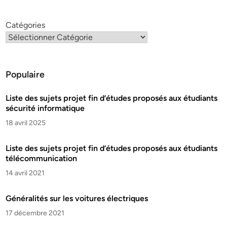
Catégories
Populaire
Liste des sujets projet fin d’études proposés aux étudiants
sécurité informatique
18 avril 2025
Liste des sujets projet fin d’études proposés aux étudiants
télécommunication
14 avril 2021
Généralités sur les voitures électriques
17 décembre 2021