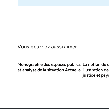
Vous pourriez aussi aimer :
Monographie des espaces publics
La notion de 
et analyse de la situation Actuelle
illustration d
justice et psy