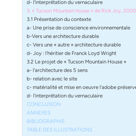
d- l’interprétation du vernaculaire
3. « Tucson Mountain house » de Rick Joy, 200
3.1 Présentation du contexte
a- Une prise de conscience environnementale
b-Vers une architecture durable
c- Vers une « autre » architecture durable
d- Joy : l’héritier de Franck Loyd Wright
3.2 Le projet de « Tucson Mountain House »
a- l’architecture des 5 sens
b- relation avec le site
c- matérialité et mise en oeuvre l’adobe préser
d- l’interprétation du vernaculaire
CONCLUSION
ANNEXES
BIBLIOGRAPHIE
TABLE DES ILLUSTRATIONS