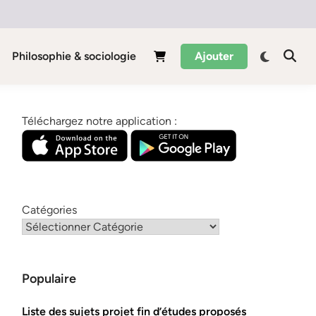
Philosophie & sociologie
Ajouter
Téléchargez notre application :
Catégories
Populaire
Liste des sujets projet fin d’études proposés