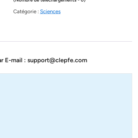
Catégorie :
Sciences
par E-mail : support@clepfe.com