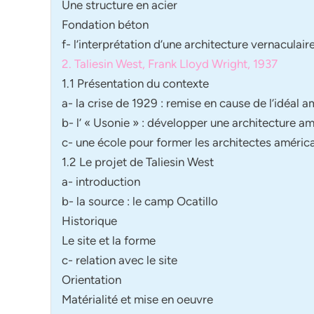
Une structure en acier
Fondation béton
f- l’interprétation d’une architecture vernaculair
2. Taliesin West, Frank Lloyd Wright, 1937
1.1 Présentation du contexte
a- la crise de 1929 : remise en cause de l’idéal a
b- l’ « Usonie » : développer une architecture a
c- une école pour former les architectes améric
1.2 Le projet de Taliesin West
a- introduction
b- la source : le camp Ocatillo
Historique
Le site et la forme
c- relation avec le site
Orientation
Matérialité et mise en oeuvre