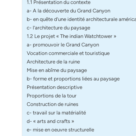
1.1 Présentation du contexte
a- A la découverte du Grand Canyon
b- en quête d’une identité architecturale améric
c- l’architecture du paysage
1.2 Le projet « The indian Watchtower »
a- promouvoir le Grand Canyon
Vocation commerciale et touristique
Architecture de la ruine
Mise en abîme du paysage
b- forme et proportions liées au paysage
Présentation descriptive
Proportions de la tour
Construction de ruines
c- travail sur la matérialité
d- « arts and crafts »
e- mise en oeuvre structurelle