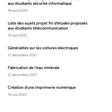
aux étudiants sécurité informatique
18 avril 2025
Liste des sujets projet fin d’études proposés
aux étudiants télécommunication
14 avril 2021
Généralités sur les voitures électriques
17 décembre 2021
Fabrication de l’eau minérale
21 décembre 2021
Création d’une imprimerie numérique
16 mai 2020