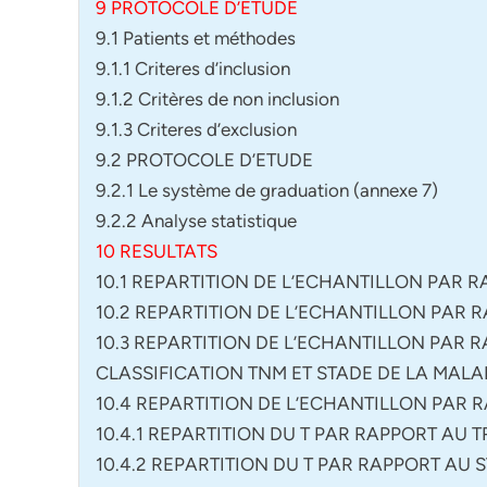
9 PROTOCOLE D’ETUDE
9.1 Patients et méthodes
9.1.1 Criteres d’inclusion
9.1.2 Critères de non inclusion
9.1.3 Criteres d’exclusion
9.2 PROTOCOLE D’ETUDE
9.2.1 Le système de graduation (annexe 7)
9.2.2 Analyse statistique
10 RESULTATS
10.1 REPARTITION DE L’ECHANTILLON PAR R
10.2 REPARTITION DE L’ECHANTILLON PAR 
10.3 REPARTITION DE L’ECHANTILLON PAR
CLASSIFICATION TNM ET STADE DE LA MALA
10.4 REPARTITION DE L’ECHANTILLON PAR 
10.4.1 REPARTITION DU T PAR RAPPORT AU
10.4.2 REPARTITION DU T PAR RAPPORT AU