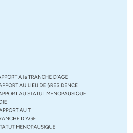
APPORT A la TRANCHE D’AGE
RAPPORT AU LIEU DE §RESIDENCE
 RAPPORT AU STATUT MENOPAUSIQUE
DIE
RAPPORT AU T
 TRANCHE D`AGE
 STATUT MENOPAUSIQUE