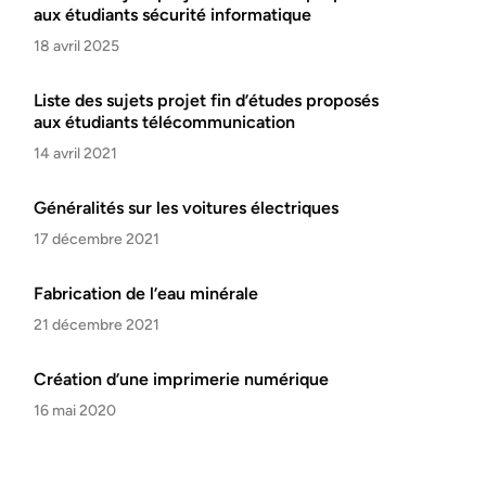
aux étudiants sécurité informatique
18 avril 2025
Liste des sujets projet fin d’études proposés
aux étudiants télécommunication
14 avril 2021
Généralités sur les voitures électriques
17 décembre 2021
Fabrication de l’eau minérale
21 décembre 2021
Création d’une imprimerie numérique
16 mai 2020