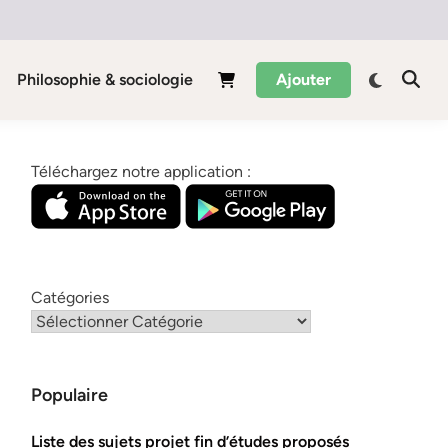
Philosophie & sociologie
Ajouter
Téléchargez notre application :
Catégories
Populaire
Liste des sujets projet fin d’études proposés