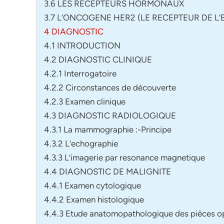
3.6 LES RECEPTEURS HORMONAUX
3.7 L’ONCOGENE HER2 (LE RECEPTEUR DE 
4 DIAGNOSTIC
4.1 INTRODUCTION
4.2 DIAGNOSTIC CLINIQUE
4.2.1 Interrogatoire
4.2.2 Circonstances de découverte
4.2.3 Examen clinique
4.3 DIAGNOSTIC RADIOLOGIQUE
4.3.1 La mammographie :-Principe
4.3.2 L’echographie
4.3.3 L’imagerie par resonance magnetique
4.4 DIAGNOSTIC DE MALIGNITE
4.4.1 Examen cytologique
4.4.2 Examen histologique
4.4.3 Etude anatomopathologique des pièces o