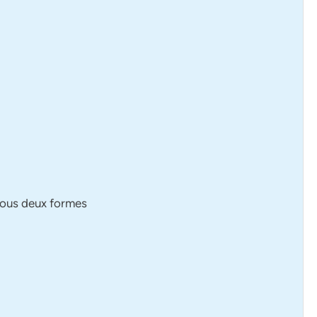
 sous deux formes