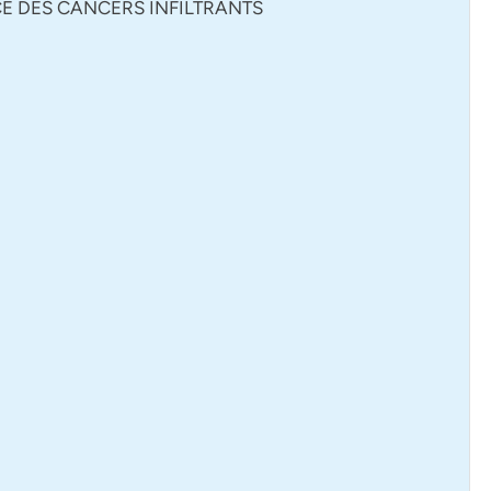
CE DES CANCERS INFILTRANTS