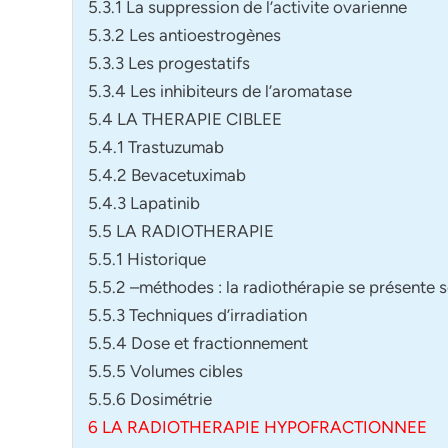
5.3.1 La suppression de l’activite ovarienne
5.3.2 Les antioestrogènes
5.3.3 Les progestatifs
5.3.4 Les inhibiteurs de l’aromatase
5.4 LA THERAPIE CIBLEE
5.4.1 Trastuzumab
5.4.2 Bevacetuximab
5.4.3 Lapatinib
5.5 LA RADIOTHERAPIE
5.5.1 Historique
5.5.2 –méthodes : la radiothérapie se présente
5.5.3 Techniques d’irradiation
5.5.4 Dose et fractionnement
5.5.5 Volumes cibles
5.5.6 Dosimétrie
6 LA RADIOTHERAPIE HYPOFRACTIONNEE