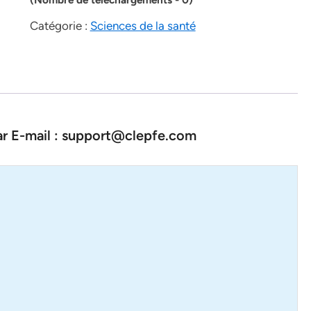
Catégorie :
Sciences de la santé
par E-mail : support@clepfe.com