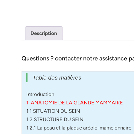
Description
Questions ? contacter notre assistance 
Table des matières
Introduction
1. ANATOMIE DE LA GLANDE MAMMAIRE
1.1 SITUATION DU SEIN
1.2 STRUCTURE DU SEIN
1.2.1 La peau et la plaque aréolo-mamelonnaire