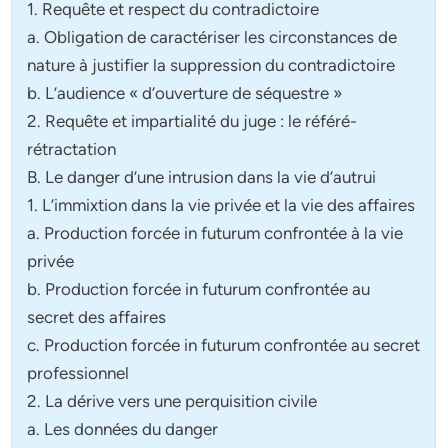
1. Requête et respect du contradictoire
a. Obligation de caractériser les circonstances de
nature à justifier la suppression du contradictoire
b. L’audience « d’ouverture de séquestre »
2. Requête et impartialité du juge : le référé-
rétractation
B. Le danger d’une intrusion dans la vie d’autrui
1. L’immixtion dans la vie privée et la vie des affaires
a. Production forcée in futurum confrontée à la vie
privée
b. Production forcée in futurum confrontée au
secret des affaires
c. Production forcée in futurum confrontée au secret
professionnel
2. La dérive vers une perquisition civile
a. Les données du danger