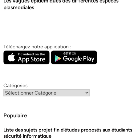
Les vagues épidémiques des différentes espèces
plasmodiales
Téléchargez notre application :
Catégories
Populaire
Liste des sujets projet fin d’études proposés aux étudiants
sécurité informatique