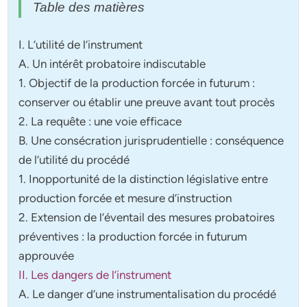
Table des matières
I. L’utilité de l’instrument
A. Un intérêt probatoire indiscutable
1. Objectif de la production forcée in futurum :
conserver ou établir une preuve avant tout procès
2. La requête : une voie efficace
B. Une consécration jurisprudentielle : conséquence
de l’utilité du procédé
1. Inopportunité de la distinction législative entre
production forcée et mesure d’instruction
2. Extension de l’éventail des mesures probatoires
préventives : la production forcée in futurum
approuvée
II. Les dangers de l’instrument
A. Le danger d’une instrumentalisation du procédé