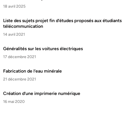
18 avril 2025
Liste des sujets projet fin d’études proposés aux étudiants
télécommunication
14 avril 2021
Généralités sur les voitures électriques
17 décembre 2021
Fabrication de l’eau minérale
21 décembre 2021
Création d’une imprimerie numérique
16 mai 2020