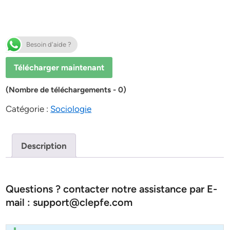
Besoin d'aide ?
Télécharger maintenant
(Nombre de téléchargements - 0)
Catégorie :
Sociologie
Description
Questions ? contacter notre assistance par E-
mail : support@clepfe.com