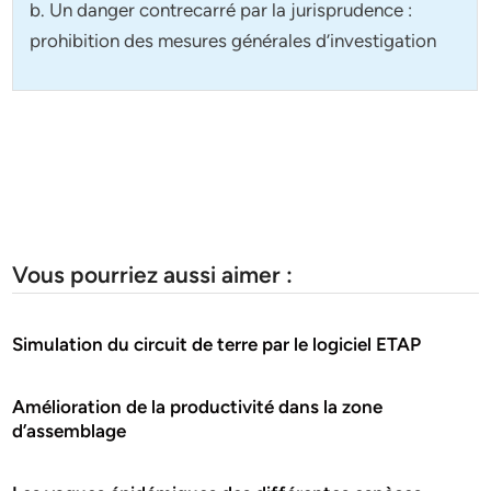
b. Un danger contrecarré par la jurisprudence :
prohibition des mesures générales d’investigation
Vous pourriez aussi aimer :
Simulation du circuit de terre par le logiciel ETAP
Amélioration de la productivité dans la zone
d’assemblage