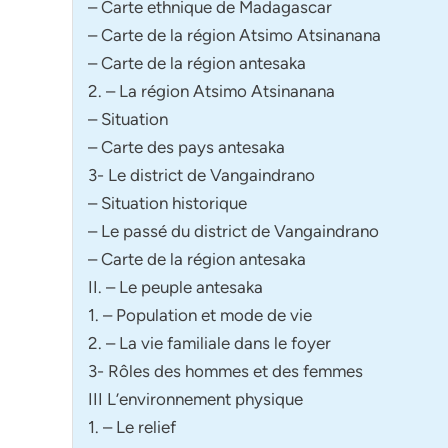
– Carte ethnique de Madagascar
– Carte de la région Atsimo Atsinanana
– Carte de la région antesaka
2. – La région Atsimo Atsinanana
– Situation
– Carte des pays antesaka
3- Le district de Vangaindrano
– Situation historique
– Le passé du district de Vangaindrano
– Carte de la région antesaka
II. – Le peuple antesaka
1. – Population et mode de vie
2. – La vie familiale dans le foyer
3- Rôles des hommes et des femmes
III L’environnement physique
1. – Le relief