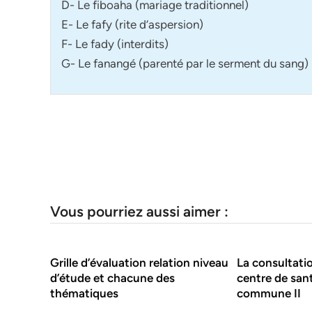
D- Le fiboaha (mariage traditionnel)
E- Le fafy (rite d’aspersion)
F- Le fady (interdits)
G- Le fanangé (parenté par le serment du sang)
Vous pourriez aussi aimer :
Grille d’évaluation relation niveau
La consultati
d’étude et chacune des
centre de sant
thématiques
commune II