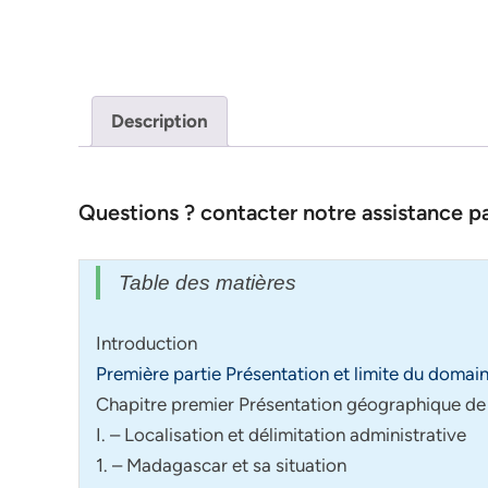
Description
Questions ? contacter notre assistance 
Table des matières
Introduction
Première partie Présentation et limite du domai
Chapitre premier Présentation géographique de 
I. – Localisation et délimitation administrative
1. – Madagascar et sa situation