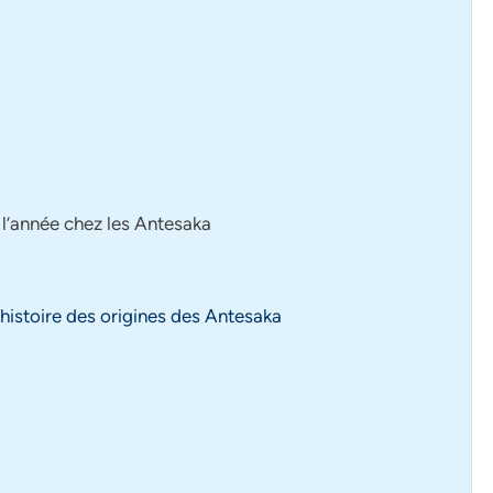
 l’année chez les Antesaka
’histoire des origines des Antesaka