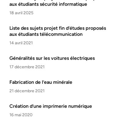
aux étudiants sécurité informatique
18 avril 2025
Liste des sujets projet fin d’études proposés
aux étudiants télécommunication
14 avril 2021
Généralités sur les voitures électriques
17 décembre 2021
Fabrication de l’eau minérale
21 décembre 2021
Création d’une imprimerie numérique
16 mai 2020