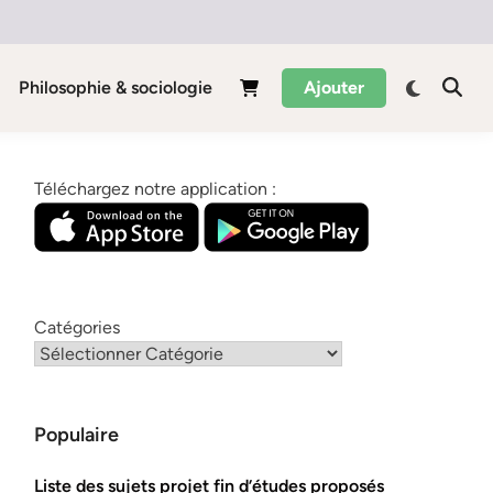
Philosophie & sociologie
Ajouter
Téléchargez notre application :
Catégories
Populaire
Liste des sujets projet fin d’études proposés