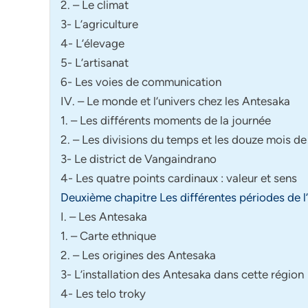
2. – Le climat
3- L’agriculture
4- L’élevage
5- L’artisanat
6- Les voies de communication
IV. – Le monde et l’univers chez les Antesaka
1. – Les différents moments de la journée
2. – Les divisions du temps et les douze mois de
3- Le district de Vangaindrano
4- Les quatre points cardinaux : valeur et sens
Deuxième chapitre Les différentes périodes de l
I. – Les Antesaka
1. – Carte ethnique
2. – Les origines des Antesaka
3- L’installation des Antesaka dans cette région
4- Les telo troky