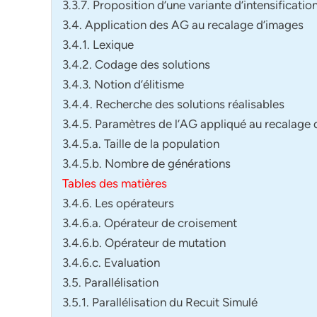
3.3.7. Proposition d’une variante d’intensification 
3.4. Application des AG au recalage d’images
3.4.1. Lexique
3.4.2. Codage des solutions
3.4.3. Notion d’élitisme
3.4.4. Recherche des solutions réalisables
3.4.5. Paramètres de l’AG appliqué au recalage
3.4.5.a. Taille de la population
3.4.5.b. Nombre de générations
Tables des matières
3.4.6. Les opérateurs
3.4.6.a. Opérateur de croisement
3.4.6.b. Opérateur de mutation
3.4.6.c. Evaluation
3.5. Parallélisation
3.5.1. Parallélisation du Recuit Simulé