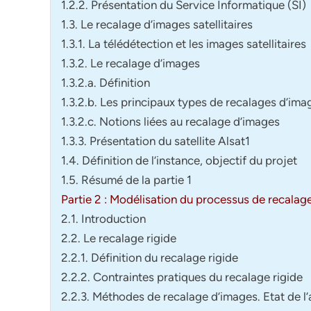
1.2.2. Présentation du Service Informatique (SI)
1.3. Le recalage d’images satellitaires
1.3.1. La télédétection et les images satellitaires
1.3.2. Le recalage d’images
1.3.2.a. Définition
1.3.2.b. Les principaux types de recalages d’ima
1.3.2.c. Notions liées au recalage d’images
1.3.3. Présentation du satellite Alsat1
1.4. Définition de l’instance, objectif du projet
1.5. Résumé de la partie 1
Partie 2 : Modélisation du processus de recalag
2.1. Introduction
2.2. Le recalage rigide
2.2.1. Définition du recalage rigide
2.2.2. Contraintes pratiques du recalage rigide
2.2.3. Méthodes de recalage d’images. Etat de l’