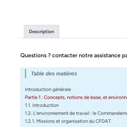
Description
Questions ? contacter notre assistance 
Table des matières
Introduction générale
Partie 1 : Concepts, notions de base, et environ
1.1. Introduction
1.2. L’environnement de travail : le Commandem
1.2.1. Missions et organisation du CFDAT