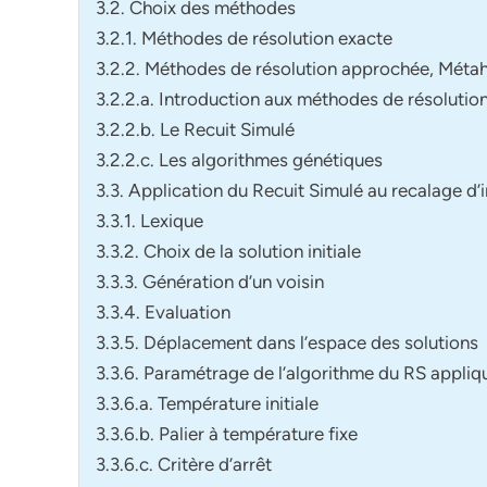
3.2. Choix des méthodes
3.2.1. Méthodes de résolution exacte
3.2.2. Méthodes de résolution approchée, Métah
3.2.2.a. Introduction aux méthodes de résoluti
3.2.2.b. Le Recuit Simulé
3.2.2.c. Les algorithmes génétiques
3.3. Application du Recuit Simulé au recalage d
3.3.1. Lexique
3.3.2. Choix de la solution initiale
3.3.3. Génération d’un voisin
3.3.4. Evaluation
3.3.5. Déplacement dans l’espace des solutions
3.3.6. Paramétrage de l’algorithme du RS appliq
3.3.6.a. Température initiale
3.3.6.b. Palier à température fixe
3.3.6.c. Critère d’arrêt