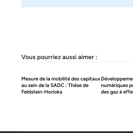
Vous pourriez aussi aimer :
Mesure de la mobilité des capitaux
Développemen
au sein de la SADC : Thèse de
numériques p
Feldstein-Horioka
des gaz à effe