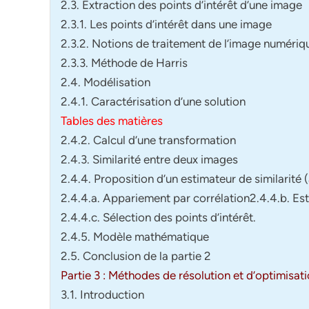
2.3. Extraction des points d’intérêt d’une image
2.3.1. Les points d’intérêt dans une image
2.3.2. Notions de traitement de l’image numériq
2.3.3. Méthode de Harris
2.4. Modélisation
2.4.1. Caractérisation d’une solution
Tables des matières
2.4.2. Calcul d’une transformation
2.4.3. Similarité entre deux images
2.4.4. Proposition d’un estimateur de similarité
2.4.4.a. Appariement par corrélation2.4.4.b. Est
2.4.4.c. Sélection des points d’intérêt.
2.4.5. Modèle mathématique
2.5. Conclusion de la partie 2
Partie 3 : Méthodes de résolution et d’optimisat
3.1. Introduction