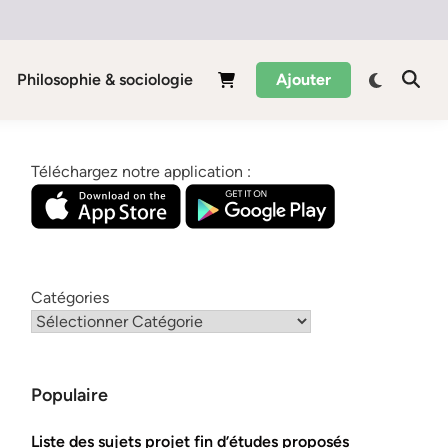
Philosophie & sociologie
Ajouter
Téléchargez notre application :
Catégories
Populaire
Liste des sujets projet fin d’études proposés