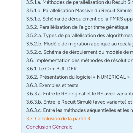
3.5.1.a. Méthodes de parallélisation du Recuit S
3.5.1.b. Parallélisation Massive du Recuit Simulé
3.5.1.c. Schéma de déroulement de la PMRS app
3.5.2. Parallélisation de l’algorithme génétique
3.5.2.a. Types de parallélisation des algorithme
3.5.2.b. Modèle de migration appliqué au recala
3.5.2.c. Schéma de déroulement du modèle de m
3.6. Implémentation des méthodes de résoluti
3.6.1. Le C++ BUILDER
3.6.2. Présentation du logiciel « NUMERICAL »
3.6.3. Exemples et tests
3.6.3.a. Entre le RS original et le RS avec variante
3.6.3.b. Entre le Recuit Simulé (avec variante) e
3.6.3.c. Entre les méthodes séquentielles et les
3.7. Conclusion de la partie 3
Conclusion Générale