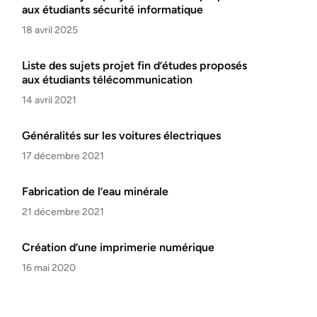
aux étudiants sécurité informatique
18 avril 2025
Liste des sujets projet fin d’études proposés
aux étudiants télécommunication
14 avril 2021
Généralités sur les voitures électriques
17 décembre 2021
Fabrication de l’eau minérale
21 décembre 2021
Création d’une imprimerie numérique
16 mai 2020