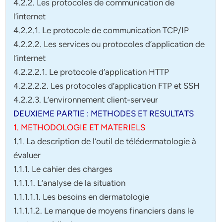
4.2.2. Les protocoles de communication de
l’internet
4.2.2.1. Le protocole de communication TCP/IP
4.2.2.2. Les services ou protocoles d’application de
l’internet
4.2.2.2.1. Le protocole d’application HTTP
4.2.2.2.2. Les protocoles d’application FTP et SSH
4.2.2.3. L’environnement client-serveur
DEUXIEME PARTIE : METHODES ET RESULTATS
1. METHODOLOGIE ET MATERIELS
1.1. La description de l’outil de télédermatologie à
évaluer
1.1.1. Le cahier des charges
1.1.1.1. L’analyse de la situation
1.1.1.1.1. Les besoins en dermatologie
1.1.1.1.2. Le manque de moyens financiers dans le