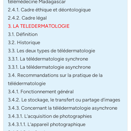
télémédecine Madagascar
2.4.1. Cadre éthique et déontologique
2.4.2. Cadre légal
3. LA TELEDERMATOLOGIE
3.1. Définition
3.2. Historique
3.3. Les deux types de télédermatologie
3.3.1. La télédermatologie synchrone
3.3.1. La télédermatologie asynchrone
3.4. Recommandations sur la pratique de la
télédermatologie
3.4.1. Fonctionnement général
3.4.2. Le stockage, le transfert ou partage d’images
3.4.3. Concernant la télédermatologie asynchrone
3.4.3.1. L’acquisition de photographies
3.4.3.1.1. L’appareil photographique