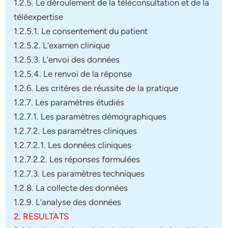
1.2.5. Le déroulement de la téléconsultation et de la
téléexpertise
1.2.5.1. Le consentement du patient
1.2.5.2. L’examen clinique
1.2.5.3. L’envoi des données
1.2.5.4. Le renvoi de la réponse
1.2.6. Les critères de réussite de la pratique
1.2.7. Les paramètres étudiés
1.2.7.1. Les paramètres démographiques
1.2.7.2. Les paramètres cliniques
1.2.7.2.1. Les données cliniques
1.2.7.2.2. Les réponses formulées
1.2.7.3. Les paramètres techniques
1.2.8. La collecte des données
1.2.9. L’analyse des données
2. RESULTATS