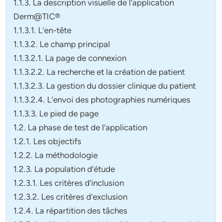
1.1.3. La description visuelle de l’application
Derm@TIC®
1.1.3.1. L’en-tête
1.1.3.2. Le champ principal
1.1.3.2.1. La page de connexion
1.1.3.2.2. La recherche et la création de patient
1.1.3.2.3. La gestion du dossier clinique du patient
1.1.3.2.4. L’envoi des photographies numériques
1.1.3.3. Le pied de page
1.2. La phase de test de l’application
1.2.1. Les objectifs
1.2.2. La méthodologie
1.2.3. La population d’étude
1.2.3.1. Les critères d’inclusion
1.2.3.2. Les critères d’exclusion
1.2.4. La répartition des tâches