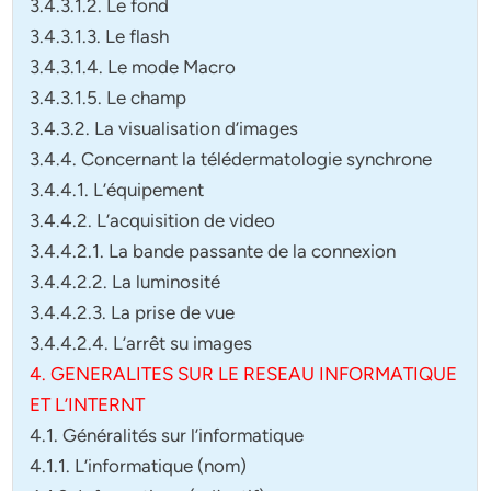
3.4.3.1.2. Le fond
3.4.3.1.3. Le flash
3.4.3.1.4. Le mode Macro
3.4.3.1.5. Le champ
3.4.3.2. La visualisation d’images
3.4.4. Concernant la télédermatologie synchrone
3.4.4.1. L’équipement
3.4.4.2. L’acquisition de video
3.4.4.2.1. La bande passante de la connexion
3.4.4.2.2. La luminosité
3.4.4.2.3. La prise de vue
3.4.4.2.4. L’arrêt su images
4. GENERALITES SUR LE RESEAU INFORMATIQUE
ET L’INTERNT
4.1. Généralités sur l’informatique
4.1.1. L’informatique (nom)