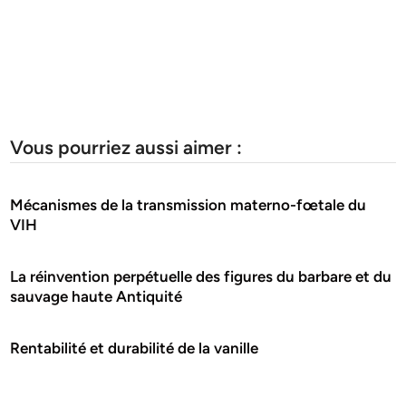
Vous pourriez aussi aimer :
Mécanismes de la transmission materno-fœtale du
VIH
La réinvention perpétuelle des figures du barbare et du
sauvage haute Antiquité
Rentabilité et durabilité de la vanille