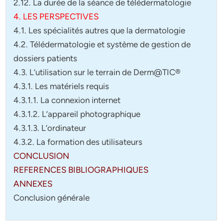
2.12. La durée de la séance de télédermatologie
4. LES PERSPECTIVES
4.1. Les spécialités autres que la dermatologie
4.2. Télédermatologie et système de gestion de
dossiers patients
4.3. L’utilisation sur le terrain de Derm@TIC®
4.3.1. Les matériels requis
4.3.1.1. La connexion internet
4.3.1.2. L’appareil photographique
4.3.1.3. L’ordinateur
4.3.2. La formation des utilisateurs
CONCLUSION
REFERENCES BIBLIOGRAPHIQUES
ANNEXES
Conclusion générale