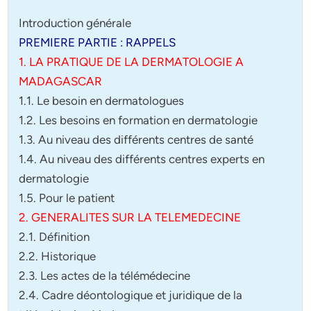
Introduction générale
PREMIERE PARTIE : RAPPELS
1. LA PRATIQUE DE LA DERMATOLOGIE A
MADAGASCAR
1.1. Le besoin en dermatologues
1.2. Les besoins en formation en dermatologie
1.3. Au niveau des différents centres de santé
1.4. Au niveau des différents centres experts en
dermatologie
1.5. Pour le patient
2. GENERALITES SUR LA TELEMEDECINE
2.1. Définition
2.2. Historique
2.3. Les actes de la télémédecine
2.4. Cadre déontologique et juridique de la