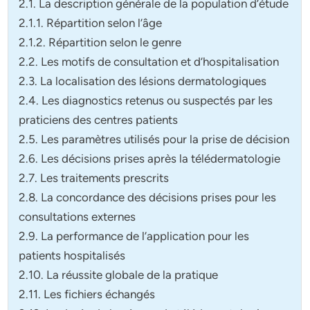
2.1. La description générale de la population d’étude
2.1.1. Répartition selon l’âge
2.1.2. Répartition selon le genre
2.2. Les motifs de consultation et d’hospitalisation
2.3. La localisation des lésions dermatologiques
2.4. Les diagnostics retenus ou suspectés par les
praticiens des centres patients
2.5. Les paramètres utilisés pour la prise de décision
2.6. Les décisions prises après la télédermatologie
2.7. Les traitements prescrits
2.8. La concordance des décisions prises pour les
consultations externes
2.9. La performance de l’application pour les
patients hospitalisés
2.10. La réussite globale de la pratique
2.11. Les fichiers échangés