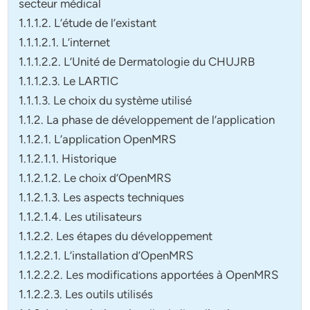
secteur médical
1.1.1.2. L’étude de l’existant
1.1.1.2.1. L’internet
1.1.1.2.2. L’Unité de Dermatologie du CHUJRB
1.1.1.2.3. Le LARTIC
1.1.1.3. Le choix du système utilisé
1.1.2. La phase de développement de l’application
1.1.2.1. L’application OpenMRS
1.1.2.1.1. Historique
1.1.2.1.2. Le choix d’OpenMRS
1.1.2.1.3. Les aspects techniques
1.1.2.1.4. Les utilisateurs
1.1.2.2. Les étapes du développement
1.1.2.2.1. L’installation d’OpenMRS
1.1.2.2.2. Les modifications apportées à OpenMRS
1.1.2.2.3. Les outils utilisés