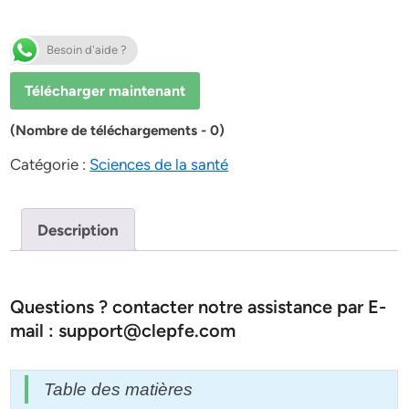
Besoin d'aide ?
Télécharger maintenant
(Nombre de téléchargements - 0)
Catégorie :
Sciences de la santé
Description
Questions ? contacter notre assistance par E-
mail : support@clepfe.com
Table des matières