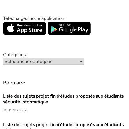
Téléchargez notre application :
Catégories
Populaire
Liste des sujets projet fin d’études proposés aux étudiants
sécurité informatique
18 avril 2025
Liste des sujets projet fin d’études proposés aux étudiants