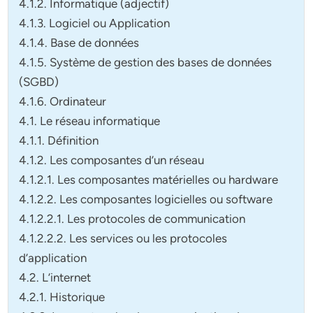
4.1.2. Informatique (adjectif)
4.1.3. Logiciel ou Application
4.1.4. Base de données
4.1.5. Système de gestion des bases de données
(SGBD)
4.1.6. Ordinateur
4.1. Le réseau informatique
4.1.1. Définition
4.1.2. Les composantes d’un réseau
4.1.2.1. Les composantes matérielles ou hardware
4.1.2.2. Les composantes logicielles ou software
4.1.2.2.1. Les protocoles de communication
4.1.2.2.2. Les services ou les protocoles
d’application
4.2. L’internet
4.2.1. Historique