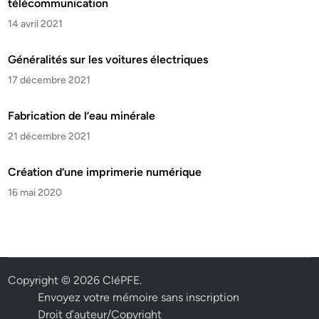
télécommunication
14 avril 2021
Généralités sur les voitures électriques
17 décembre 2021
Fabrication de l’eau minérale
21 décembre 2021
Création d’une imprimerie numérique
16 mai 2020
Copyright © 2026
CléPFE
.
Envoyez votre mémoire sans inscription
Droit d’auteur/Copyright