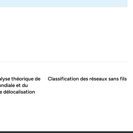
alyse théorique de
Classification des réseaux sans fils
ndiale et du
 délocalisation