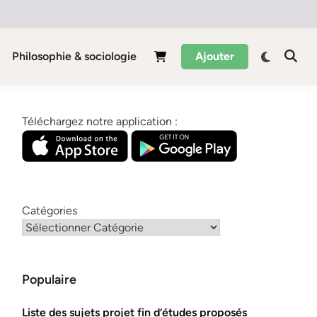
Philosophie & sociologie
Ajouter
Téléchargez notre application :
Catégories
Populaire
Liste des sujets projet fin d’études proposés