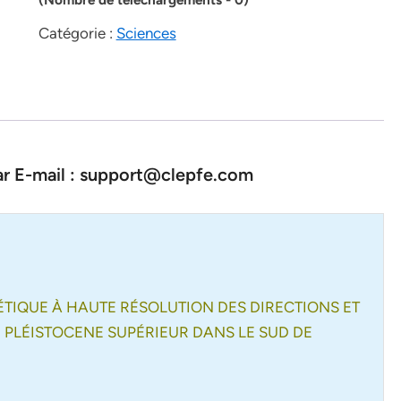
Catégorie :
Sciences
par E-mail : support@clepfe.com
TIQUE À HAUTE RÉSOLUTION DES DIRECTIONS ET
E PLÉISTOCENE SUPÉRIEUR DANS LE SUD DE