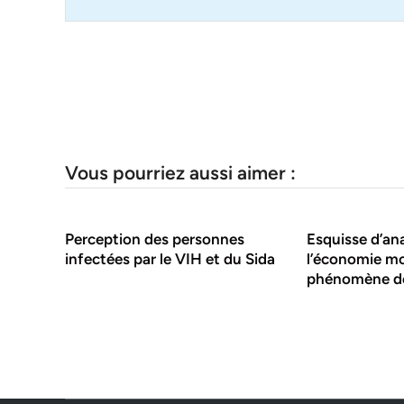
Vous pourriez aussi aimer :
Perception des personnes
Esquisse d’an
infectées par le VIH et du Sida
l’économie mo
phénomène de