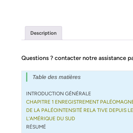
Description
Questions ? contacter notre assistance 
Table des matières
INTRODUCTION GÉNÉRALE
CHAPITRE 1 ENREGISTREMENT PALÉOMAGNÉ
DE LA PALÉOINTENSITÉ RELA TIVE DEPUIS L
L’AMÉRIQUE DU SUD
RÉSUMÉ