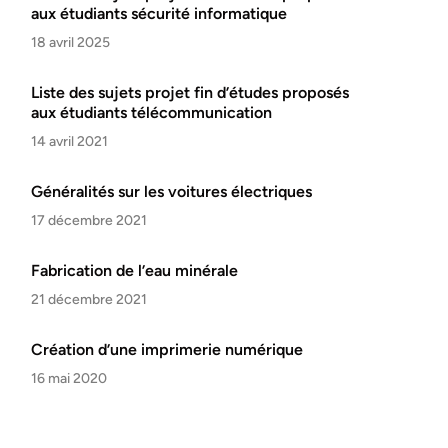
aux étudiants sécurité informatique
18 avril 2025
Liste des sujets projet fin d’études proposés
aux étudiants télécommunication
14 avril 2021
Généralités sur les voitures électriques
17 décembre 2021
Fabrication de l’eau minérale
21 décembre 2021
Création d’une imprimerie numérique
16 mai 2020