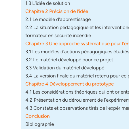
1.3 L’idée de solution
Chapitre 2 Précision de l’idée
2.1 Le modèle d’apprentissage
2.2 La situation pédagogique et les intervention
formateur en sécurité incendie
Chapitre 3 Une approche systématique pour
l’e
3.1 Les modèles d’actions pédagogiques étudié
3.2 Le matériel développé pour ce projet
3.3 Validation du matériel développé
3.4 La version finale du matériel retenu pour ce 
Chapitre 4 Développement du prototype
4.1 Les considérations théoriques qui ont orie
4.2 Présentation du déroulement de l’expérimen
4.3 Constats et observations tirés de l’expérime
Conclusion
Bibliographie