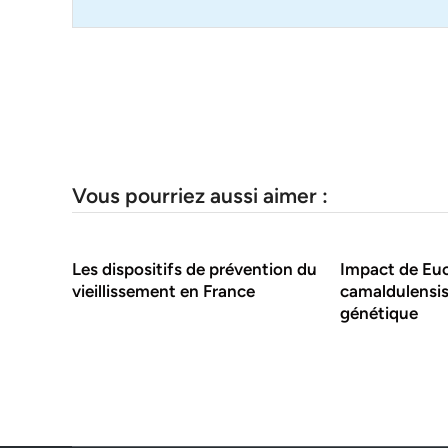
Vous pourriez aussi aimer :
Les dispositifs de prévention du
Impact de Eu
vieillissement en France
camaldulensis 
génétique