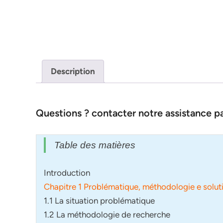
Description
Questions ? contacter notre assistance 
Table des matières
Introduction
Chapitre 1 Problématique, méthodologie e solu
1.1 La situation problématique
1.2 La méthodologie de recherche