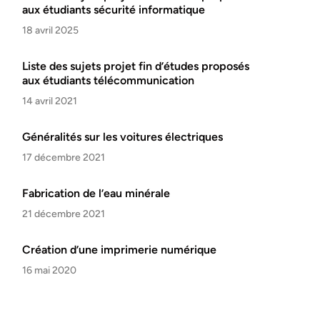
aux étudiants sécurité informatique
18 avril 2025
Liste des sujets projet fin d’études proposés
aux étudiants télécommunication
14 avril 2021
Généralités sur les voitures électriques
17 décembre 2021
Fabrication de l’eau minérale
21 décembre 2021
Création d’une imprimerie numérique
16 mai 2020