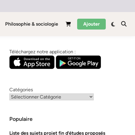
Philosophie & sociologie
Ajouter
Téléchargez notre application :
Catégories
Populaire
Liste des sujets projet fin d’études proposés