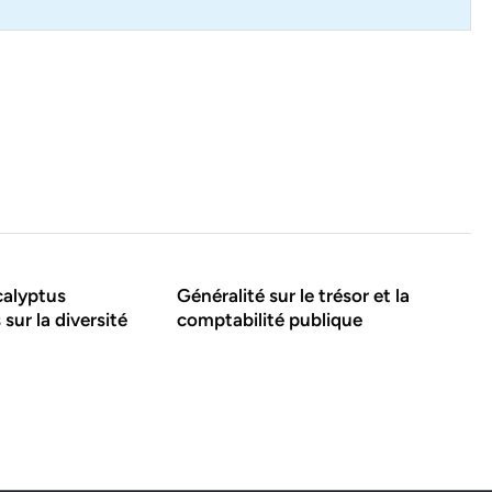
calyptus
Généralité sur le trésor et la
sur la diversité
comptabilité publique