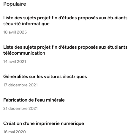
Populaire
Liste des sujets projet fin d’études proposés aux étudiants
sécurité informatique
18 avril 2025
Liste des sujets projet fin d’études proposés aux étudiants
télécommunication
14 avril 2021
Généralités sur les voitures électriques
17 décembre 2021
Fabrication de l’eau minérale
21 décembre 2021
Création d’une imprimerie numérique
16 mai 2020