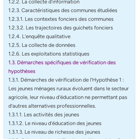
1.2.2.
La collecte d’information
1.2.3. Caractéristiques des communes étudiées
1.2.3.1. Les contextes fonciers des communes
1.2.3.2. Les trajectoires des guichets fonciers
1.2.4.
L’enquête qualitative
1.2.5. La collecte de données
1.2.6. Les exploitations statistiques
1.3. Démarches spécifiques de vérification des
hypothèses
1.3.1.
Démarches de vérification de l’Hypothèse 1
:
Les jeunes ménages ruraux
évoluent dans le secteur
agricole, leur niveau d’éducation ne permettant pas
d’a
utres alternatives professionnelles.
1.3.1.1. Les activités des jeunes
1.3.1.2.
Le niveau d’éducation des jeunes
1.3.1.3. Le niveau de richesse des jeunes