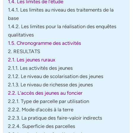
1.4.
Les limites de l’étude
1.4.1. Les limites au niveau des traitements de la
base
1.4.2. Les limites pour la réalisation des enquêtes
qualitatives
1.5. Chronogramme des activités
2. RESULTATS
2.1. Les jeunes ruraux
2.1.1. Les activités des jeunes
2.1.2. Le niveau de scolarisation des jeunes
2.1.3. Le niveau de richesse des jeunes
2.2.
L’accès des jeunes au foncier
2.2.1. Type de parcelle par utilisation
2.2.2.
Mode d’accès à la terre
2.2.3. La pratique des faire-valoir indirects
2.2.4. Superficie des parcelles