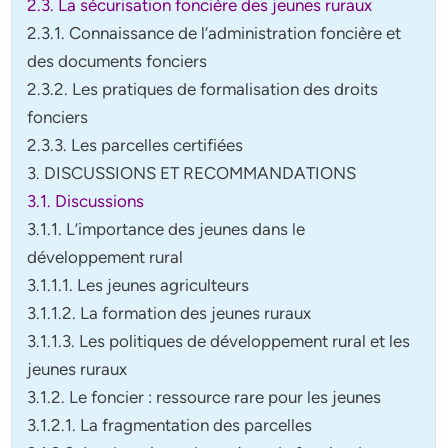
2.3. La sécurisation foncière des jeunes ruraux
2.3.1.
Connaissance de l’administration foncière
et
des documents fonciers
2.3.2. Les pratiques de formalisation des droits
fonciers
2.3.3. Les parcelles certifiées
3. DISCUSSIONS ET RECOMMANDATIONS
3.1. Discussions
3.1.1.
L’imp
ortance des jeunes dans le
développement rural
3.1.1.1. Les jeunes agriculteurs
3.1.1.2. La formation des jeunes ruraux
3.1.1.3. Les politiques de développement rural et les
jeunes ruraux
3.1.2. Le foncier : ressource rare pour les jeunes
3.1.2.1. La fragmentation des parcelles