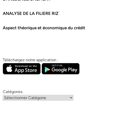
ANALYSE DE LA FILIERE RIZ
Aspect théorique et économique du crédit
Téléchargez notre application :
Catégories