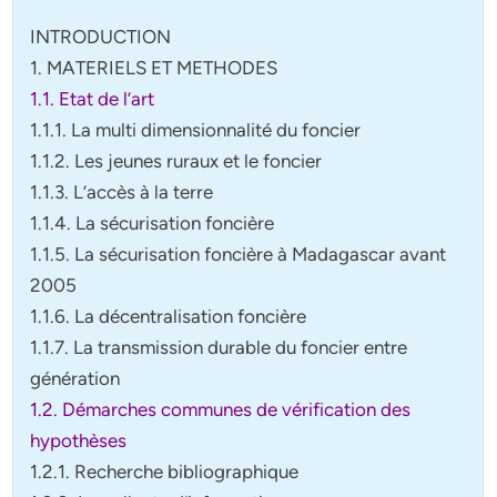
INTRODUCTION
1. MATERIELS ET METHODES
1.1.
Etat de l’art
1.1.1. La multi dimensionnalité du foncier
1.1.2. Les jeunes ruraux et le foncier
1.1.3.
L’accès à la terre
1.1.4. La sécurisation foncière
1.1.5. La sécurisation foncière à Madagascar avant
2005
1.1.6. La décentralisation foncière
1.1.7. La transmission durable du foncier entre
génération
1.2. Démarches communes de vérification des
hypothèses
1.2.1. Recherche bibliographique