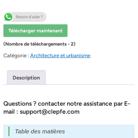
Besoin d'aide ?
Télécharger maintenant
(Nombre de téléchargements - 2)
Catégorie :
Architecture et urbanisme
Description
Questions ? contacter notre assistance par E-
mail : support@clepfe.com
Table des matières