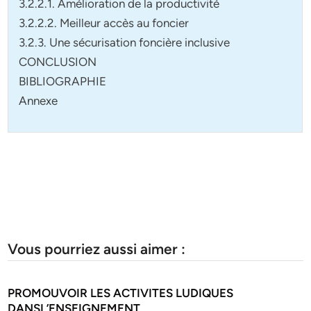
3.2.2.1. Amélioration de la productivité
3.2.2.2. Meilleur accès au foncier
3.2.3. Une sécurisation foncière inclusive
CONCLUSION
BIBLIOGRAPHIE
Annexe
Vous pourriez aussi aimer :
PROMOUVOIR LES ACTIVITES LUDIQUES
DANSL’ENSEIGNEMENT