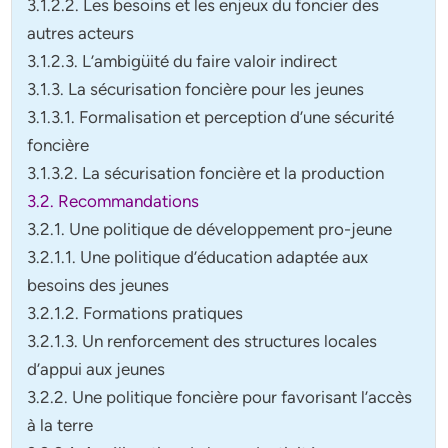
3.1.2.2. Les besoins et les enjeux du foncier des
autres acteurs
3.1.2.3.
L’ambigüité du
faire valoir indirect
3.1.3. La sécurisation foncière pour les jeunes
3.1.3.1.
Formalisation et perception d’une sécurité
foncière
3.1.3.2. La sécurisation foncière et la production
3.2. Recommandations
3.2.1. Une politique de développement pro-jeune
3.2.1.1.
Une politique d’éducation adaptée aux
besoins des jeunes
3.2.1.2. Formations pratiques
3.2.1.3.
Un renforcement des structures locales
d’appui aux jeunes
3.2.2.
Une politique foncière pour favorisant l’accès
à la terre