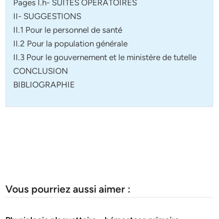
Pages I.h- SUITES OPERATOIRES
II- SUGGESTIONS
II.1 Pour le personnel de santé
II.2 Pour la population générale
II.3 Pour le gouvernement et le ministère de tutelle
CONCLUSION
BIBLIOGRAPHIE
Vous pourriez aussi aimer :