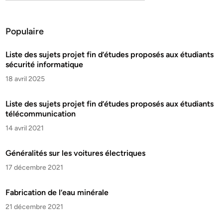
Populaire
Liste des sujets projet fin d’études proposés aux étudiants
sécurité informatique
18 avril 2025
Liste des sujets projet fin d’études proposés aux étudiants
télécommunication
14 avril 2021
Généralités sur les voitures électriques
17 décembre 2021
Fabrication de l’eau minérale
21 décembre 2021