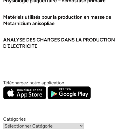
Physiologie plaquettaire – hémostase primaire
Matériels utilisés pour la production en masse de
Metarhizium anisopliae
ANALYSE DES CHARGES DANS LA PRODUCTION
D’ELECTRICITE
Téléchargez notre application :
Catégories