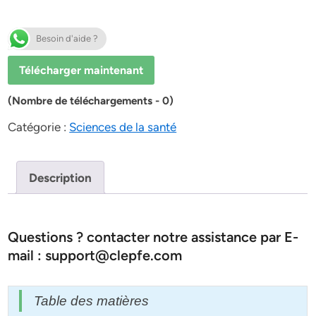
Besoin d'aide ?
Télécharger maintenant
(Nombre de téléchargements - 0)
Catégorie :
Sciences de la santé
Description
Questions ? contacter notre assistance par E-
mail : support@clepfe.com
Table des matières