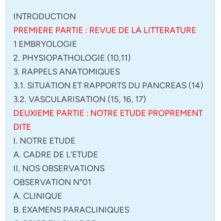
INTRODUCTION
PREMIERE PARTIE : REVUE DE LA LITTERATURE
1 EMBRYOLOGIE
2. PHYSIOPATHOLOGIE (10,11)
3. RAPPELS ANATOMIQUES
3.1. SITUATION ET RAPPORTS DU PANCREAS (14)
3.2. VASCULARISATION (15, 16, 17)
DEUXIEME PARTIE : NOTRE ETUDE PROPREMENT
DITE
I. NOTRE ETUDE
A. CADRE DE L’ETUDE
II. NOS OBSERVATIONS
OBSERVATION N°01
A. CLINIQUE
B. EXAMENS PARACLINIQUES