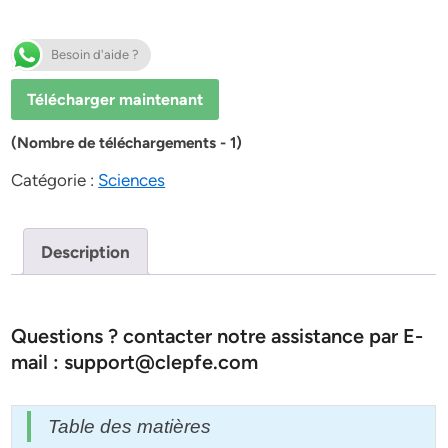
Besoin d'aide ?
Télécharger maintenant
(Nombre de téléchargements - 1)
Catégorie :
Sciences
Description
Questions ? contacter notre assistance par E-
mail : support@clepfe.com
Table des matières