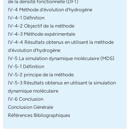
de la densité fonctionnelle (DFT)
IV-4 Méthode d’évolution d’hydrogène
IV-4-1 Définition
IV-4-2 Objectif de la méthode
IV-4-3 Méthode expérimentale
IV-4-4 Résultats obtenus en utilisant la méthode
d’évolution d’hydrogène
IV-5 La simulation dynamique moléculaire (MDS)
IV-5-1 Définition
IV-5-2 principe de la méthode
IV-5-3 Résultats obtenus en utilisant la simulation
dynamique moléculaire
IV-6 Conclusion
Conclusion Générale
Références Bibliographiques