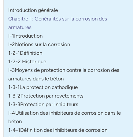
Introduction générale
Chapitre I : Généralités sur la corrosion des
armatures
I-1Introduction
I-2Notions sur la corrosion
1-2-1Définition
1-2-2 Historique
I-3Moyens de protection contre la corrosion des
armatures dans le béton
1-3-1La protection cathodique
1-3-2Protection par revêtements
1-3-3Protection par inhibiteurs
I-4Utilisation des inhibiteurs de corrosion dans le
béton
1-4-1Définition des inhibiteurs de corrosion