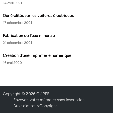
14 avril 2021
Généralités sur les voitures électriques
17 décembre 2021
Fabrication de l’eau minérale
21 décembre 2021
Création d’une imprimerie numérique
16 mai 2020
Copyright © 2026
CléPFE
.
Envoyez votre mémoire sans inscription
Droit d’auteur/Copyright