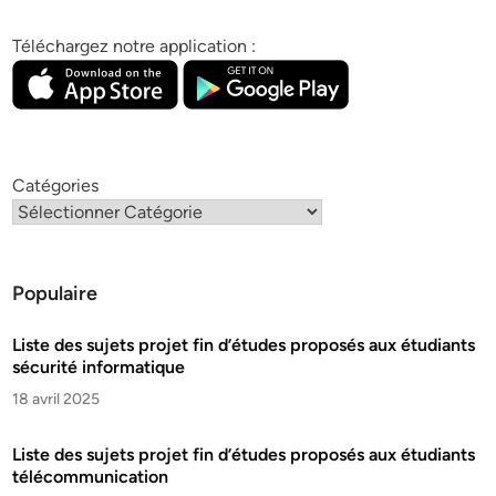
Téléchargez notre application :
Catégories
Populaire
Liste des sujets projet fin d’études proposés aux étudiants
sécurité informatique
18 avril 2025
Liste des sujets projet fin d’études proposés aux étudiants
télécommunication