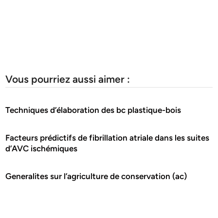
Vous pourriez aussi aimer :
Techniques d’élaboration des bc plastique-bois
Facteurs prédictifs de fibrillation atriale dans les suites
d’AVC ischémiques
Generalites sur l’agriculture de conservation (ac)