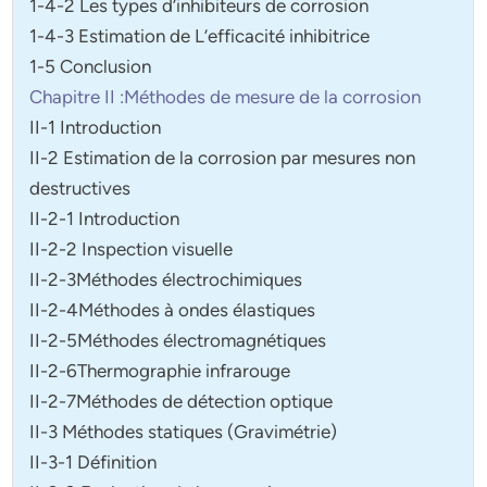
1-4-2 Les types d’inhibiteurs de corrosion
1-4-3 Estimation de L’efficacité inhibitrice
1-5 Conclusion
Chapitre II :Méthodes de mesure de la corrosion
II-1 Introduction
II-2 Estimation de la corrosion par mesures non
destructives
II-2-1 Introduction
II-2-2 Inspection visuelle
II-2-3Méthodes électrochimiques
II-2-4Méthodes à ondes élastiques
II-2-5Méthodes électromagnétiques
II-2-6Thermographie infrarouge
II-2-7Méthodes de détection optique
II-3 Méthodes statiques (Gravimétrie)
II-3-1 Définition