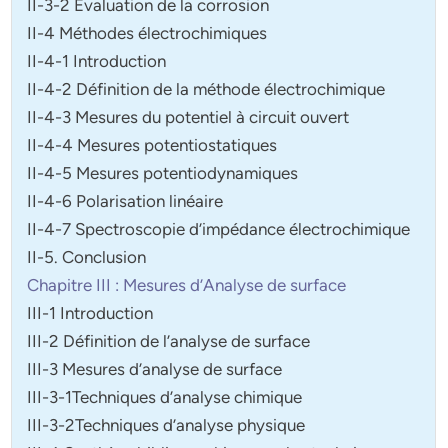
II-3-2 Evaluation de la corrosion
II-4 Méthodes électrochimiques
II-4-1 Introduction
II-4-2 Définition de la méthode électrochimique
II-4-3 Mesures du potentiel à circuit ouvert
II-4-4 Mesures potentiostatiques
II-4-5 Mesures potentiodynamiques
II-4-6 Polarisation linéaire
II-4-7 Spectroscopie d’impédance électrochimique
II-5. Conclusion
Chapitre III : Mesures d’Analyse de surface
III-1 Introduction
III-2 Définition de l’analyse de surface
III-3 Mesures d’analyse de surface
III-3-1Techniques d’analyse chimique
III-3-2Techniques d’analyse physique