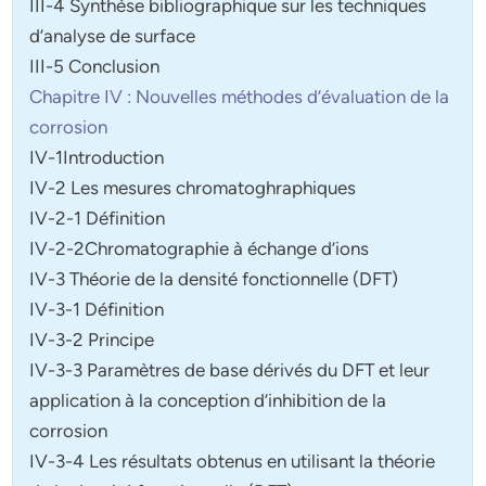
III-4 Synthèse bibliographique sur les techniques
d’analyse de surface
III-5 Conclusion
Chapitre IV : Nouvelles méthodes d’évaluation de la
corrosion
IV-1Introduction
IV-2 Les mesures chromatoghraphiques
IV-2-1 Définition
IV-2-2Chromatographie à échange d’ions
IV-3 Théorie de la densité fonctionnelle (DFT)
IV-3-1 Définition
IV-3-2 Principe
IV-3-3 Paramètres de base dérivés du DFT et leur
application à la conception d’inhibition de la
corrosion
IV-3-4 Les résultats obtenus en utilisant la théorie