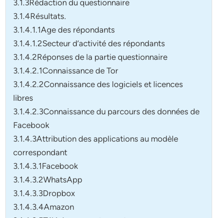
3.1.3Rédaction du questionnaire
3.1.4Résultats.
3.1.4.1.1Age des répondants
3.1.4.1.2Secteur d’activité des répondants
3.1.4.2Réponses de la partie questionnaire
3.1.4.2.1Connaissance de Tor
3.1.4.2.2Connaissance des logiciels et licences
libres
3.1.4.2.3Connaissance du parcours des données de
Facebook
3.1.4.3Attribution des applications au modèle
correspondant
3.1.4.3.1Facebook
3.1.4.3.2WhatsApp
3.1.4.3.3Dropbox
3.1.4.3.4Amazon