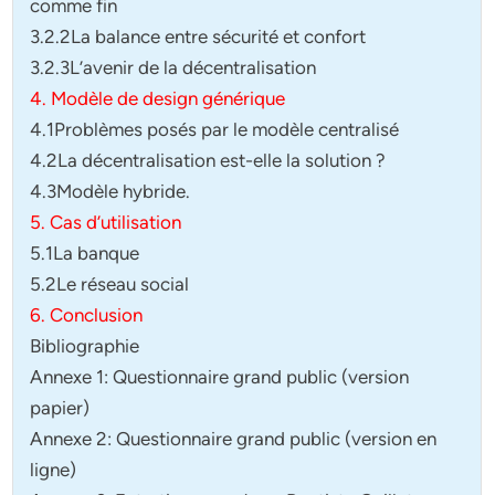
comme fin
3.2.2La balance entre sécurité et confort
3.2.3L’avenir de la décentralisation
4. Modèle de design générique
4.1Problèmes posés par le modèle centralisé
4.2La décentralisation est-elle la solution ?
4.3Modèle hybride.
5. Cas d’utilisation
5.1La banque
5.2Le réseau social
6. Conclusion
Bibliographie
Annexe 1: Questionnaire grand public (version
papier)
Annexe 2: Questionnaire grand public (version en
ligne)