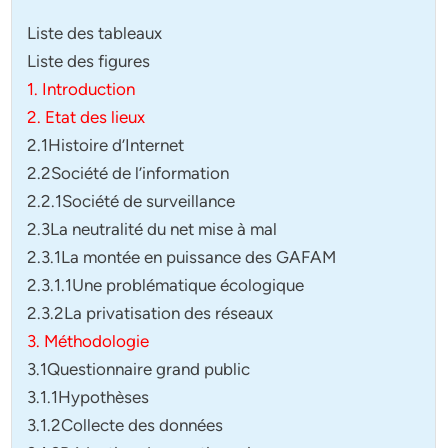
Liste des tableaux
Liste des figures
1. Introduction
2. Etat des lieux
2.1Histoire d’Internet
2.2Société de l’information
2.2.1Société de surveillance
2.3La neutralité du net mise à mal
2.3.1La montée en puissance des GAFAM
2.3.1.1Une problématique écologique
2.3.2La privatisation des réseaux
3. Méthodologie
3.1Questionnaire grand public
3.1.1Hypothèses
3.1.2Collecte des données