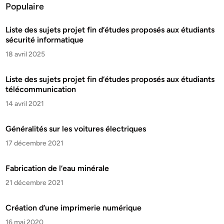
Populaire
Liste des sujets projet fin d’études proposés aux étudiants
sécurité informatique
18 avril 2025
Liste des sujets projet fin d’études proposés aux étudiants
télécommunication
14 avril 2021
Généralités sur les voitures électriques
17 décembre 2021
Fabrication de l’eau minérale
21 décembre 2021
Création d’une imprimerie numérique
16 mai 2020