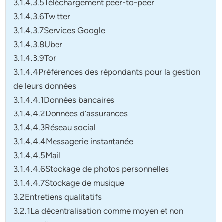
3.1.4.3.5Téléchargement peer-to-peer
3.1.4.3.6Twitter
3.1.4.3.7Services Google
3.1.4.3.8Uber
3.1.4.3.9Tor
3.1.4.4Préférences des répondants pour la gestion
de leurs données
3.1.4.4.1Données bancaires
3.1.4.4.2Données d’assurances
3.1.4.4.3Réseau social
3.1.4.4.4Messagerie instantanée
3.1.4.4.5Mail
3.1.4.4.6Stockage de photos personnelles
3.1.4.4.7Stockage de musique
3.2Entretiens qualitatifs
3.2.1La décentralisation comme moyen et non