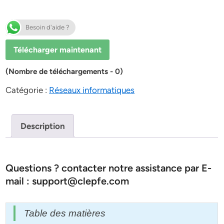
Besoin d'aide ?
Télécharger maintenant
(Nombre de téléchargements - 0)
Catégorie :
Réseaux informatiques
Description
Questions ? contacter notre assistance par E-
mail : support@clepfe.com
Table des matières