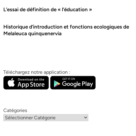
L’essai de définition de « l’éducation »
Historique d’introduction et fonctions ecologiques de
Melaleuca quinquenervia
Téléchargez notre application :
Catégories