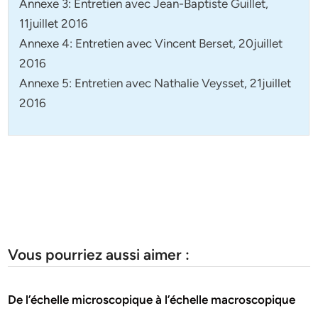
Annexe 3: Entretien avec Jean-Baptiste Guillet,
11juillet 2016
Annexe 4: Entretien avec Vincent Berset, 20juillet
2016
Annexe 5: Entretien avec Nathalie Veysset, 21juillet
2016
Vous pourriez aussi aimer :
De l’échelle microscopique à l’échelle macroscopique