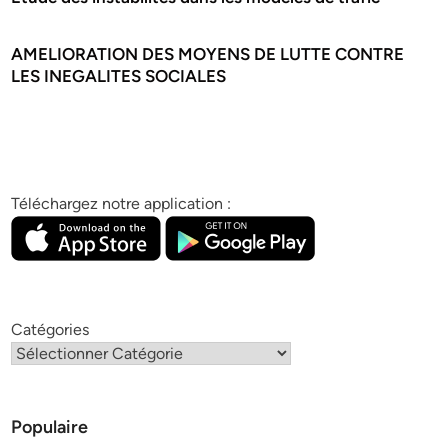
AMELIORATION DES MOYENS DE LUTTE CONTRE
LES INEGALITES SOCIALES
Téléchargez notre application :
Catégories
Populaire