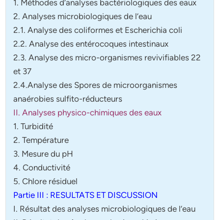
1. Méthodes d’analyses bactériologiques des eaux
2. Analyses microbiologiques de l’eau
2.1. Analyse des coliformes et Escherichia coli
2.2. Analyse des entérocoques intestinaux
2.3. Analyse des micro-organismes revivifiables 22
et 37
2.4.Analyse des Spores de microorganismes
anaérobies sulfito-réducteurs
II. Analyses physico-chimiques des eaux
1. Turbidité
2. Température
3. Mesure du pH
4. Conductivité
5. Chlore résiduel
Partie III : RESULTATS ET DISCUSSION
I. Résultat des analyses microbiologiques de l’eau