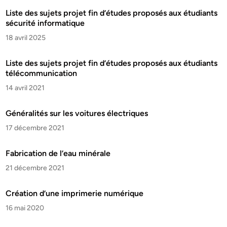
Liste des sujets projet fin d’études proposés aux étudiants
sécurité informatique
18 avril 2025
Liste des sujets projet fin d’études proposés aux étudiants
télécommunication
14 avril 2021
Généralités sur les voitures électriques
17 décembre 2021
Fabrication de l’eau minérale
21 décembre 2021
Création d’une imprimerie numérique
16 mai 2020