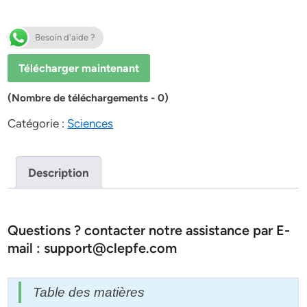
Besoin d'aide ?
Télécharger maintenant
(Nombre de téléchargements - 0)
Catégorie :
Sciences
Description
Questions ? contacter notre assistance par E-
mail : support@clepfe.com
Table des matières