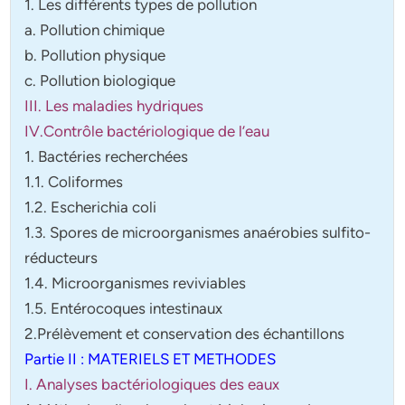
1. Les différents types de pollution
a. Pollution chimique
b. Pollution physique
c. Pollution biologique
III. Les maladies hydriques
IV.Contrôle bactériologique de l’eau
1. Bactéries recherchées
1.1. Coliformes
1.2. Escherichia coli
1.3. Spores de microorganismes anaérobies sulfito-
réducteurs
1.4. Microorganismes reviviables
1.5. Entérocoques intestinaux
2.Prélèvement et conservation des échantillons
Partie II : MATERIELS ET METHODES
I. Analyses bactériologiques des eaux