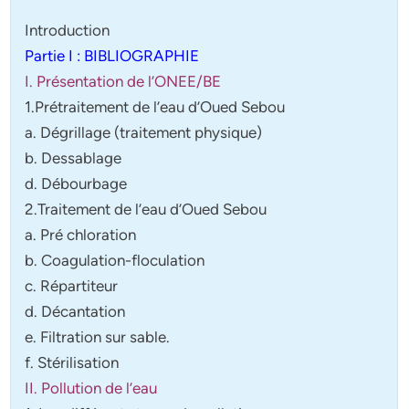
Introduction
Partie I : BIBLIOGRAPHIE
I. Présentation de l’ONEE/BE
1.Prétraitement de l’eau d’Oued Sebou
a. Dégrillage (traitement physique)
b. Dessablage
d. Débourbage
2.Traitement de l’eau d’Oued Sebou
a. Pré chloration
b. Coagulation-floculation
c. Répartiteur
d. Décantation
e. Filtration sur sable.
f. Stérilisation
II. Pollution de l’eau