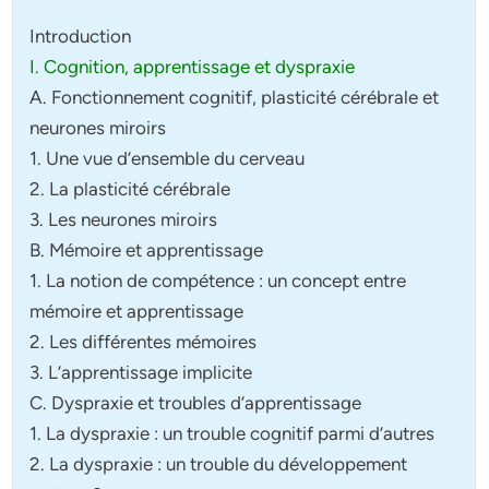
Introduction
I. Cognition, apprentissage et dyspraxie
A. Fonctionnement cognitif, plasticité cérébrale et
neurones miroirs
1. Une vue d’ensemble du cerveau
2. La plasticité cérébrale
3. Les neurones miroirs
B. Mémoire et apprentissage
1. La notion de compétence : un concept entre
mémoire et apprentissage
2. Les différentes mémoires
3. L’apprentissage implicite
C. Dyspraxie et troubles d’apprentissage
1. La dyspraxie : un trouble cognitif parmi d’autres
2. La dyspraxie : un trouble du développement