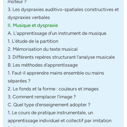
moteur ?
3. Les dyspraxies auditivo-spatiales constructives et
dyspraxies verbales
II. Musique et dyspraxie
A. L’apprentissage d’un instrument de musique
1. L’étude de la partition
2. Mémorisation du texte musical
3. Différents repères structurant l’analyse musicale
B. Les méthodes d’apprentissage
1. Faut-il apprendre mains ensemble ou mains
séparées ?
2. Le fonds et la forme : couleurs et images
3. Comment remplacer l’image ?
C. Quel type d’enseignement adopter ?
1. Le cours de pratique instrumentale, un
apprentissage individuel et collectif par imitation