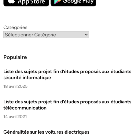
Catégories
Populaire
Liste des sujets projet fin d’études proposés aux étudiants
sécurité informatique
18 avril 2025
Liste des sujets projet fin d’études proposés aux étudiants
télécommunication
14 avril 2021
Généralités sur les voitures électriques