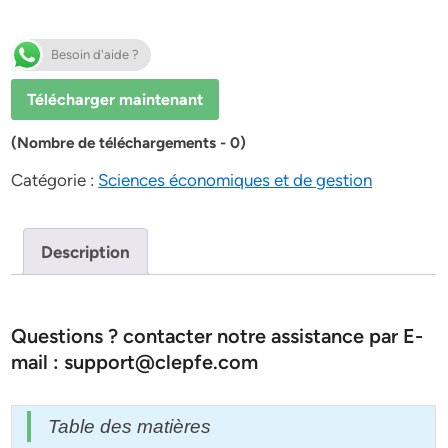
Besoin d'aide ?
Télécharger maintenant
(Nombre de téléchargements - 0)
Catégorie :
Sciences économiques et de gestion
Description
Questions ? contacter notre assistance par E-
mail : support@clepfe.com
Table des matières