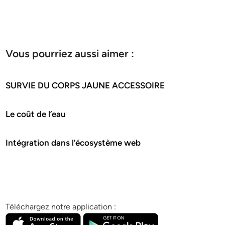
Vous pourriez aussi aimer :
SURVIE DU CORPS JAUNE ACCESSOIRE
Le coût de l’eau
Intégration dans l’écosystème web
Téléchargez notre application :