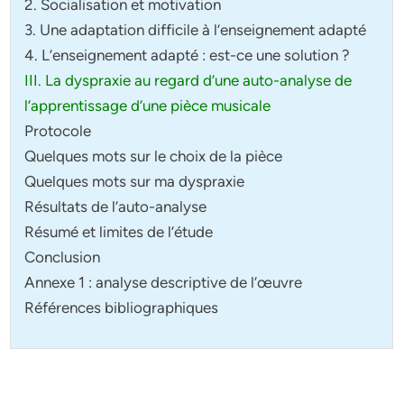
2. Socialisation et motivation
3. Une adaptation difficile à l’enseignement adapté
4. L’enseignement adapté : est-ce une solution ?
III. La dyspraxie au regard d’une auto-analyse de
l’apprentissage d’une pièce musicale
Protocole
Quelques mots sur le choix de la pièce
Quelques mots sur ma dyspraxie
Résultats de l’auto-analyse
Résumé et limites de l’étude
Conclusion
Annexe 1 : analyse descriptive de l’œuvre
Références bibliographiques